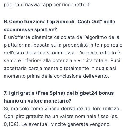
pagina o riavvia l’app per riconnetterti.
6. Come funziona l’opzione di “Cash Out” nelle
scommesse sportive?
È un’offerta dinamica calcolata dall’algoritmo della
piattaforma, basata sulla probabilità in tempo reale
dell’esito della tua scommessa. L’importo offerto è
sempre inferiore alla potenziale vincita totale. Puoi
accettarlo parzialmente o totalmente in qualsiasi
momento prima della conclusione dell’evento.
7. I giri gratis (Free Spins) del
bigbet24 bonus
hanno un valore monetario?
Sì, ma solo come vincita derivante dal loro utilizzo.
Ogni giro gratuito ha un valore nominale fisso (es.
0,10€). Le eventuali vincite generate vengono