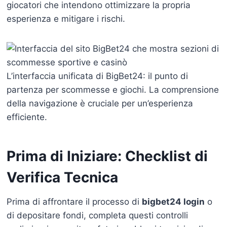
giocatori che intendono ottimizzare la propria
esperienza e mitigare i rischi.
L’interfaccia unificata di BigBet24: il punto di
partenza per scommesse e giochi. La comprensione
della navigazione è cruciale per un’esperienza
efficiente.
Prima di Iniziare: Checklist di
Verifica Tecnica
Prima di affrontare il processo di
bigbet24 login
o
di depositare fondi, completa questi controlli