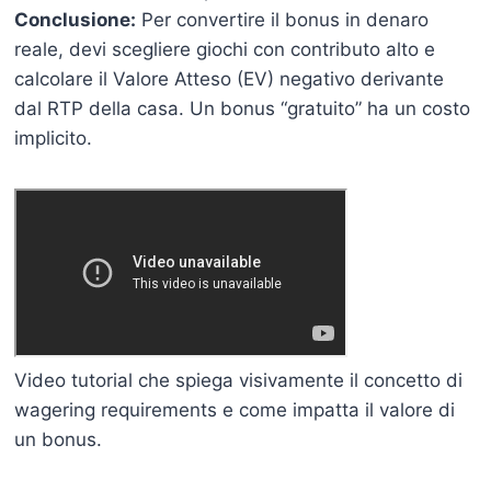
Conclusione:
Per convertire il bonus in denaro
reale, devi scegliere giochi con contributo alto e
calcolare il Valore Atteso (EV) negativo derivante
dal RTP della casa. Un bonus “gratuito” ha un costo
implicito.
Video tutorial che spiega visivamente il concetto di
wagering requirements e come impatta il valore di
un bonus.