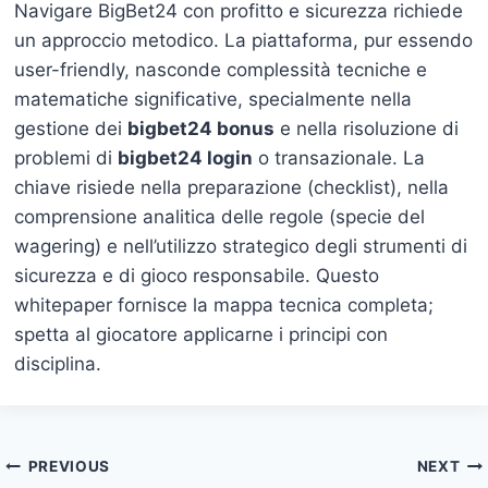
Navigare BigBet24 con profitto e sicurezza richiede
un approccio metodico. La piattaforma, pur essendo
user-friendly, nasconde complessità tecniche e
matematiche significative, specialmente nella
gestione dei
bigbet24 bonus
e nella risoluzione di
problemi di
bigbet24 login
o transazionale. La
chiave risiede nella preparazione (checklist), nella
comprensione analitica delle regole (specie del
wagering) e nell’utilizzo strategico degli strumenti di
sicurezza e di gioco responsabile. Questo
whitepaper fornisce la mappa tecnica completa;
spetta al giocatore applicarne i principi con
disciplina.
Post
PREVIOUS
NEXT