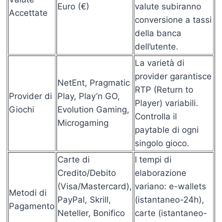
Euro (€)
valute subiranno
Accettate
conversione a tassi
della banca
dell’utente.
La varietà di
provider garantisce
NetEnt, Pragmatic
RTP (Return to
Provider di
Play, Play’n GO,
Player) variabili.
Giochi
Evolution Gaming,
Controlla il
Microgaming
paytable di ogni
singolo gioco.
Carte di
I tempi di
Credito/Debito
elaborazione
(Visa/Mastercard),
variano: e-wallets
Metodi di
PayPal, Skrill,
(istantaneo-24h),
Pagamento
Neteller, Bonifico
carte (istantaneo-