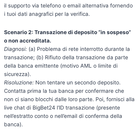
il supporto via telefono o email alternativa fornendo
i tuoi dati anagrafici per la verifica.
Scenario 2: Transazione di deposito “in sospeso”
o non accreditata.
Diagnosi:
(a) Problema di rete interrotto durante la
transazione; (b) Rifiuto della transazione da parte
della banca emittente (motivo AML o limite di
sicurezza).
Risoluzione:
Non tentare un secondo deposito.
Contatta prima la tua banca per confermare che
non ci siano blocchi dalle loro parte. Poi, fornisci alla
live chat di BigBet24 l’ID transazione (presente
nell’estratto conto o nell’email di conferma della
banca).