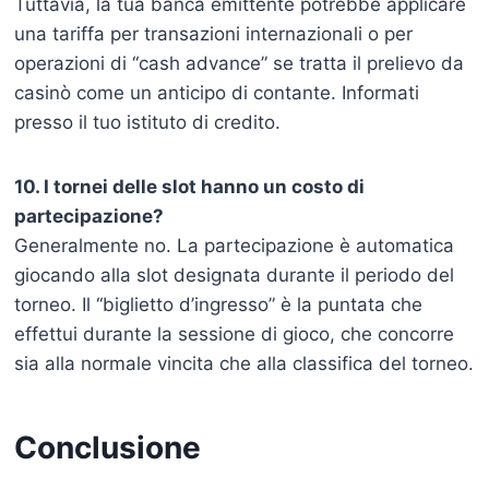
Tuttavia, la tua banca emittente potrebbe applicare
una tariffa per transazioni internazionali o per
operazioni di “cash advance” se tratta il prelievo da
casinò come un anticipo di contante. Informati
presso il tuo istituto di credito.
10. I tornei delle slot hanno un costo di
partecipazione?
Generalmente no. La partecipazione è automatica
giocando alla slot designata durante il periodo del
torneo. Il “biglietto d’ingresso” è la puntata che
effettui durante la sessione di gioco, che concorre
sia alla normale vincita che alla classifica del torneo.
Conclusione