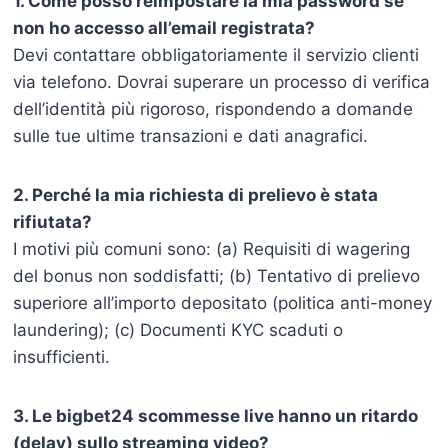
1. Come posso reimpostare la mia password se
non ho accesso all’email registrata?
Devi contattare obbligatoriamente il servizio clienti
via telefono. Dovrai superare un processo di verifica
dell’identità più rigoroso, rispondendo a domande
sulle tue ultime transazioni e dati anagrafici.
2. Perché la mia richiesta di prelievo è stata
rifiutata?
I motivi più comuni sono: (a) Requisiti di wagering
del bonus non soddisfatti; (b) Tentativo di prelievo
superiore all’importo depositato (politica anti-money
laundering); (c) Documenti KYC scaduti o
insufficienti.
3. Le
bigbet24 scommesse
live hanno un ritardo
(delay) sullo streaming video?