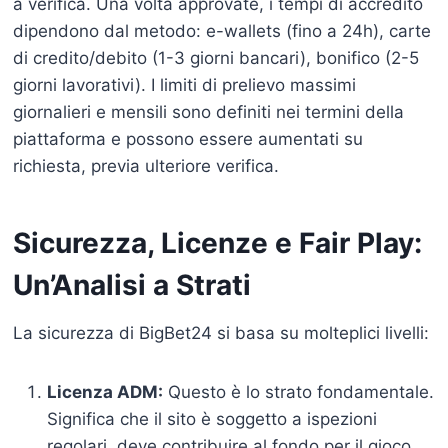
a verifica. Una volta approvate, i tempi di accredito
dipendono dal metodo: e-wallets (fino a 24h), carte
di credito/debito (1-3 giorni bancari), bonifico (2-5
giorni lavorativi). I limiti di prelievo massimi
giornalieri e mensili sono definiti nei termini della
piattaforma e possono essere aumentati su
richiesta, previa ulteriore verifica.
Sicurezza, Licenze e Fair Play:
Un’Analisi a Strati
La sicurezza di BigBet24 si basa su molteplici livelli:
Licenza ADM:
Questo è lo strato fondamentale.
Significa che il sito è soggetto a ispezioni
regolari, deve contribuire al fondo per il gioco