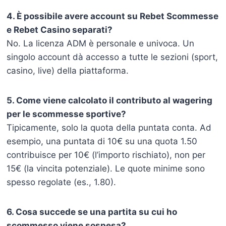
4. È possibile avere account su Rebet Scommesse
e Rebet Casino separati?
No. La licenza ADM è personale e univoca. Un
singolo account dà accesso a tutte le sezioni (sport,
casino, live) della piattaforma.
5. Come viene calcolato il contributo al wagering
per le scommesse sportive?
Tipicamente, solo la quota della puntata conta. Ad
esempio, una puntata di 10€ su una quota 1.50
contribuisce per 10€ (l’importo rischiato), non per
15€ (la vincita potenziale). Le quote minime sono
spesso regolate (es., 1.80).
6. Cosa succede se una partita su cui ho
scommesso viene sospesa?