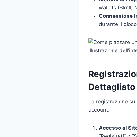
wallets (Skrill,
Connessione In
durante il gioc
Illustrazione dell’i
Registrazi
Dettagliato
La registrazione su 
account:
Accesso al Sit
“Registrati” o “