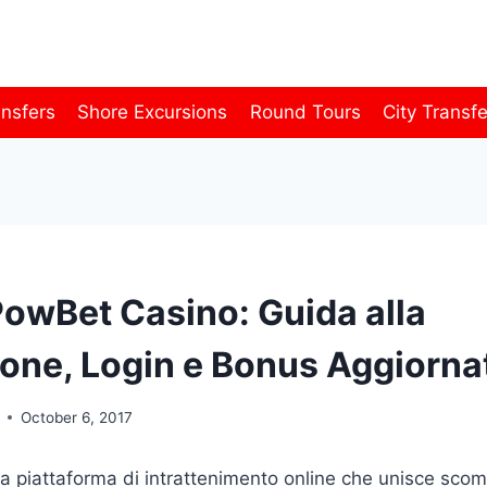
ansfers
Shore Excursions
Round Tours
City Transf
owBet Casino: Guida alla
ione, Login e Bonus Aggiorna
October 6, 2017
a piattaforma di intrattenimento online che unisce sco