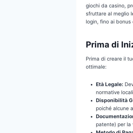
giochi da casino, p
sfruttare al meglio 
login, fino ai bonus e
Prima di In
Prima di creare il 
ottimale:
Età Legale:
Devi
normative locali
Disponibilità 
poiché alcune a
Documentazio
patente) per la 
Metodo di Pag