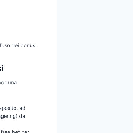
 l’uso dei bonus.
i
Ecco una
eposito, ad
agering) da
free bet per