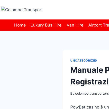
Skip
to
content
Home
Luxury Bus Hire
Van Hire
Airport Tr
UNCATEGORIZED
Manuale P
Registraz
By
colombo.transporters
PowBet casino è un