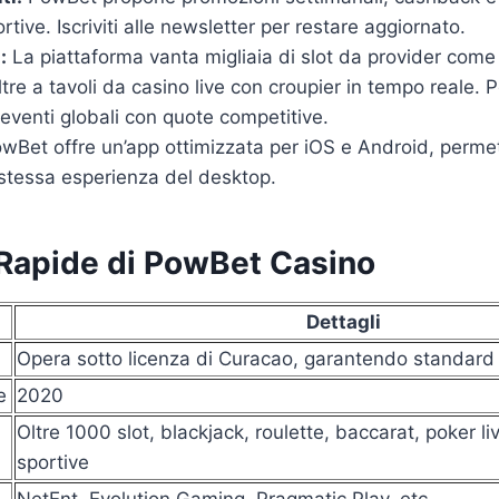
ive. Iscriviti alle newsletter per restare aggiornato.
:
La piattaforma vanta migliaia di slot da provider come
tre a tavoli da casino live con croupier in tempo reale.
 eventi globali con quote competitive.
wBet offre un’app ottimizzata per iOS e Android, permet
 stessa esperienza del desktop.
 Rapide di PowBet Casino
Dettagli
Opera sotto licenza di Curacao, garantendo standard 
e
2020
Oltre 1000 slot, blackjack, roulette, baccarat, poker 
sportive
NetEnt, Evolution Gaming, Pragmatic Play, etc.