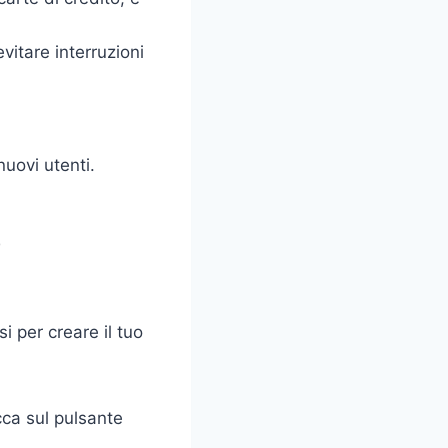
itare interruzioni
nuovi utenti.
o
i per creare il tuo
icca sul pulsante