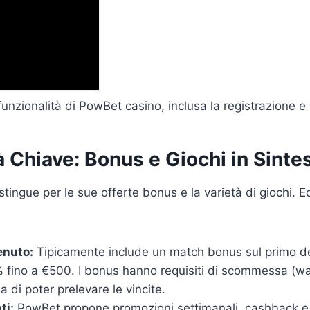
 funzionalità di PowBet casino, inclusa la registrazione e
à Chiave: Bonus e Giochi in Sintes
tingue per le sue offerte bonus e la varietà di giochi. 
enuto:
Tipicamente include un match bonus sul primo d
% fino a €500. I bonus hanno requisiti di scommessa (w
 di poter prelevare le vincite.
ti:
PowBet propone promozioni settimanali, cashback e 