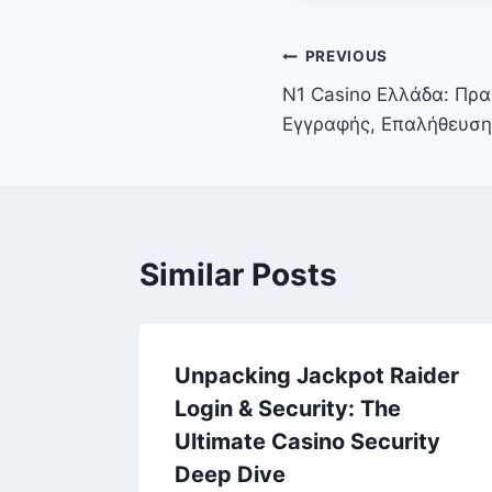
Post
PREVIOUS
Ν1 Casino Ελλάδα: Πρ
navigation
Εγγραφής, Επαλήθευση
Similar Posts
Unpacking Jackpot Raider
Login & Security: The
Ultimate Casino Security
Deep Dive