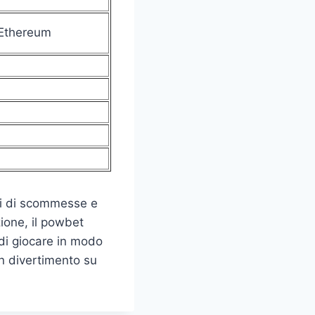
, Ethereum
ti di scommesse e
ione, il powbet
di giocare in modo
on divertimento su