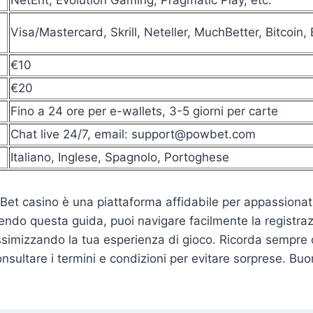
Visa/Mastercard, Skrill, Neteller, MuchBetter, Bitcoin
€10
€20
Fino a 24 ore per e-wallets, 3-5 giorni per carte
Chat live 24/7, email: support@powbet.com
Italiano, Inglese, Spagnolo, Portoghese
Bet casino è una piattaforma affidabile per appassiona
endo questa guida, puoi navigare facilmente la registraz
ssimizzando la tua esperienza di gioco. Ricorda sempre 
nsultare i termini e condizioni per evitare sorprese. Bu