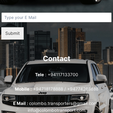
E
M
a
i
Submit
l
*
Contact
Tele
: +94117133700
Mobile
:
+94718178888 / +94774268888
E Mail :
colombo.transporters@gmail.com /
info@colombotransport.com