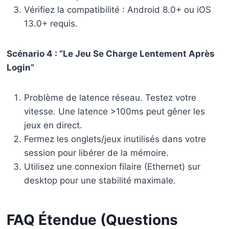
Vérifiez la compatibilité : Android 8.0+ ou iOS
13.0+ requis.
Scénario 4 : “Le Jeu Se Charge Lentement Après
Login”
Problème de latence réseau. Testez votre
vitesse. Une latence >100ms peut gêner les
jeux en direct.
Fermez les onglets/jeux inutilisés dans votre
session pour libérer de la mémoire.
Utilisez une connexion filaire (Ethernet) sur
desktop pour une stabilité maximale.
FAQ Étendue (Questions