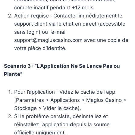
compte inactif pendant +12 mois.
Action requise : Contacter immédiatement le
support client via le chat en direct (accessible
sans login) ou l’e-mail
support@magiuscasino.com avec une copie de
votre pièce d’identité.
Scénario 3 : “L’Application Ne Se Lance Pas ou
Plante”
Pour l’application : Videz le cache de l’app
(Paramètres > Applications > Magius Casino >
Stockage > Vider le cache).
Si le problème persiste, désinstallez et
réinstallez l’application depuis la source
officielle uniquement.