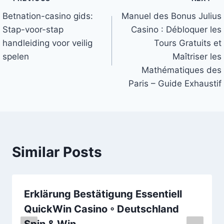
Post
Betnation-casino gids:
Manuel des Bonus Julius
navigation
Stap-voor-stap
Casino : Débloquer les
handleiding voor veilig
Tours Gratuits et
spelen
Maîtriser les
Mathématiques des
Paris – Guide Exhaustif
Similar Posts
Erklärung Bestätigung Essentiell
QuickWin Casino ◦ Deutschland
Spin & Win