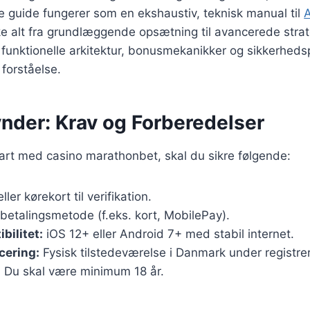
 guide fungerer som en ekshaustiv, teknisk manual til
ke alt fra grundlæggende opsætning til avancerede strate
 funktionelle arkitektur, bonusmekanikker og sikkerhedsp
 forståelse.
nder: Krav og Forberedelser
tart med casino marathonbet, skal du sikre følgende:
ller kørekort til verifikation.
betalingsmetode (f.eks. kort, MobilePay).
ilitet:
iOS 12+ eller Android 7+ med stabil internet.
cering:
Fysisk tilstedeværelse i Danmark under registrer
:
Du skal være minimum 18 år.