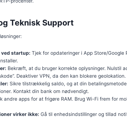
RTP-procenter.
 og Teknisk Support
øsninger:
 ved startup:
Tjek for opdateringer i App Store/Google 
nstaller.
er:
Bekræft, at du bruger korrekte oplysninger. Nulstil
kode”. Deaktiver VPN, da den kan blokere geolokation.
ler:
Sikre tilstrækkelig saldo, og at din betalingsmetode
ioner. Kontakt din bank om nødvendigt.
k andre apps for at frigøre RAM. Brug Wi-Fi frem for mob
oner virker ikke:
Gå til enhedsindstillinger og tillad noti