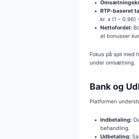
Omsætningskr
RTP-baseret t
kr. x (1 – 0.96)
Nettofordel:
Bo
at bonusser kun
Fokus på spil med h
under omsætning.
Bank og Ud
Platformen understø
Indbetaling:
Da
behandling.
Udbetaling:
Sam