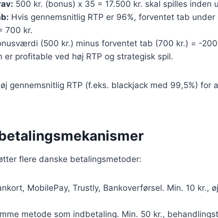
av:
500 kr. (bonus) x 35 = 17.500 kr. skal spilles inden 
ab:
Hvis gennemsnitlig RTP er 96%, forventet tab under
 = 700 kr.
nusværdi (500 kr.) minus forventet tab (700 kr.) = -200 kr
 er profitable ved høj RTP og strategisk spil.
øj gennemsnitlig RTP (f.eks. blackjack med 99,5%) for 
betalingsmekanismer
tter flere danske betalingsmetoder:
nkort, MobilePay, Trustly, Bankoverførsel. Min. 10 kr., øj
me metode som indbetaling. Min. 50 kr., behandlingsti