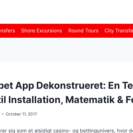
ansfers
Shore Excursions
Round Tours
City Transf
et App Dekonstrueret: En T
l Installation, Matematik & F
October 11, 2017
er sig som et alsidigt casino- og bettingunivers, hvor 