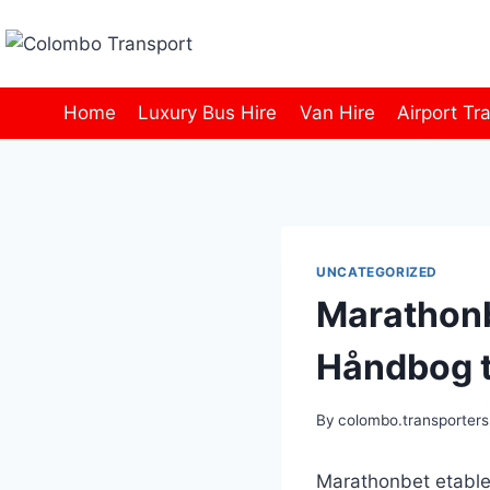
Skip
to
content
Home
Luxury Bus Hire
Van Hire
Airport Tr
UNCATEGORIZED
Marathonb
Håndbog ti
By
colombo.transporters
Marathonbet etabler