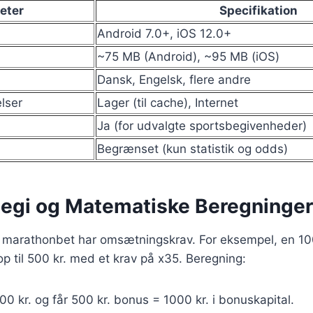
eter
Specifikation
Android 7.0+, iOS 12.0+
~75 MB (Android), ~95 MB (iOS)
Dansk, Engelsk, flere andre
lser
Lager (til cache), Internet
Ja (for udvalgte sportsbegivenheder)
Begrænset (kun statistik og odds)
tegi og Matematiske Beregninge
 marathonbet har omsætningskrav. For eksempel, en 1
p til 500 kr. med et krav på x35. Beregning:
00 kr. og får 500 kr. bonus = 1000 kr. i bonuskapital.