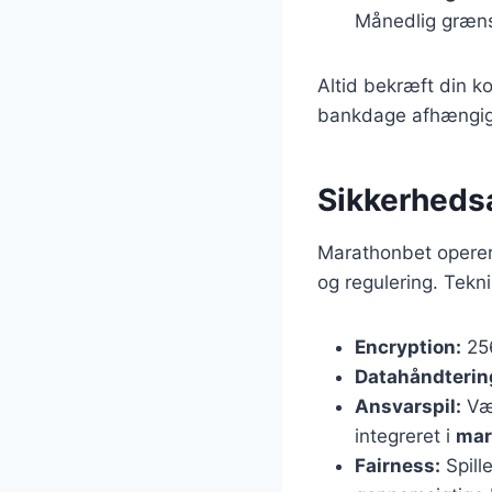
Månedlig grænse
Altid bekræft din ko
bankdage afhængig
Sikkerheds
Marathonbet operere
og regulering. Tekn
Encryption:
256
Datahåndterin
Ansvarspil:
Vær
integreret i
mar
Fairness:
Spill