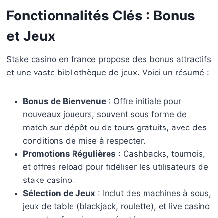
Fonctionnalités Clés : Bonus
et Jeux
Stake casino en france propose des bonus attractifs
et une vaste bibliothèque de jeux. Voici un résumé :
Bonus de Bienvenue
: Offre initiale pour
nouveaux joueurs, souvent sous forme de
match sur dépôt ou de tours gratuits, avec des
conditions de mise à respecter.
Promotions Régulières
: Cashbacks, tournois,
et offres reload pour fidéliser les utilisateurs de
stake casino.
Sélection de Jeux
: Inclut des machines à sous,
jeux de table (blackjack, roulette), et live casino