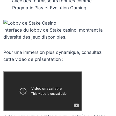
avec des fournisseurs réputés comme
Pragmatic Play et Evolution Gaming.
Interface du lobby de Stake casino, montrant la
diversité des jeux disponibles.
Pour une immersion plus dynamique, consultez
cette vidéo de présentation :