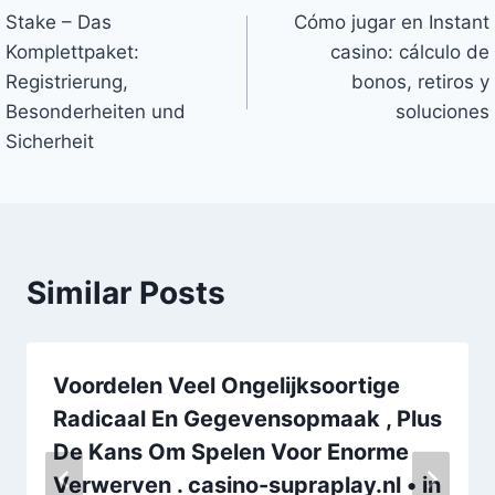
Stake – Das
Cómo jugar en Instant
navigation
Komplettpaket:
casino: cálculo de
Registrierung,
bonos, retiros y
Besonderheiten und
soluciones
Sicherheit
Similar Posts
Voordelen Veel Ongelijksoortige
Radicaal En Gegevensopmaak , Plus
De Kans Om Spelen Voor Enorme
Verwerven . casino-supraplay.nl • in