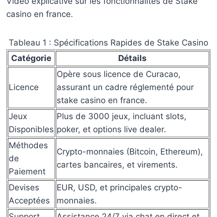
Vidéo explicative sur les fonctionnalités de Stake
casino en france.
Tableau 1 : Spécifications Rapides de Stake Casino
Catégorie
Détails
Opère sous licence de Curacao,
Licence
assurant un cadre réglementé pour
stake casino en france.
Jeux
Plus de 3000 jeux, incluant slots,
Disponibles
poker, et options live dealer.
Méthodes
Crypto-monnaies (Bitcoin, Ethereum),
de
cartes bancaires, et virements.
Paiement
Devises
EUR, USD, et principales crypto-
Acceptées
monnaies.
Support
Assistance 24/7 via chat en direct et