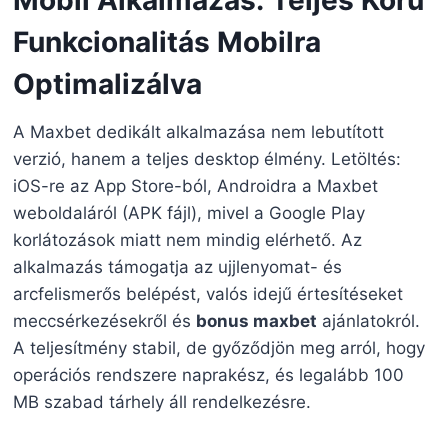
Funkcionalitás Mobilra
Optimalizálva
A Maxbet dedikált alkalmazása nem lebutított
verzió, hanem a teljes desktop élmény. Letöltés:
iOS-re az App Store-ból, Androidra a Maxbet
weboldaláról (APK fájl), mivel a Google Play
korlátozások miatt nem mindig elérhető. Az
alkalmazás támogatja az ujjlenyomat- és
arcfelismerős belépést, valós idejű értesítéseket
meccsérkezésekről és
bonus maxbet
ajánlatokról.
A teljesítmény stabil, de győződjön meg arról, hogy
operációs rendszere naprakész, és legalább 100
MB szabad tárhely áll rendelkezésre.