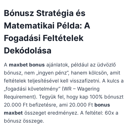
Bónusz Stratégia és
Matematikai Példa: A
Fogadási Feltételek
Dekódolása
A
maxbet bonus
ajánlatok, például az üdvözlő
bónusz, nem „ingyen pénz”, hanem kölcsön, amit
feltételek teljesítésével kell visszafizetni. A kulcs a
„fogadási követelmény” (WR – Wagering
Requirement). Tegyük fel, hogy kap 100% bónuszt
20.000 Ft befizetésre, ami 20.000 Ft
bonus
maxbet
összeget eredményez. A feltétel: 60x a
bónusz összege.