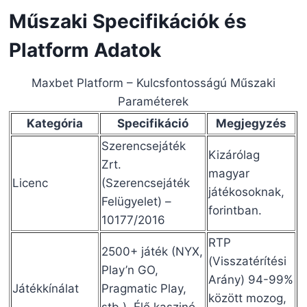
Műszaki Specifikációk és
Platform Adatok
Maxbet Platform – Kulcsfontosságú Műszaki
Paraméterek
Kategória
Specifikáció
Megjegyzés
Szerencsejáték
Kizárólag
Zrt.
magyar
Licenc
(Szerencsejáték
játékosoknak,
Felügyelet) –
forintban.
10177/2016
RTP
2500+ játék (NYX,
(Visszatérítési
Play’n GO,
Arány) 94-99%
Játékkínálat
Pragmatic Play,
között mozog,
stb.), Élő kaszinó,