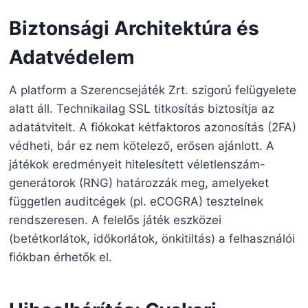
Biztonsági Architektúra és
Adatvédelem
A platform a Szerencsejáték Zrt. szigorú felügyelete
alatt áll. Technikailag SSL titkosítás biztosítja az
adatátvitelt. A fiókokat kétfaktoros azonosítás (2FA)
védheti, bár ez nem kötelező, erősen ajánlott. A
játékok eredményeit hitelesített véletlenszám-
generátorok (RNG) határozzák meg, amelyeket
független auditcégek (pl. eCOGRA) tesztelnek
rendszeresen. A felelős játék eszközei
(betétkorlátok, időkorlátok, önkitiltás) a felhasználói
fiókban érhetők el.