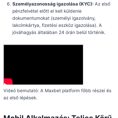
Személyazonosság igazolása (KYC):
Az első
pénzfelvétel előtt el kell küldenie
dokumentumokat (személyi igazolvány,
lakcímkártya, fizetési eszköz igazolása). A
jóváhagyás általában 24 órán belül történik.
Videó bemutató: A Maxbet platform főbb részei és
az első lépések.
Mobil Alkalmazás: Teljes Körű