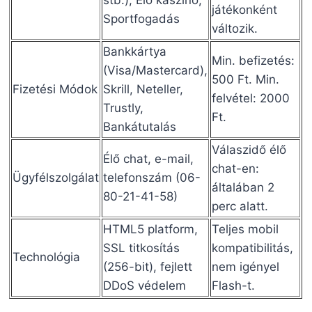
játékonként
Sportfogadás
változik.
Bankkártya
Min. befizetés:
(Visa/Mastercard),
500 Ft. Min.
Fizetési Módok
Skrill, Neteller,
felvétel: 2000
Trustly,
Ft.
Bankátutalás
Válaszidő élő
Élő chat, e-mail,
chat-en:
Ügyfélszolgálat
telefonszám (06-
általában 2
80-21-41-58)
perc alatt.
HTML5 platform,
Teljes mobil
SSL titkosítás
kompatibilitás,
Technológia
(256-bit), fejlett
nem igényel
DDoS védelem
Flash-t.