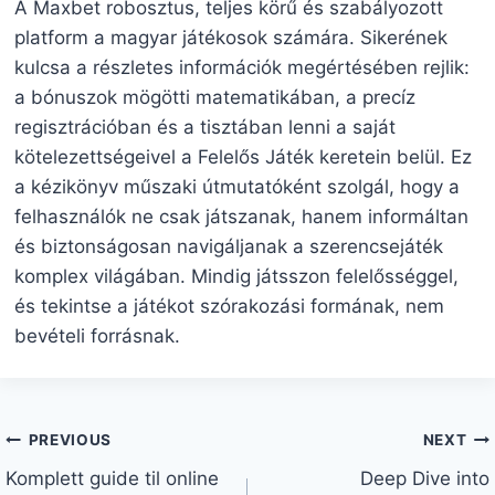
A Maxbet robosztus, teljes körű és szabályozott
platform a magyar játékosok számára. Sikerének
kulcsa a részletes információk megértésében rejlik:
a bónuszok mögötti matematikában, a precíz
regisztrációban és a tisztában lenni a saját
kötelezettségeivel a Felelős Játék keretein belül. Ez
a kézikönyv műszaki útmutatóként szolgál, hogy a
felhasználók ne csak játszanak, hanem informáltan
és biztonságosan navigáljanak a szerencsejáték
komplex világában. Mindig játsszon felelősséggel,
és tekintse a játékot szórakozási formának, nem
bevételi forrásnak.
Post
PREVIOUS
NEXT
Komplett guide til online
Deep Dive into
navigation