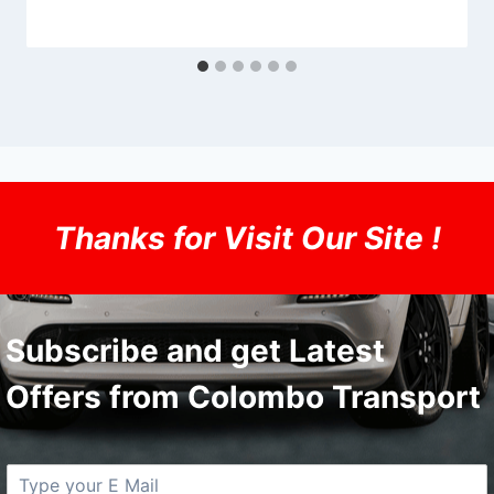
Thanks for Visit Our Site !
Subscribe and get Latest
Offers from Colombo Transport
E