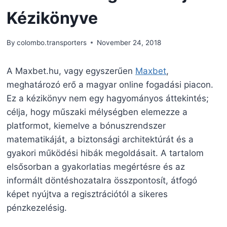
Kézikönyve
By
colombo.transporters
November 24, 2018
A Maxbet.hu, vagy egyszerűen
Maxbet
,
meghatározó erő a magyar online fogadási piacon.
Ez a kézikönyv nem egy hagyományos áttekintés;
célja, hogy műszaki mélységben elemezze a
platformot, kiemelve a bónuszrendszer
matematikáját, a biztonsági architektúrát és a
gyakori működési hibák megoldásait. A tartalom
elsősorban a gyakorlatias megértésre és az
informált döntéshozatalra összpontosít, átfogó
képet nyújtva a regisztrációtól a sikeres
pénzkezelésig.