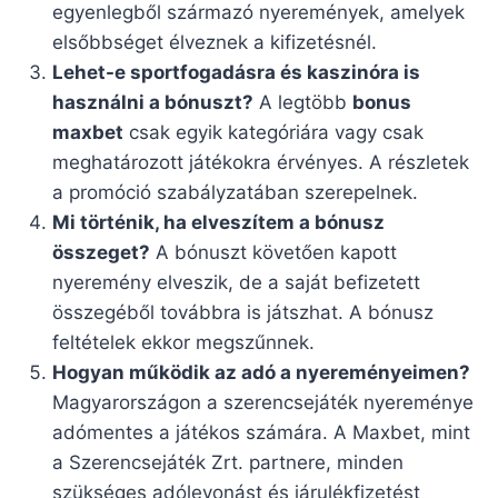
egyenlegből származó nyeremények, amelyek
elsőbbséget élveznek a kifizetésnél.
Lehet-e sportfogadásra és kaszinóra is
használni a bónuszt?
A legtöbb
bonus
maxbet
csak egyik kategóriára vagy csak
meghatározott játékokra érvényes. A részletek
a promóció szabályzatában szerepelnek.
Mi történik, ha elveszítem a bónusz
összeget?
A bónuszt követően kapott
nyeremény elveszik, de a saját befizetett
összegéből továbbra is játszhat. A bónusz
feltételek ekkor megszűnnek.
Hogyan működik az adó a nyereményeimen?
Magyarországon a szerencsejáték nyereménye
adómentes a játékos számára. A Maxbet, mint
a Szerencsejáték Zrt. partnere, minden
szükséges adólevonást és járulékfizetést