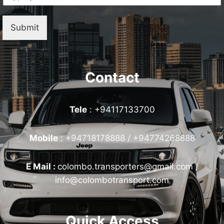
M
a
i
Submit
l
*
Contact
Tele
: +94117133700
Mobile
:
+94718178888 / +94774268888
E Mail :
colombo.transporters@gmail.com /
info@colombotransport.com
Quick Access