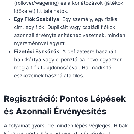
(rollover/wagering) és a korlátozások (játékok,
időkeret) itt találhatók.
Egy Fiók Szabálya:
Egy személy, egy fizikai
cím, egy fiók. Duplikált vagy családi fiókok
azonnali érvénytelenítéshez vezetnek, minden
nyereménnyel együtt.
Fizetési Eszközök:
A befizetésre használt
bankkártya vagy e-pénztárca neve egyezzen
meg a fiók tulajdonosáéval. Harmadik fél
eszközeinek használata tilos.
Regisztráció: Pontos Lépések
és Azonnali Érvényesítés
A folyamat gyors, de minden lépés végleges. Hibák
későbbi módosítása adminisztratív kérelmet