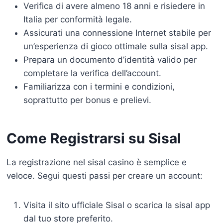
Verifica di avere almeno 18 anni e risiedere in
Italia per conformità legale.
Assicurati una connessione Internet stabile per
un’esperienza di gioco ottimale sulla sisal app.
Prepara un documento d’identità valido per
completare la verifica dell’account.
Familiarizza con i termini e condizioni,
soprattutto per bonus e prelievi.
Come Registrarsi su Sisal
La registrazione nel sisal casino è semplice e
veloce. Segui questi passi per creare un account:
Visita il sito ufficiale Sisal o scarica la sisal app
dal tuo store preferito.