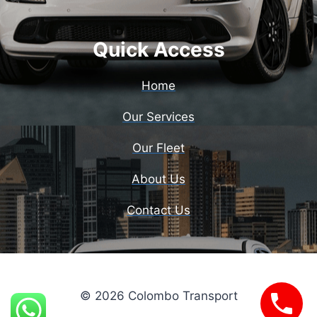
Quick Access
Home
Our Services
Our Fleet
About Us
Contact Us
© 2026 Colombo Transport