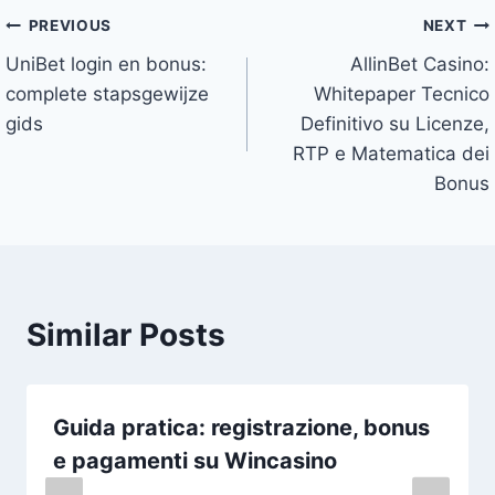
Post
PREVIOUS
NEXT
UniBet login en bonus:
AllinBet Casino:
navigation
complete stapsgewijze
Whitepaper Tecnico
gids
Definitivo su Licenze,
RTP e Matematica dei
Bonus
Similar Posts
Guida pratica: registrazione, bonus
e pagamenti su Wincasino