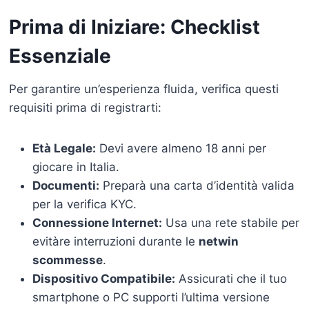
Prima di Iniziare: Checklist
Essenziale
Per garantire un’esperienza fluida, verifica questi
requisiti prima di registrarti:
Età Legale:
Devi avere almeno 18 anni per
giocare in Italia.
Documenti:
Preparà una carta d’identità valida
per la verifica KYC.
Connessione Internet:
Usa una rete stabile per
evitàre interruzioni durante le
netwin
scommesse
.
Dispositivo Compatibile:
Assicurati che il tuo
smartphone o PC supporti l’ultima versione