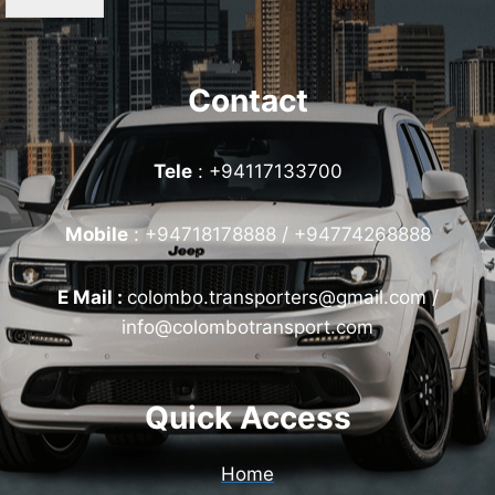
*
Contact
Tele
: +94117133700
Mobile
:
+94718178888 / +94774268888
E Mail :
colombo.transporters@gmail.com /
info@colombotransport.com
Quick Access
Home