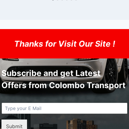
Thanks for Visit Our Site !
Subscribe and get Latest
Offers from Colombo Transport
E
M
a
i
Submit
l