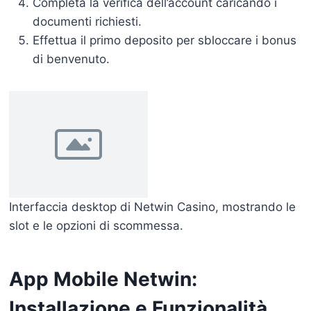
Completa la verifica dell’account caricando i
documenti richiesti.
Effettua il primo deposito per sbloccare i bonus
di benvenuto.
Interfaccia desktop di Netwin Casino, mostrando le
slot e le opzioni di scommessa.
App Mobile Netwin:
Installazione e Funzionalità