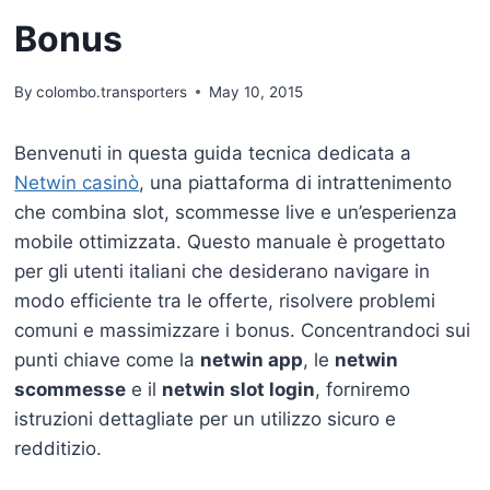
Bonus
By
colombo.transporters
May 10, 2015
Benvenuti in questa guida tecnica dedicata a
Netwin casinò
, una piattaforma di intrattenimento
che combina slot, scommesse live e un’esperienza
mobile ottimizzata. Questo manuale è progettato
per gli utenti italiani che desiderano navigare in
modo efficiente tra le offerte, risolvere problemi
comuni e massimizzare i bonus. Concentrandoci sui
punti chiave come la
netwin app
, le
netwin
scommesse
e il
netwin slot login
, forniremo
istruzioni dettagliate per un utilizzo sicuro e
redditizio.