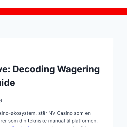
ve: Decoding Wagering
uide
6
casino-økosystem, står NV Casino som en
er som din tekniske manual til platformen,