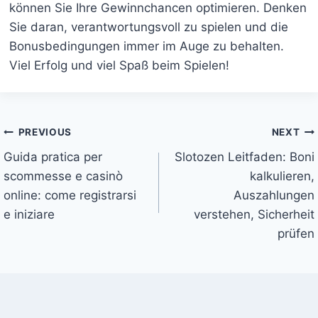
können Sie Ihre Gewinnchancen optimieren. Denken
Sie daran, verantwortungsvoll zu spielen und die
Bonusbedingungen immer im Auge zu behalten.
Viel Erfolg und viel Spaß beim Spielen!
Post
PREVIOUS
NEXT
Guida pratica per
Slotozen Leitfaden: Boni
navigation
scommesse e casinò
kalkulieren,
online: come registrarsi
Auszahlungen
e iniziare
verstehen, Sicherheit
prüfen