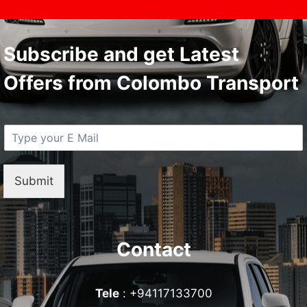
Subscribe and get Latest
Offers from Colombo Transport
E
M
a
i
Submit
l
*
Contact
Tele
: +94117133700