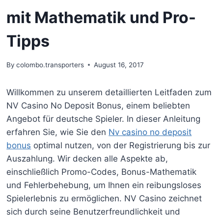
mit Mathematik und Pro-
Tipps
By
colombo.transporters
August 16, 2017
Willkommen zu unserem detaillierten Leitfaden zum
NV Casino No Deposit Bonus, einem beliebten
Angebot für deutsche Spieler. In dieser Anleitung
erfahren Sie, wie Sie den
Nv casino no deposit
bonus
optimal nutzen, von der Registrierung bis zur
Auszahlung. Wir decken alle Aspekte ab,
einschließlich Promo-Codes, Bonus-Mathematik
und Fehlerbehebung, um Ihnen ein reibungsloses
Spielerlebnis zu ermöglichen. NV Casino zeichnet
sich durch seine Benutzerfreundlichkeit und