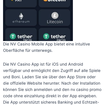
Die NV Casino Mobile App bietet eine intuitive
Oberfläche für unterwegs.
Die NV Casino App ist für iOS und Android
verfügbar und ermöglicht den Zugriff auf alle Spiele
und Boni. Laden Sie sie über den App Store oder
die offizielle Website herunter. Nach der Installation
können Sie sich anmelden und den nv casino promo
code ohne einzahlung direkt in der App eingeben.
Die App unterstützt sicheres Banking und Echtzeit-