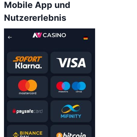
Mobile App und
Nutzererlebnis