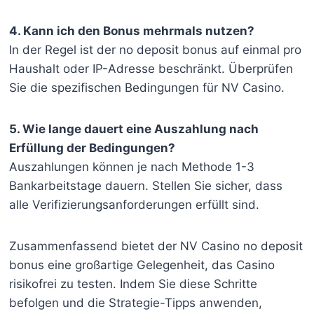
4. Kann ich den Bonus mehrmals nutzen?
In der Regel ist der no deposit bonus auf einmal pro
Haushalt oder IP-Adresse beschränkt. Überprüfen
Sie die spezifischen Bedingungen für NV Casino.
5. Wie lange dauert eine Auszahlung nach
Erfüllung der Bedingungen?
Auszahlungen können je nach Methode 1-3
Bankarbeitstage dauern. Stellen Sie sicher, dass
alle Verifizierungsanforderungen erfüllt sind.
Zusammenfassend bietet der NV Casino no deposit
bonus eine großartige Gelegenheit, das Casino
risikofrei zu testen. Indem Sie diese Schritte
befolgen und die Strategie-Tipps anwenden,