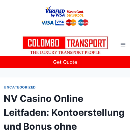
Skip
to
content
Get Quote
UNCATEGORIZED
NV Casino Online
Leitfaden: Kontoerstellung
und Bonus ohne