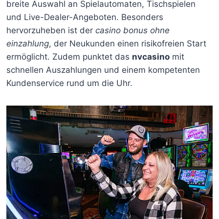
breite Auswahl an Spielautomaten, Tischspielen
und Live-Dealer-Angeboten. Besonders
hervorzuheben ist der
casino bonus ohne
einzahlung
, der Neukunden einen risikofreien Start
ermöglicht. Zudem punktet das
nvcasino
mit
schnellen Auszahlungen und einem kompetenten
Kundenservice rund um die Uhr.