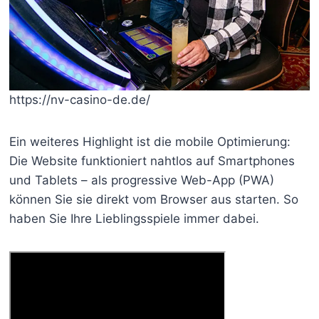
https://nv-casino-de.de/
Ein weiteres Highlight ist die mobile Optimierung:
Die Website funktioniert nahtlos auf Smartphones
und Tablets – als progressive Web-App (PWA)
können Sie sie direkt vom Browser aus starten. So
haben Sie Ihre Lieblingsspiele immer dabei.