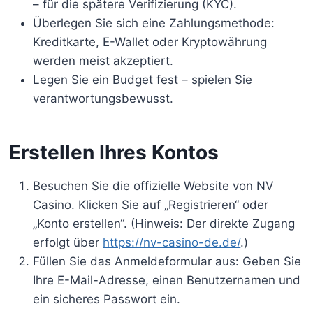
– für die spätere Verifizierung (KYC).
Überlegen Sie sich eine Zahlungsmethode:
Kreditkarte, E-Wallet oder Kryptowährung
werden meist akzeptiert.
Legen Sie ein Budget fest – spielen Sie
verantwortungsbewusst.
Erstellen Ihres Kontos
Besuchen Sie die offizielle Website von NV
Casino. Klicken Sie auf „Registrieren“ oder
„Konto erstellen“. (Hinweis: Der direkte Zugang
erfolgt über
https://nv-casino-de.de/
.)
Füllen Sie das Anmeldeformular aus: Geben Sie
Ihre E-Mail-Adresse, einen Benutzernamen und
ein sicheres Passwort ein.