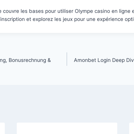
 couvre les bases pour utiliser Olympe casino en ligne 
inscription et explorez les jeux pour une expérience opt
ng, Bonusrechnung &
Amonbet Login Deep Dive