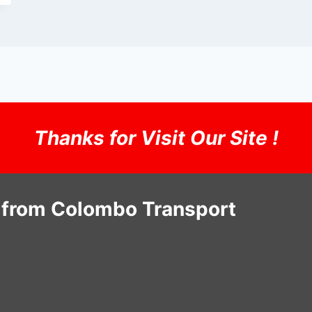
Thanks for Visit Our Site !
s from Colombo Transport