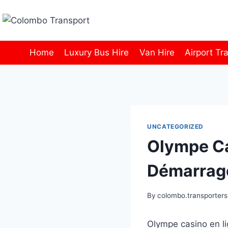
Skip
to
content
Home
Luxury Bus Hire
Van Hire
Airport Tr
UNCATEGORIZED
Olympe Ca
Démarrage 
By
colombo.transporters
Olympe casino en li