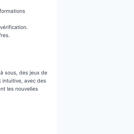
nformations
érification.
fres.
 à sous, des jeux de
t intuitive, avec des
nt les nouvelles