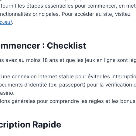
fournit les étapes essentielles pour commencer, en mett
fonctionnalités principales. Pour accéder au site, visitez
o.eu/
.
ommencer : Checklist
us avez au moins 18 ans et que les jeux en ligne sont l
une connexion Internet stable pour éviter les interrupti
cuments d’identité (ex: passeport) pour la vérification
asino.
tions générales pour comprendre les règles et les bonus
cription Rapide