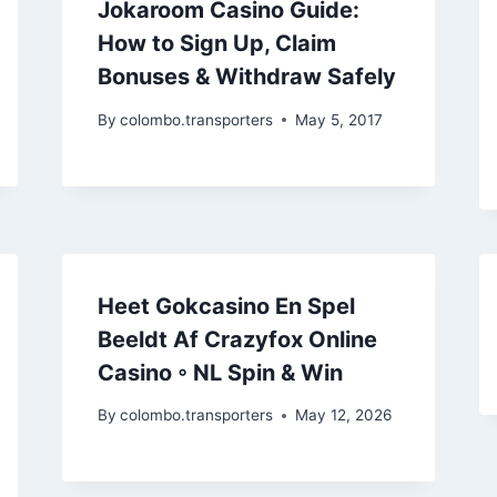
Jokaroom Casino Guide:
How to Sign Up, Claim
Bonuses & Withdraw Safely
By
colombo.transporters
May 5, 2017
Heet Gokcasino En Spel
Beeldt Af Crazyfox Online
Casino ◦ NL Spin & Win
By
colombo.transporters
May 12, 2026