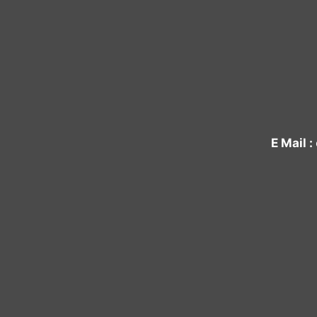
E Mail :