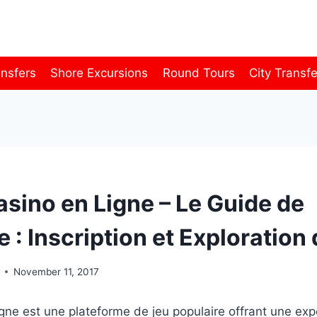
ansfers
Shore Excursions
Round Tours
City Transf
sino en Ligne – Le Guide de
: Inscription et Exploration
November 11, 2017
gne est une plateforme de jeu populaire offrant une ex