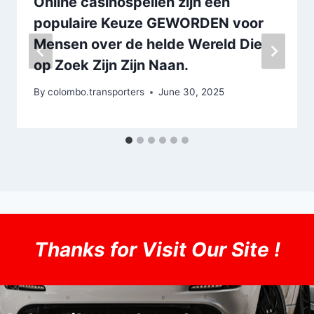
Online casinospellen zijn een
populaire Keuze GEWORDEN voor
Mensen over de helde Wereld Die
op Zoek Zijn Zijn Naan.
By
colombo.transporters
June 30, 2025
Thanks for Visit Our Site !