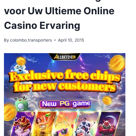
voor Uw Ultieme Online
Casino Ervaring
By
colombo.transporters
April 10, 2015