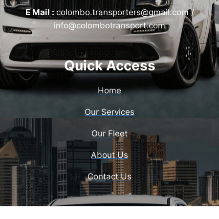
E Mail :
colombo.transporters@gmail.com /
info@colombotransport.com
Quick Access
Home
Our Services
Our Fleet
About Us
Contact Us