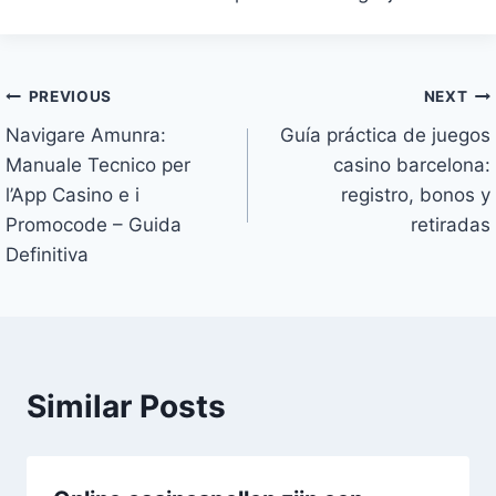
Post
PREVIOUS
NEXT
Navigare Amunra:
Guía práctica de juegos
navigation
Manuale Tecnico per
casino barcelona:
l’App Casino e i
registro, bonos y
Promocode – Guida
retiradas
Definitiva
Similar Posts