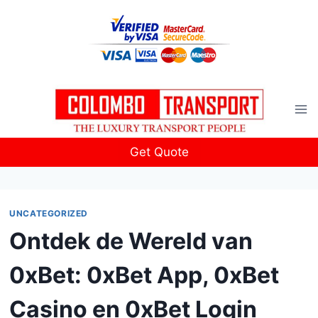
Skip
to
content
Get Quote
UNCATEGORIZED
Ontdek de Wereld van
0xBet: 0xBet App, 0xBet
Casino en 0xBet Login