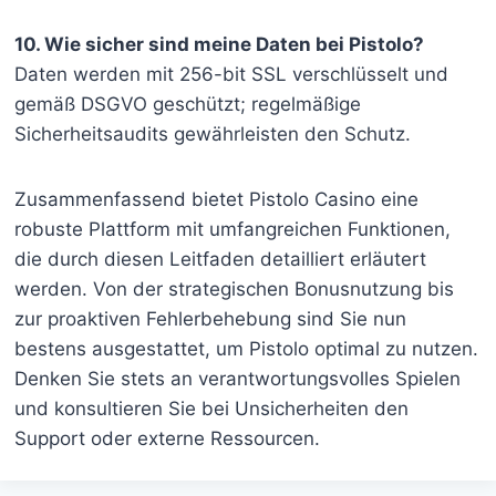
10. Wie sicher sind meine Daten bei Pistolo?
Daten werden mit 256-bit SSL verschlüsselt und
gemäß DSGVO geschützt; regelmäßige
Sicherheitsaudits gewährleisten den Schutz.
Zusammenfassend bietet Pistolo Casino eine
robuste Plattform mit umfangreichen Funktionen,
die durch diesen Leitfaden detailliert erläutert
werden. Von der strategischen Bonusnutzung bis
zur proaktiven Fehlerbehebung sind Sie nun
bestens ausgestattet, um Pistolo optimal zu nutzen.
Denken Sie stets an verantwortungsvolles Spielen
und konsultieren Sie bei Unsicherheiten den
Support oder externe Ressourcen.