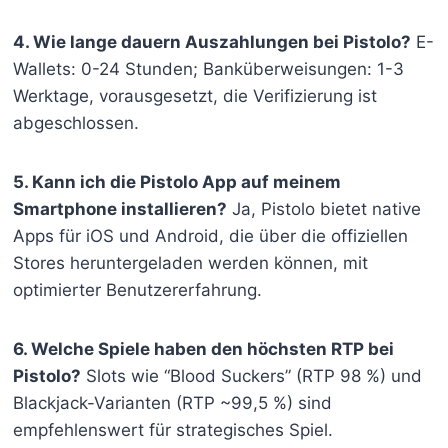
4. Wie lange dauern Auszahlungen bei Pistolo?
E-
Wallets: 0-24 Stunden; Banküberweisungen: 1-3
Werktage, vorausgesetzt, die Verifizierung ist
abgeschlossen.
5. Kann ich die Pistolo App auf meinem
Smartphone installieren?
Ja, Pistolo bietet native
Apps für iOS und Android, die über die offiziellen
Stores heruntergeladen werden können, mit
optimierter Benutzererfahrung.
6. Welche Spiele haben den höchsten RTP bei
Pistolo?
Slots wie “Blood Suckers” (RTP 98 %) und
Blackjack-Varianten (RTP ~99,5 %) sind
empfehlenswert für strategisches Spiel.