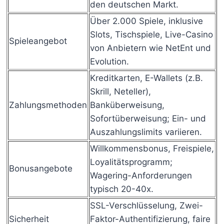
den deutschen Markt.
Über 2.000 Spiele, inklusive
Slots, Tischspiele, Live-Casino
Spieleangebot
von Anbietern wie NetEnt und
Evolution.
Kreditkarten, E-Wallets (z.B.
Skrill, Neteller),
Zahlungsmethoden
Banküberweisung,
Sofortüberweisung; Ein- und
Auszahlungslimits variieren.
Willkommensbonus, Freispiele,
Loyalitätsprogramm;
Bonusangebote
Wagering-Anforderungen
typisch 20-40x.
SSL-Verschlüsselung, Zwei-
Sicherheit
Faktor-Authentifizierung, faire