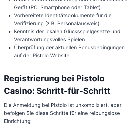
Gerät (PC, Smartphone oder Tablet).
Vorbereitete Identitätsdokumente für die
Verifizierung (z.B. Personalausweis).
Kenntnis der lokalen Glücksspielgesetze und
Verantwortungsvolles Spielen.
Überprüfung der aktuellen Bonusbedingungen
auf der Pistolo Website.
Registrierung bei Pistolo
Casino: Schritt-für-Schritt
Die Anmeldung bei Pistolo ist unkompliziert, aber
befolgen Sie diese Schritte für eine reibungslose
Einrichtung: