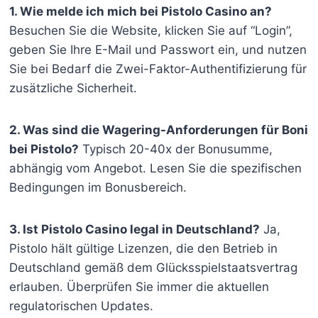
1. Wie melde ich mich bei Pistolo Casino an?
Besuchen Sie die Website, klicken Sie auf “Login”,
geben Sie Ihre E-Mail und Passwort ein, und nutzen
Sie bei Bedarf die Zwei-Faktor-Authentifizierung für
zusätzliche Sicherheit.
2. Was sind die Wagering-Anforderungen für Boni
bei Pistolo?
Typisch 20-40x der Bonusumme,
abhängig vom Angebot. Lesen Sie die spezifischen
Bedingungen im Bonusbereich.
3. Ist Pistolo Casino legal in Deutschland?
Ja,
Pistolo hält gültige Lizenzen, die den Betrieb in
Deutschland gemäß dem Glücksspielstaatsvertrag
erlauben. Überprüfen Sie immer die aktuellen
regulatorischen Updates.