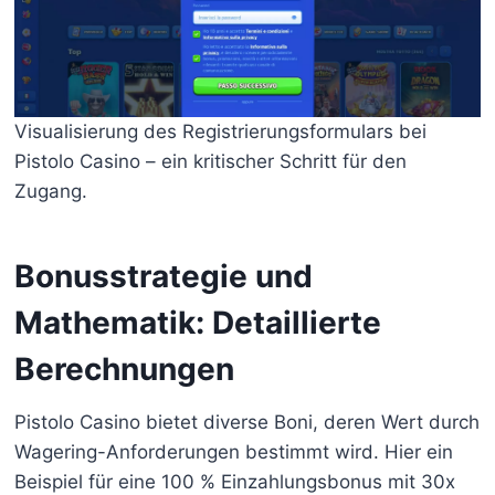
Visualisierung des Registrierungsformulars bei
Pistolo Casino – ein kritischer Schritt für den
Zugang.
Bonusstrategie und
Mathematik: Detaillierte
Berechnungen
Pistolo Casino bietet diverse Boni, deren Wert durch
Wagering-Anforderungen bestimmt wird. Hier ein
Beispiel für eine 100 % Einzahlungsbonus mit 30x