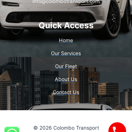
info@colombotransport.com
Quick Access
Home
Our Services
Our Fleet
About Us
Contact Us
© 2026 Colombo Transport