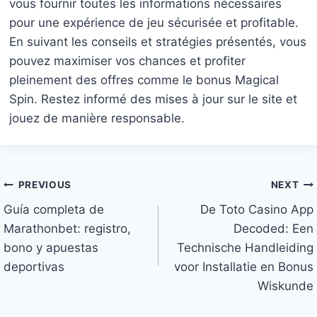
vous fournir toutes les informations nécessaires
pour une expérience de jeu sécurisée et profitable.
En suivant les conseils et stratégies présentés, vous
pouvez maximiser vos chances et profiter
pleinement des offres comme le bonus Magical
Spin. Restez informé des mises à jour sur le site et
jouez de manière responsable.
Post
PREVIOUS
NEXT
Guía completa de
De Toto Casino App
navigation
Marathonbet: registro,
Decoded: Een
bono y apuestas
Technische Handleiding
deportivas
voor Installatie en Bonus
Wiskunde