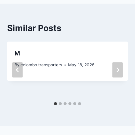
Similar Posts
M
By
colombo.transporters
May 18, 2026