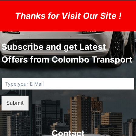
Thanks for Visit Our Site !
Subscribe and get Latest
Offers from Colombo Transport
E
M
a
i
Submit
l
*
Contact