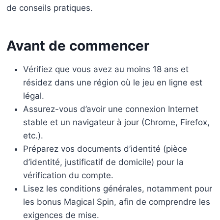
de conseils pratiques.
Avant de commencer
Vérifiez que vous avez au moins 18 ans et
résidez dans une région où le jeu en ligne est
légal.
Assurez-vous d’avoir une connexion Internet
stable et un navigateur à jour (Chrome, Firefox,
etc.).
Préparez vos documents d’identité (pièce
d’identité, justificatif de domicile) pour la
vérification du compte.
Lisez les conditions générales, notamment pour
les bonus Magical Spin, afin de comprendre les
exigences de mise.