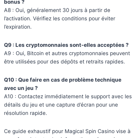
bonus ?
A8 : Oui, généralement 30 jours à partir de
l’activation. Vérifiez les conditions pour éviter
l’expiration.
Q9 : Les cryptomonnaies sont-elles acceptées ?
A9 : Oui, Bitcoin et autres cryptomonnaies peuvent
être utilisées pour des dépôts et retraits rapides.
Q10 : Que faire en cas de problème technique
avec un jeu ?
A10 : Contactez immédiatement le support avec les
détails du jeu et une capture d’écran pour une
résolution rapide.
Ce guide exhaustif pour Magical Spin Casino vise à