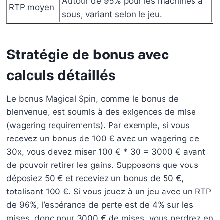
Autour de 96% pour les machines à
RTP moyen
sous, variant selon le jeu.
Stratégie de bonus avec
calculs détaillés
Le bonus Magical Spin, comme le bonus de
bienvenue, est soumis à des exigences de mise
(wagering requirements). Par exemple, si vous
recevez un bonus de 100 € avec un wagering de
30x, vous devez miser 100 € * 30 = 3000 € avant
de pouvoir retirer les gains. Supposons que vous
déposiez 50 € et receviez un bonus de 50 €,
totalisant 100 €. Si vous jouez à un jeu avec un RTP
de 96%, l’espérance de perte est de 4% sur les
mises, donc pour 3000 € de mises, vous perdrez en