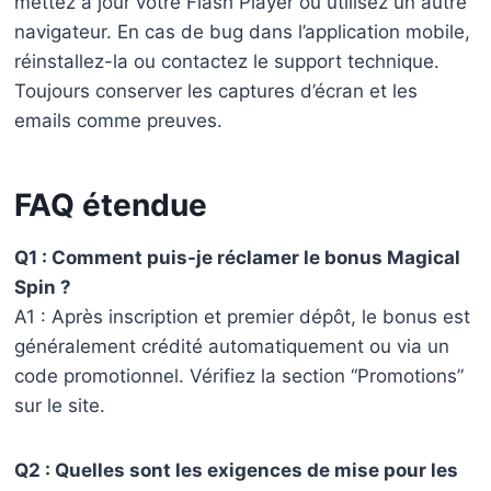
mettez à jour votre Flash Player ou utilisez un autre
navigateur. En cas de bug dans l’application mobile,
réinstallez-la ou contactez le support technique.
Toujours conserver les captures d’écran et les
emails comme preuves.
FAQ étendue
Q1 : Comment puis-je réclamer le bonus Magical
Spin ?
A1 : Après inscription et premier dépôt, le bonus est
généralement crédité automatiquement ou via un
code promotionnel. Vérifiez la section “Promotions”
sur le site.
Q2 : Quelles sont les exigences de mise pour les