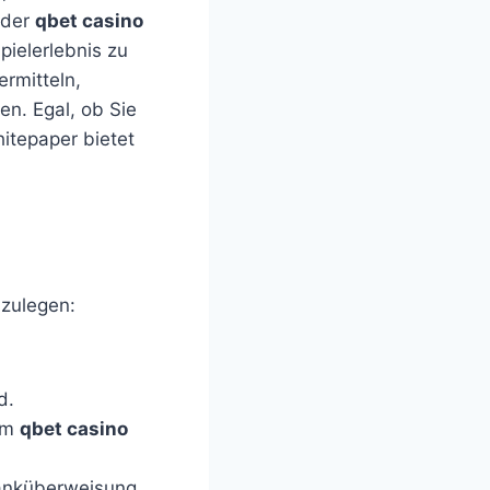
 der
qbet casino
pielerlebnis zu
ermitteln,
en. Egal, ob Sie
hitepaper bietet
szulegen:
d.
eim
qbet casino
 Banküberweisung