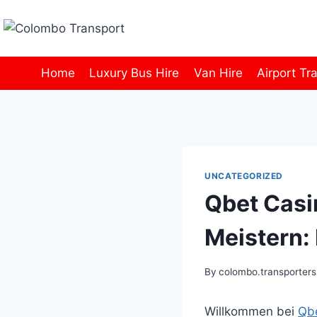
Skip
to
content
Home
Luxury Bus Hire
Van Hire
Airport Tr
UNCATEGORIZED
Qbet Casi
Meistern:
By
colombo.transporters
Willkommen bei
Qb