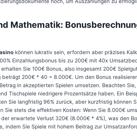
fizierungsdokumente hoch, um Auszahlungen zu ermögli
und Mathematik: Bonusberechnu
asino
können lukrativ sein, erfordern aber präzises Kal
 100% Einzahlungsbonus bis zu 200€ mit 40x Umsatzb
, erhalten Sie 100€ Bonus, also insgesamt 200€ Spielgu
beträgt 200€ * 40 = 8.000€. Um den Bonus realisiere
etrag in akzeptierten Spielen umsetzen. Beachten Sie, 
d Tischspiele niedrigere Prozentsätze haben. Ein Beisp
en Sie langfristig 96% zurück, aber kurzfristig könne
en Sie stets die effektiven Kosten: Wenn Sie 8.000€ u
 der erwartete Verlust 320€ (8.000€ * 4%), was den B
ie, indem Sie Spiele mit hohem Beitrag zur Umsatzanfo