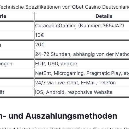
Technische Spezifikationen von Qbet Casino Deutschlan
rie
Details
Curacao eGaming (Nummer: 365/JAZ)
10€
g
20€
24-72 Stunden, abhängig von der Meth
ungen
EUR, USD, andere
NetEnt, Microgaming, Pragmatic Play, et
24/7 via Live-Chat, E-Mail, Telefon
ät
iOS, Android, responsive Website
in- und Auszahlungsmethoden