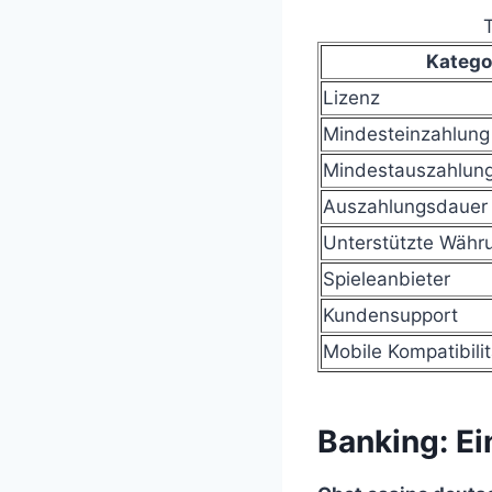
Katego
Lizenz
Mindesteinzahlung
Mindestauszahlun
Auszahlungsdauer
Unterstützte Währ
Spieleanbieter
Kundensupport
Mobile Kompatibilit
Banking: E