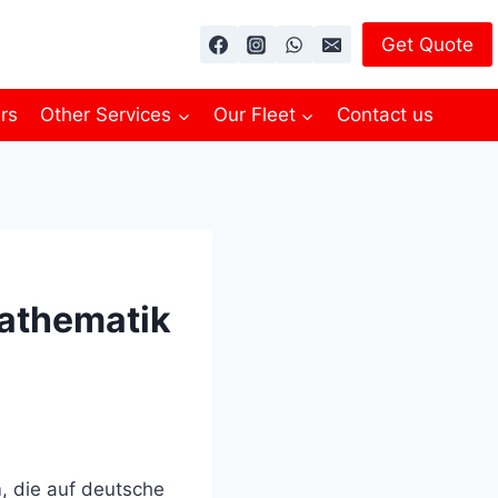
Get Quote
ers
Other Services
Our Fleet
Contact us
athematik
m, die auf deutsche