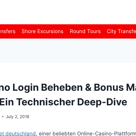
ansfers
Shore Excursions
Round Tours
City Transf
no Login Beheben & Bonus M
 Ein Technischer Deep-Dive
July 2, 2018
et deutschland
, einer beliebten Online-Casino-Plattfor