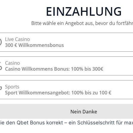
 Sie den Qbet Bonus korrekt – ein Schlüsselschritt für m