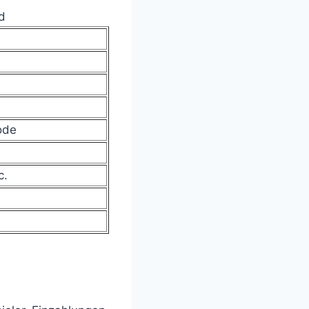
d
ode
c.