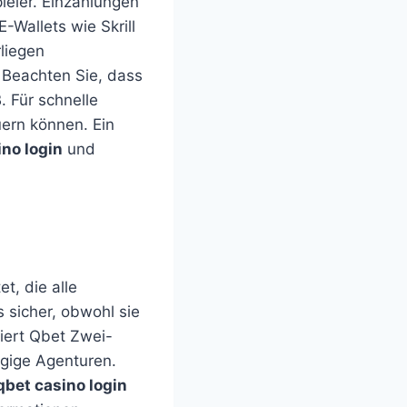
ieler. Einzahlungen
-Wallets wie Skrill
liegen
. Beachten Sie, dass
 Für schnelle
ern können. Ein
ino login
und
t, die alle
 sicher, obwohl sie
iert Qbet Zwei-
ngige Agenturen.
qbet casino login