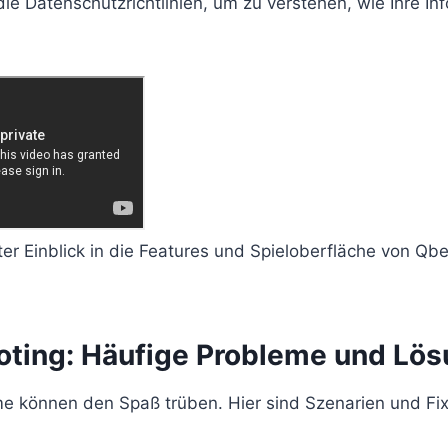
ie Datenschutzrichtlinien, um zu verstehen, wie Ihre In
rter Einblick in die Features und Spieloberfläche von Qbe
oting: Häufige Probleme und Lö
e können den Spaß trüben. Hier sind Szenarien und Fix