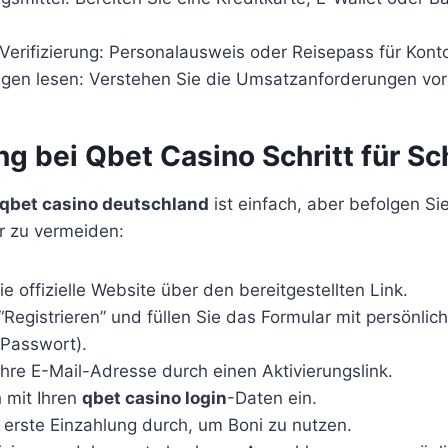
Verifizierung: Personalausweis oder Reisepass für Kont
en lesen: Verstehen Sie die Umsatzanforderungen vor 
ng bei Qbet Casino Schritt für Sch
qbet casino deutschland
ist einfach, aber befolgen Sie
er zu vermeiden:
e offizielle Website über den bereitgestellten Link.
 “Registrieren” und füllen Sie das Formular mit persönli
 Passwort).
Ihre E-Mail-Adresse durch einen Aktivierungslink.
 mit Ihren
qbet casino login
-Daten ein.
 erste Einzahlung durch, um Boni zu nutzen.