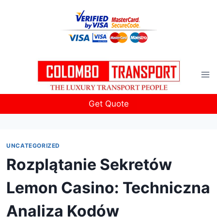
Skip
to
content
Get Quote
UNCATEGORIZED
Rozplątanie Sekretów
Lemon Casino: Techniczna
Analiza Kodów