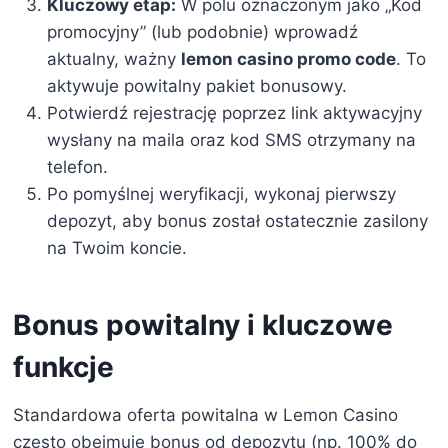
Kluczowy etap:
W polu oznaczonym jako „Kod
promocyjny” (lub podobnie) wprowadź
aktualny, ważny
lemon casino promo code
. To
aktywuje powitalny pakiet bonusowy.
Potwierdź rejestrację poprzez link aktywacyjny
wysłany na maila oraz kod SMS otrzymany na
telefon.
Po pomyślnej weryfikacji, wykonaj pierwszy
depozyt, aby bonus został ostatecznie zasilony
na Twoim koncie.
Bonus powitalny i kluczowe
funkcje
Standardowa oferta powitalna w Lemon Casino
często obejmuje bonus od depozytu (np. 100% do