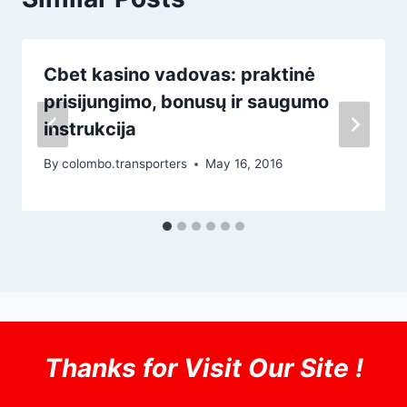
Cbet kasino vadovas: praktinė
prisijungimo, bonusų ir saugumo
instrukcija
By
colombo.transporters
May 16, 2016
Thanks for Visit Our Site !