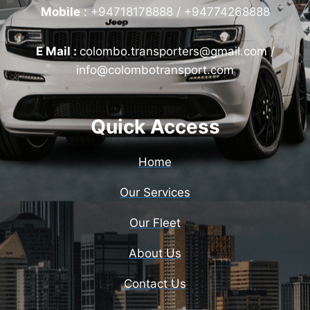
Mobile
:
+94718178888 / +94774268888
E Mail :
colombo.transporters@gmail.com /
info@colombotransport.com
Quick Access
Home
Our Services
Our Fleet
About Us
Contact Us