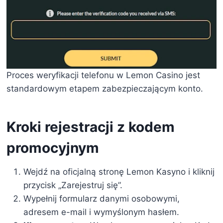
Proces weryfikacji telefonu w Lemon Casino jest
standardowym etapem zabezpieczającym konto.
Kroki rejestracji z kodem
promocyjnym
Wejdź na oficjalną stronę Lemon Kasyno i kliknij
przycisk „Zarejestruj się”.
Wypełnij formularz danymi osobowymi,
adresem e-mail i wymyślonym hasłem.