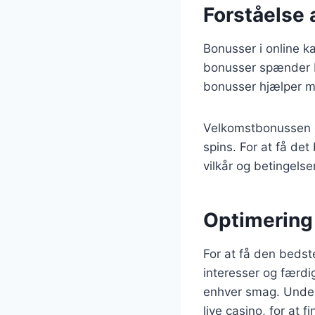
Forståelse 
Bonusser i online k
bonusser spænder br
bonusser hjælper me
Velkomstbonussen e
spins. For at få det
vilkår og betingel
Optimering 
For at få den bedst
interesser og færdi
enhver smag. Unders
live casino, for at f