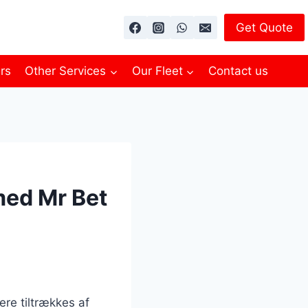
Get Quote
ers
Other Services
Our Fleet
Contact us
med Mr Bet
ere tiltrækkes af