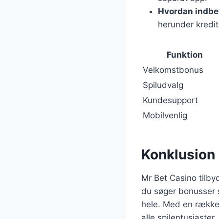
Hvordan indbe
herunder kredit
Funktion
Velkomstbonus
Spiludvalg
Kundesupport
Mobilvenlig
Konklusion
Mr Bet Casino tilb
du søger bonusser s
hele. Med en række 
alle spilentusiaster.