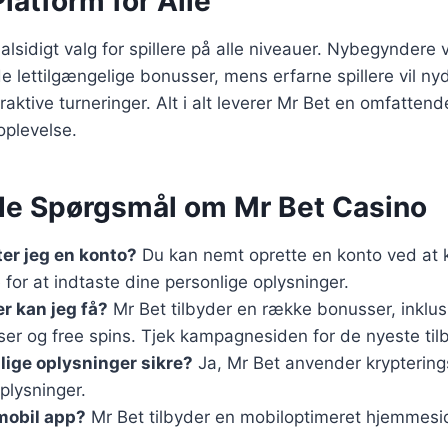
latform for Alle
alsidigt valg for spillere på alle niveauer. Nybegyndere v
de lettilgængelige bonusser, mens erfarne spillere vil n
raktive turneringer. Alt i alt leverer Mr Bet en omfattend
oplevelse.
ede Spørgsmål om Mr Bet Casino
er jeg en konto?
Du kan nemt oprette en konto ved at kl
 for at indtaste dine personlige oplysninger.
r kan jeg få?
Mr Bet tilbyder en række bonusser, inklus
er og free spins. Tjek kampagnesiden for de nyeste til
lige oplysninger sikre?
Ja, Mr Bet anvender krypterings
plysninger.
mobil app?
Mr Bet tilbyder en mobiloptimeret hjemmesi