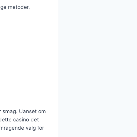
ige metoder,
er smag. Uanset om
dette casino det
emragende valg for