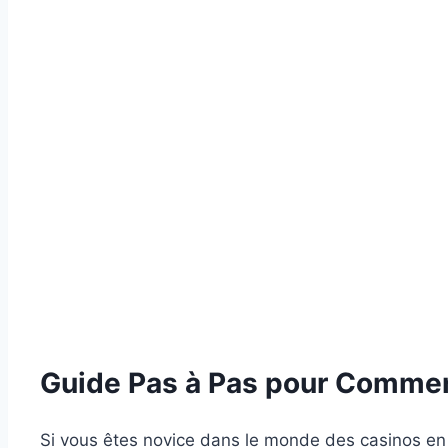
Guide Pas à Pas pour Comme
Si vous êtes novice dans le monde des casinos en l