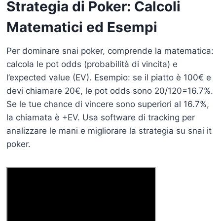
Strategia di Poker: Calcoli
Matematici ed Esempi
Per dominare snai poker, comprende la matematica:
calcola le pot odds (probabilità di vincita) e
l’expected value (EV). Esempio: se il piatto è 100€ e
devi chiamare 20€, le pot odds sono 20/120=16.7%.
Se le tue chance di vincere sono superiori al 16.7%,
la chiamata è +EV. Usa software di tracking per
analizzare le mani e migliorare la strategia su snai it
poker.