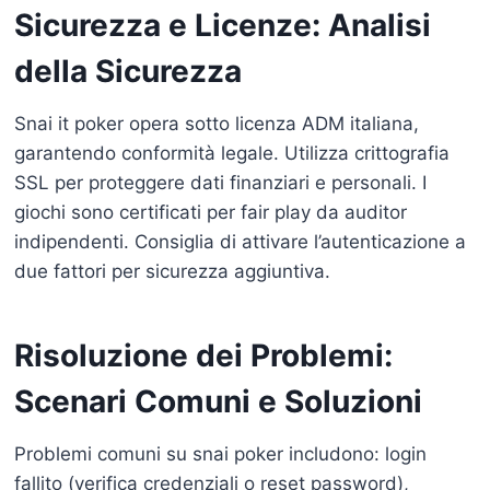
Sicurezza e Licenze: Analisi
della Sicurezza
Snai it poker opera sotto licenza ADM italiana,
garantendo conformità legale. Utilizza crittografia
SSL per proteggere dati finanziari e personali. I
giochi sono certificati per fair play da auditor
indipendenti. Consiglia di attivare l’autenticazione a
due fattori per sicurezza aggiuntiva.
Risoluzione dei Problemi:
Scenari Comuni e Soluzioni
Problemi comuni su snai poker includono: login
fallito (verifica credenziali o reset password),