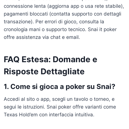
connessione lenta (aggiorna app o usa rete stabile),
pagamenti bloccati (contatta supporto con dettagli
transazione). Per errori di gioco, consulta la
cronologia mani o supporto tecnico. Snai it poker
offre assistenza via chat e email.
FAQ Estesa: Domande e
Risposte Dettagliate
1. Come si gioca a poker su Snai?
Accedi al sito o app, scegli un tavolo o torneo, e
segui le istruzioni. Snai poker offre varianti come
Texas Hold’em con interfaccia intuitiva.