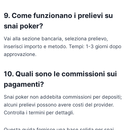
9. Come funzionano i prelievi su
snai poker?
Vai alla sezione bancaria, seleziona prelievo,
inserisci importo e metodo. Tempi: 1-3 giorni dopo
approvazione.
10. Quali sono le commissioni sui
pagamenti?
Snai poker non addebita commissioni per depositi;
alcuni prelievi possono avere costi del provider.
Controlla i termini per dettagli.
Questa guida fornisce una base solida per snai