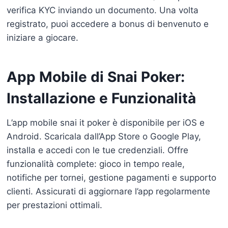
verifica KYC inviando un documento. Una volta
registrato, puoi accedere a bonus di benvenuto e
iniziare a giocare.
App Mobile di Snai Poker:
Installazione e Funzionalità
L’app mobile snai it poker è disponibile per iOS e
Android. Scaricala dall’App Store o Google Play,
installa e accedi con le tue credenziali. Offre
funzionalità complete: gioco in tempo reale,
notifiche per tornei, gestione pagamenti e supporto
clienti. Assicurati di aggiornare l’app regolarmente
per prestazioni ottimali.