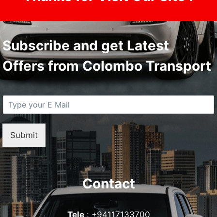
Subscribe and get Latest
Offers from Colombo Transport
E
M
a
i
Submit
l
*
Contact
Tele
: +94117133700