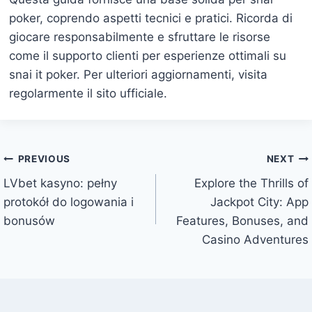
poker, coprendo aspetti tecnici e pratici. Ricorda di
giocare responsabilmente e sfruttare le risorse
come il supporto clienti per esperienze ottimali su
snai it poker. Per ulteriori aggiornamenti, visita
regolarmente il sito ufficiale.
Post
PREVIOUS
NEXT
LVbet kasyno: pełny
Explore the Thrills of
navigation
protokół do logowania i
Jackpot City: App
bonusów
Features, Bonuses, and
Casino Adventures