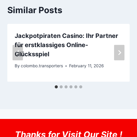
Similar Posts
Jackpotpiraten Casino: Ihr Partner
für erstklassiges Online-
Glücksspiel
By
colombo.transporters
February 11, 2026
Thanks for Visit Our Site !