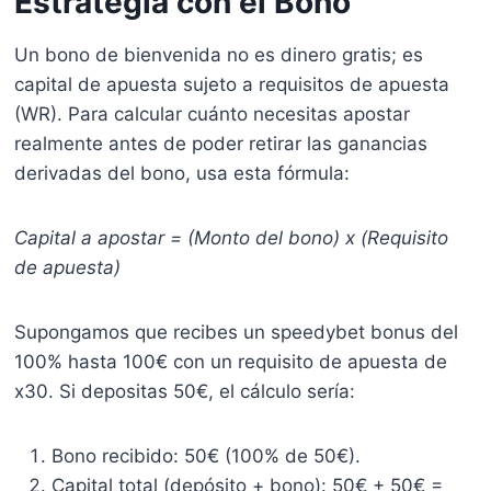
Estrategia con el Bono
Un bono de bienvenida no es dinero gratis; es
capital de apuesta sujeto a requisitos de apuesta
(WR). Para calcular cuánto necesitas apostar
realmente antes de poder retirar las ganancias
derivadas del bono, usa esta fórmula:
Capital a apostar = (Monto del bono) x (Requisito
de apuesta)
Supongamos que recibes un speedybet bonus del
100% hasta 100€ con un requisito de apuesta de
x30. Si depositas 50€, el cálculo sería:
Bono recibido: 50€ (100% de 50€).
Capital total (depósito + bono): 50€ + 50€ =