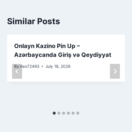
Similar Posts
Onlayn Kazino Pin Up –
Azərbaycanda Giriş və Qeydiyyat
By
neo72463
July 18, 2026