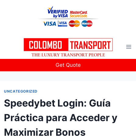
Skip
to
content
Get Quote
UNCATEGORIZED
Speedybet Login: Guía
Práctica para Acceder y
Maximizar Bonos