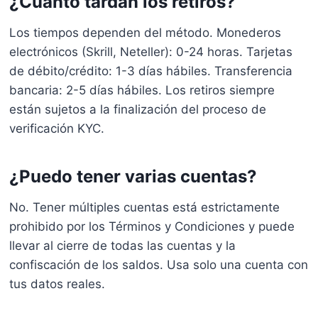
¿Cuánto tardan los retiros?
Los tiempos dependen del método. Monederos
electrónicos (Skrill, Neteller): 0-24 horas. Tarjetas
de débito/crédito: 1-3 días hábiles. Transferencia
bancaria: 2-5 días hábiles. Los retiros siempre
están sujetos a la finalización del proceso de
verificación KYC.
¿Puedo tener varias cuentas?
No. Tener múltiples cuentas está estrictamente
prohibido por los Términos y Condiciones y puede
llevar al cierre de todas las cuentas y la
confiscación de los saldos. Usa solo una cuenta con
tus datos reales.