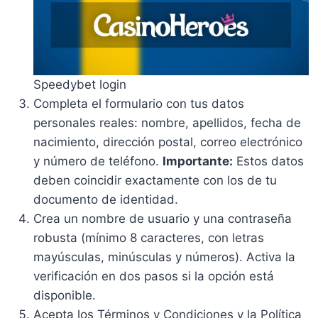
Speedybet login
Completa el formulario con tus datos
personales reales: nombre, apellidos, fecha de
nacimiento, dirección postal, correo electrónico
y número de teléfono.
Importante:
Estos datos
deben coincidir exactamente con los de tu
documento de identidad.
Crea un nombre de usuario y una contraseña
robusta (mínimo 8 caracteres, con letras
mayúsculas, minúsculas y números). Activa la
verificación en dos pasos si la opción está
disponible.
Acepta los Términos y Condiciones y la Política