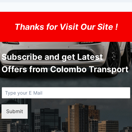
Thanks for Visit Our Site !
Subscribe and get Latest
Offers from Colombo Transport
E
M
a
i
Submit
l
*