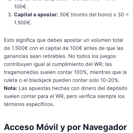
100€.
Capital a apostar:
50€ (monto del bono) x 30 =
1.500€.
Esto significa que debes apostar un volumen total
de 1.500€ con el capital de 100€ antes de que las
ganancias sean retirables. No todos los juegos
contribuyen igual al cumplimiento del WR; las
tragamonedas suelen contar 100%, mientras que la
ruleta o el blackjack pueden contar solo 10-20%.
Nota:
Las apuestas hechas con dinero del depósito
suelen contar para el WR, pero verifica siempre los
términos específicos.
Acceso Móvil y por Navegador