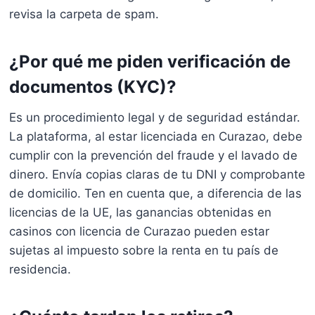
revisa la carpeta de spam.
¿Por qué me piden verificación de
documentos (KYC)?
Es un procedimiento legal y de seguridad estándar.
La plataforma, al estar licenciada en Curazao, debe
cumplir con la prevención del fraude y el lavado de
dinero. Envía copias claras de tu DNI y comprobante
de domicilio. Ten en cuenta que, a diferencia de las
licencias de la UE, las ganancias obtenidas en
casinos con licencia de Curazao pueden estar
sujetas al impuesto sobre la renta en tu país de
residencia.