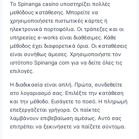
Το Spinanga casino υποστηρίζει πολλές
μεθόδους κατάθεσης. Μπορείτε να
χρησιμοποιήσετε πιστωτικές κάρτες ή
ηλεκτρονικά πορτοφόλια. Οι τράπεζες και οι
υπηρεσίες e-works είναι διαθέσιμες. Κάθε
μέθοδος έχει διαφορετικά όρια. Οι καταθέσεις
είναι συνήθως άμεσες. Χρησιμοποιήστε τον
ιστότοπο Spinanga com για να δείτε όλες τις
επιλογές.
Η διαδικασία είναι απλή. Πρώτα, συνδεθείτε
στο λογαριασμό σας. Επιλέξτε την κατάθεση
και την μέθοδο. Εισάγετε το ποσό. Η πληρωμή
επεξεργάζεται γρήγορα. Οι παίκτες
λαμβάνουν επιβεβαίωση αμέσως. Αυτό σας
επιτρέπει να ξεκινήσετε να παίζετε σύντομα.