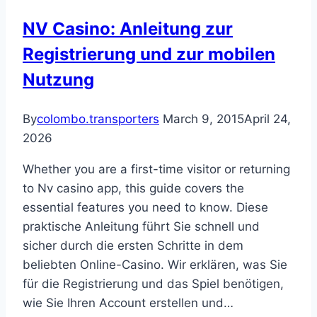
NV Casino: Anleitung zur
Registrierung und zur mobilen
Nutzung
By
colombo.transporters
March 9, 2015
April 24,
2026
Whether you are a first-time visitor or returning
to Nv casino app, this guide covers the
essential features you need to know. Diese
praktische Anleitung führt Sie schnell und
sicher durch die ersten Schritte in dem
beliebten Online-Casino. Wir erklären, was Sie
für die Registrierung und das Spiel benötigen,
wie Sie Ihren Account erstellen und…