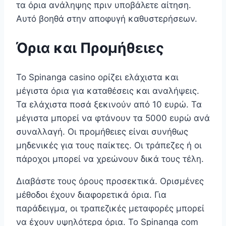
τα όρια ανάληψης πριν υποβάλετε αίτηση.
Αυτό βοηθά στην αποφυγή καθυστερήσεων.
Όρια και Προμήθειες
Το Spinanga casino ορίζει ελάχιστα και
μέγιστα όρια για καταθέσεις και αναλήψεις.
Τα ελάχιστα ποσά ξεκινούν από 10 ευρώ. Τα
μέγιστα μπορεί να φτάνουν τα 5000 ευρώ ανά
συναλλαγή. Οι προμήθειες είναι συνήθως
μηδενικές για τους παίκτες. Οι τράπεζες ή οι
πάροχοι μπορεί να χρεώνουν δικά τους τέλη.
Διαβάστε τους όρους προσεκτικά. Ορισμένες
μέθοδοι έχουν διαφορετικά όρια. Για
παράδειγμα, οι τραπεζικές μεταφορές μπορεί
να έχουν υψηλότερα όρια. Το Spinanga com