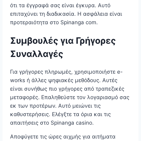
ότι τα έγγραφά σας είναι έγκυρα. Αυτό
επιταχύνει τη διαδικασία. Η ασφάλεια είναι
προτεραιότητα στο Spinanga com.
Συμβουλές για Γρήγορες
Συναλλαγές
Για γρήγορες πληρωμές, χρησιμοποιήστε e-
works ή άλλες ψηφιακές μεθόδους. Αυτές
είναι συνήθως πιο γρήγορες από τραπεζικές
μεταφορές. Επαληθεύστε τον λογαριασμό σας
εκ των προτέρων. Αυτό μειώνει τις
καθυστερήσεις. Ελέγξτε τα όρια και τις
απαιτήσεις στο Spinanga casino.
Αποφύγετε τις ώρες αιχμής για αιτήματα