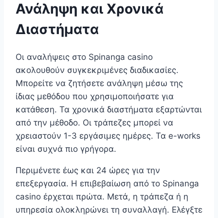
Ανάληψη και Χρονικά
Διαστήματα
Οι αναλήψεις στο Spinanga casino
ακολουθούν συγκεκριμένες διαδικασίες.
Μπορείτε να ζητήσετε ανάληψη μέσω της
ίδιας μεθόδου που χρησιμοποιήσατε για
κατάθεση. Τα χρονικά διαστήματα εξαρτώνται
από την μέθοδο. Οι τράπεζες μπορεί να
χρειαστούν 1-3 εργάσιμες ημέρες. Τα e-works
είναι συχνά πιο γρήγορα.
Περιμένετε έως και 24 ώρες για την
επεξεργασία. Η επιβεβαίωση από το Spinanga
casino έρχεται πρώτα. Μετά, η τράπεζα ή η
υπηρεσία ολοκληρώνει τη συναλλαγή. Ελέγξτε