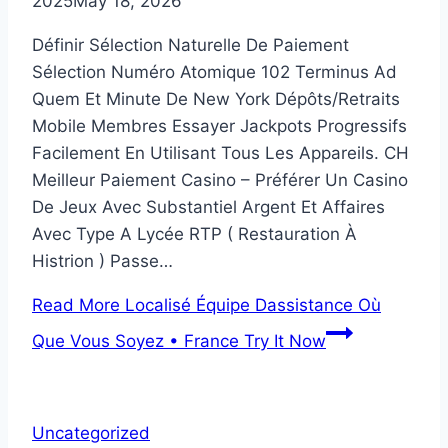
2025
May 18, 2026
Définir Sélection Naturelle De Paiement
Sélection Numéro Atomique 102 Terminus Ad
Quem Et Minute De New York Dépôts/Retraits
Mobile Membres Essayer Jackpots Progressifs
Facilement En Utilisant Tous Les Appareils. CH
Meilleur Paiement Casino – Préférer Un Casino
De Jeux Avec Substantiel Argent Et Affaires
Avec Type A Lycée RTP ( Restauration À
Histrion ) Passe…
Read More
Localisé Équipe Dassistance Où
Que Vous Soyez • France Try It Now
Uncategorized