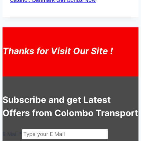
Casino . Danmark Get Bonus Now
Thanks for Visit Our Site !
Subscribe and get Latest
Offers from Colombo Transport
E Mail
*