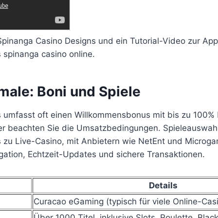
Spinanga Casino Designs und ein Tutorial-Video zur Ap
 spinanga casino online.
ale: Boni und Spiele
 umfasst oft einen Willkommensbonus mit bis zu 100%
ber beachten Sie die Umsatzbedingungen. Spieleauswahl 
s zu Live-Casino, mit Anbietern wie NetEnt und Microg
vigation, Echtzeit-Updates und sichere Transaktionen.
Details
Curacao eGaming (typisch für viele Online-Cas
Über 1000 Titel, inklusive Slots, Roulette, Blac