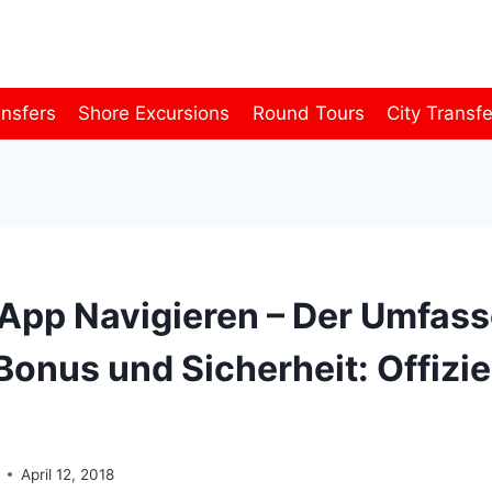
ansfers
Shore Excursions
Round Tours
City Transf
App Navigieren – Der Umfas
Bonus und Sicherheit: Offizie
April 12, 2018