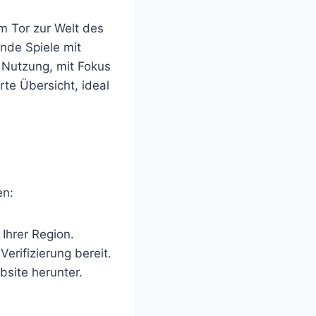
em Tor zur Welt des
nde Spiele mit
e Nutzung, mit Fokus
rte Übersicht, ideal
en:
 Ihrer Region.
erifizierung bereit.
bsite herunter.