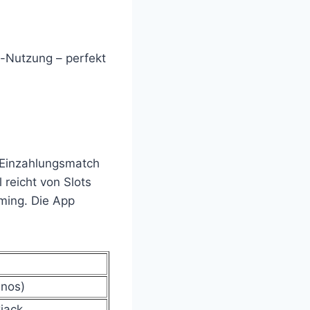
p-Nutzung – perfekt
 Einzahlungsmatch
reicht von Slots
aming. Die App
inos)
kjack