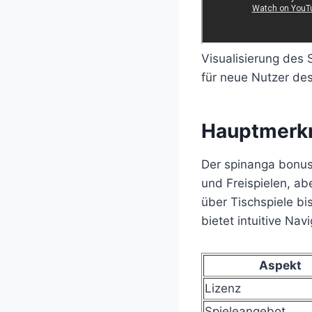
Visualisierung des 
für neue Nutzer des
Hauptmerkm
Der spinanga bonus
und Freispielen, a
über Tischspiele bi
bietet intuitive Na
Aspekt
Lizenz
Spieleangebot