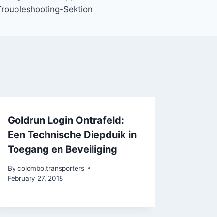
 Troubleshooting-Sektion
Goldrun Login Ontrafeld:
Een Technische Diepduik in
Toegang en Beveiliging
By
colombo.transporters
February 27, 2018