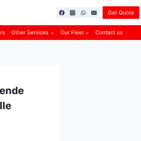
Get Quote
ers
Other Services
Our Fleet
Contact us
sende
lle