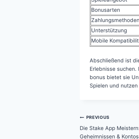
Bonusarten
Zahlungsmethode
Unterstützung
Mobile Kompatibilit
Abschließend ist di
Erlebnisse suchen.
bonus bietet sie U
Spielen und nutzen 
Post
PREVIOUS
Die Stake App Meistern
navigation
Geheimnissen & Kontosi