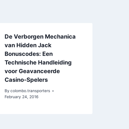
De Verborgen Mechanica
van Hidden Jack
Bonuscodes: Een
Technische Handleiding
voor Geavanceerde
Casino-Spelers
By
colombo.transporters
February 24, 2016