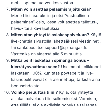
mobiilioptimoitua verkkosivustoa.
Miten voin asettaa pelaamisrajoituksia?
Mene tilisi asetuksiin ja etsi ”Vastuullinen
pelaaminen”-osio, jossa voit asettaa talletus-,
häviö- tai aika-rajoituksia.
Miten otan yhteyttä asiakaspalveluun?
Käytä
live-chattia sivustolla lähettääksesi viestin heti,
tai sähköpostitse support@spinangas.fi.
Vasteaika on yleensä alle 5 minuuttia.
Mitkä pelit lasketaan spinanga bonus -
kierrätysvaatimukseen?
Useimmat kolikkopelit
lasketaan 100%, kun taas pöytäpelit ja live-
kasinopelit voivat olla alennettuja; tarkista aina
bonusehdoista.
Voinko peruuttaa tilini?
Kyllä, ota yhteyttä
asiakaspalveluun tilin sulkemiseksi. Varmista,
että tililläsi ei ole aktiivisia bonuksia tai rahaa