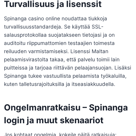
Turvallisuus ja lisenssit
Spinanga casino online noudattaa tiukkoja
turvallisuusstandardeja. Se käyttää SSL-
salausprotokollaa suojatakseen tietojasi ja on
auditoitu riippumattomien testaajien toimesta
reiluuden varmistamiseksi. Lisenssi Maltan
pelaamisvirastolta takaa, että palvelu toimii lain
puitteissa ja tarjoaa riittävän pelaajansuojan. Lisäksi
Spinanga tukee vastuullista pelaamista työkaluilla,
kuten talletusrajoituksilla ja itseasiakkuudella.
Ongelmanratkaisu – Spinanga
login ja muut skenaariot
Jos kohtaat ongelmia, kokeile näitä ratkaisuja: