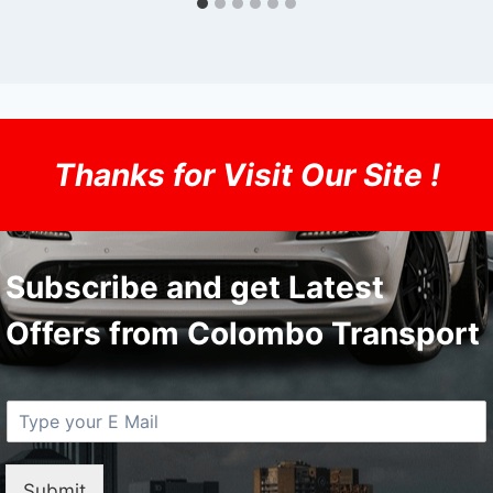
Thanks for Visit Our Site !
Subscribe and get Latest
Offers from Colombo Transport
E
M
a
i
Submit