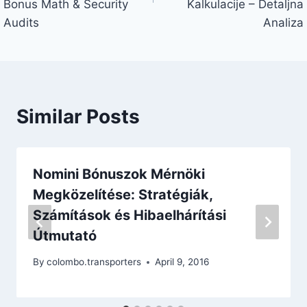
Bonus Math & Security
Kalkulacije – Detaljna
Audits
Analiza
Similar Posts
Nomini Bónuszok Mérnöki
Megközelítése: Stratégiák,
Számítások és Hibaelhárítási
Útmutató
By
colombo.transporters
April 9, 2016