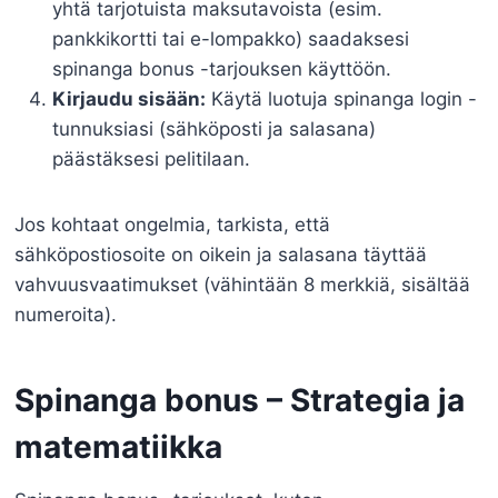
yhtä tarjotuista maksutavoista (esim.
pankkikortti tai e-lompakko) saadaksesi
spinanga bonus -tarjouksen käyttöön.
Kirjaudu sisään:
Käytä luotuja spinanga login -
tunnuksiasi (sähköposti ja salasana)
päästäksesi pelitilaan.
Jos kohtaat ongelmia, tarkista, että
sähköpostiosoite on oikein ja salasana täyttää
vahvuusvaatimukset (vähintään 8 merkkiä, sisältää
numeroita).
Spinanga bonus – Strategia ja
matematiikka