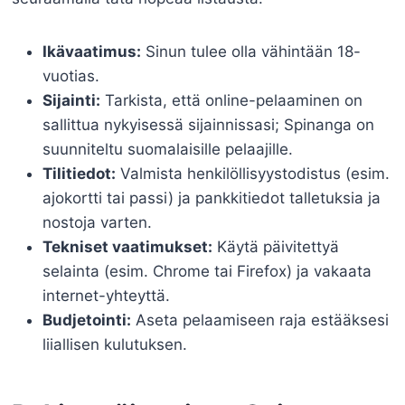
Ikävaatimus:
Sinun tulee olla vähintään 18-
vuotias.
Sijainti:
Tarkista, että online-pelaaminen on
sallittua nykyisessä sijainnissasi; Spinanga on
suunniteltu suomalaisille pelaajille.
Tilitiedot:
Valmista henkilöllisyystodistus (esim.
ajokortti tai passi) ja pankkitiedot talletuksia ja
nostoja varten.
Tekniset vaatimukset:
Käytä päivitettyä
selainta (esim. Chrome tai Firefox) ja vakaata
internet-yhteyttä.
Budjetointi:
Aseta pelaamiseen raja estääksesi
liiallisen kulutuksen.