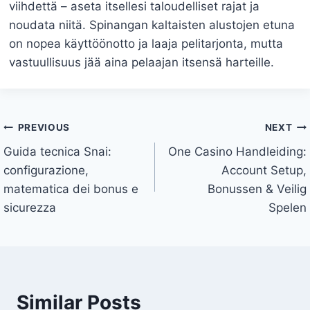
viihdettä – aseta itsellesi taloudelliset rajat ja
noudata niitä. Spinangan kaltaisten alustojen etuna
on nopea käyttöönotto ja laaja pelitarjonta, mutta
vastuullisuus jää aina pelaajan itsensä harteille.
Post
PREVIOUS
NEXT
Guida tecnica Snai:
One Casino Handleiding:
navigation
configurazione,
Account Setup,
matematica dei bonus e
Bonussen & Veilig
sicurezza
Spelen
Similar Posts