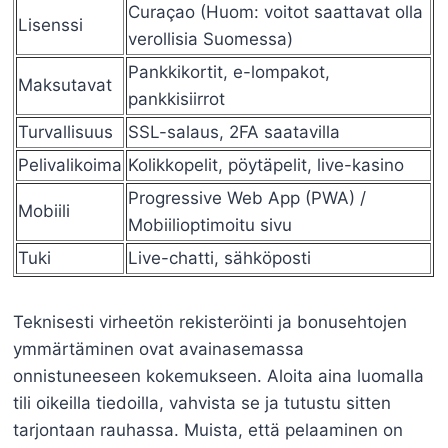
Curaçao (Huom: voitot saattavat olla
Lisenssi
verollisia Suomessa)
Pankkikortit, e-lompakot,
Maksutavat
pankkisiirrot
Turvallisuus
SSL-salaus, 2FA saatavilla
Pelivalikoima
Kolikkopelit, pöytäpelit, live-kasino
Progressive Web App (PWA) /
Mobiili
Mobiilioptimoitu sivu
Tuki
Live-chatti, sähköposti
Teknisesti virheetön rekisteröinti ja bonusehtojen
ymmärtäminen ovat avainasemassa
onnistuneeseen kokemukseen. Aloita aina luomalla
tili oikeilla tiedoilla, vahvista se ja tutustu sitten
tarjontaan rauhassa. Muista, että pelaaminen on