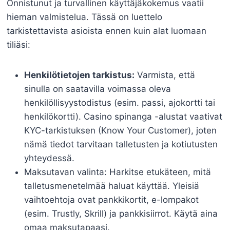
Onnistunut ja turvallinen käyttäjäkokemus vaatii
hieman valmistelua. Tässä on luettelo
tarkistettavista asioista ennen kuin alat luomaan
tiliäsi:
Henkilötietojen tarkistus:
Varmista, että
sinulla on saatavilla voimassa oleva
henkilöllisyystodistus (esim. passi, ajokortti tai
henkilökortti). Casino spinanga -alustat vaativat
KYC-tarkistuksen (Know Your Customer), joten
nämä tiedot tarvitaan talletusten ja kotiutusten
yhteydessä.
Maksutavan valinta: Harkitse etukäteen, mitä
talletusmenetelmää haluat käyttää. Yleisiä
vaihtoehtoja ovat pankkikortit, e-lompakot
(esim. Trustly, Skrill) ja pankkisiirrot. Käytä aina
omaa maksutapaasi.