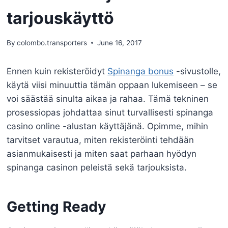
tarjouskäyttö
By
colombo.transporters
June 16, 2017
Ennen kuin rekisteröidyt
Spinanga bonus
-sivustolle,
käytä viisi minuuttia tämän oppaan lukemiseen – se
voi säästää sinulta aikaa ja rahaa. Tämä tekninen
prosessiopas johdattaa sinut turvallisesti spinanga
casino online -alustan käyttäjänä. Opimme, mihin
tarvitset varautua, miten rekisteröinti tehdään
asianmukaisesti ja miten saat parhaan hyödyn
spinanga casinon peleistä sekä tarjouksista.
Getting Ready