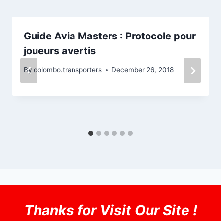
Guide Avia Masters : Protocole pour
joueurs avertis
By
colombo.transporters
December 26, 2018
Thanks for Visit Our Site !