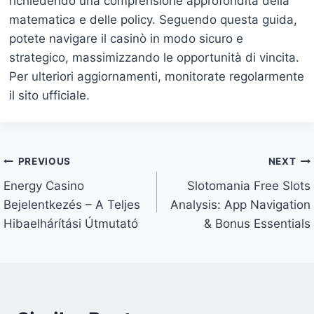
richiedendo una comprensione approfondita della
matematica e delle policy. Seguendo questa guida,
potete navigare il casinò in modo sicuro e
strategico, massimizzando le opportunità di vincita.
Per ulteriori aggiornamenti, monitorate regolarmente
il sito ufficiale.
Post
PREVIOUS
NEXT
Energy Casino
Slotomania Free Slots
navigation
Bejelentkezés – A Teljes
Analysis: App Navigation
Hibaelhárítási Útmutató
& Bonus Essentials