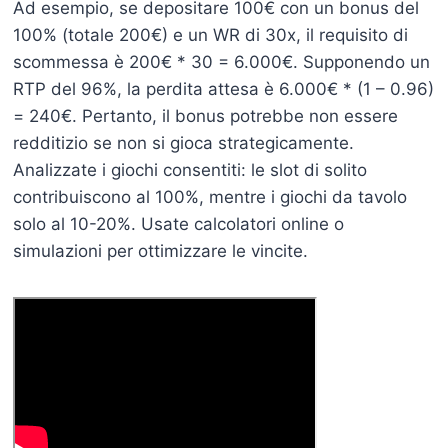
Ad esempio, se depositare 100€ con un bonus del
100% (totale 200€) e un WR di 30x, il requisito di
scommessa è 200€ * 30 = 6.000€. Supponendo un
RTP del 96%, la perdita attesa è 6.000€ * (1 – 0.96)
= 240€. Pertanto, il bonus potrebbe non essere
redditizio se non si gioca strategicamente.
Analizzate i giochi consentiti: le slot di solito
contribuiscono al 100%, mentre i giochi da tavolo
solo al 10-20%. Usate calcolatori online o
simulazioni per ottimizzare le vincite.