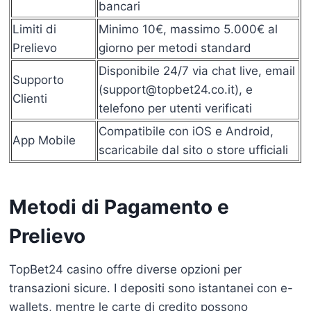
bancari
Limiti di
Minimo 10€, massimo 5.000€ al
Prelievo
giorno per metodi standard
Disponibile 24/7 via chat live, email
Supporto
(support@topbet24.co.it), e
Clienti
telefono per utenti verificati
Compatibile con iOS e Android,
App Mobile
scaricabile dal sito o store ufficiali
Metodi di Pagamento e
Prelievo
TopBet24 casino offre diverse opzioni per
transazioni sicure. I depositi sono istantanei con e-
wallets, mentre le carte di credito possono