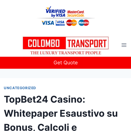
Skip
to
content
Get Quote
UNCATEGORIZED
TopBet24 Casino:
Whitepaper Esaustivo su
Bonus, Calcoli e