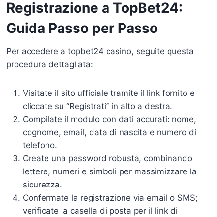
Registrazione a TopBet24:
Guida Passo per Passo
Per accedere a topbet24 casino, seguite questa
procedura dettagliata:
Visitate il sito ufficiale tramite il link fornito e
cliccate su “Registrati” in alto a destra.
Compilate il modulo con dati accurati: nome,
cognome, email, data di nascita e numero di
telefono.
Create una password robusta, combinando
lettere, numeri e simboli per massimizzare la
sicurezza.
Confermate la registrazione via email o SMS;
verificate la casella di posta per il link di