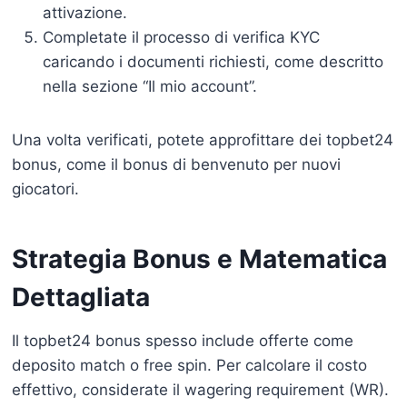
attivazione.
Completate il processo di verifica KYC
caricando i documenti richiesti, come descritto
nella sezione “Il mio account”.
Una volta verificati, potete approfittare dei topbet24
bonus, come il bonus di benvenuto per nuovi
giocatori.
Strategia Bonus e Matematica
Dettagliata
Il topbet24 bonus spesso include offerte come
deposito match o free spin. Per calcolare il costo
effettivo, considerate il wagering requirement (WR).