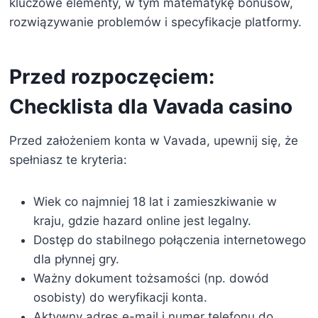
kluczowe elementy, w tym matematykę bonusów,
rozwiązywanie problemów i specyfikacje platformy.
Przed rozpoczęciem:
Checklista dla Vavada casino
Przed założeniem konta w Vavada, upewnij się, że
spełniasz te kryteria:
Wiek co najmniej 18 lat i zamieszkiwanie w
kraju, gdzie hazard online jest legalny.
Dostęp do stabilnego połączenia internetowego
dla płynnej gry.
Ważny dokument tożsamości (np. dowód
osobisty) do weryfikacji konta.
Aktywny adres e-mail i numer telefonu do