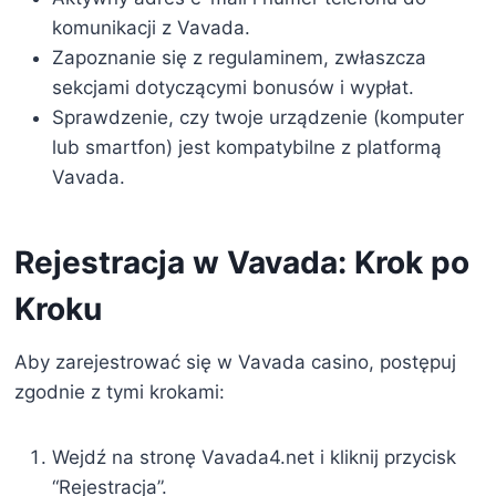
komunikacji z Vavada.
Zapoznanie się z regulaminem, zwłaszcza
sekcjami dotyczącymi bonusów i wypłat.
Sprawdzenie, czy twoje urządzenie (komputer
lub smartfon) jest kompatybilne z platformą
Vavada.
Rejestracja w Vavada: Krok po
Kroku
Aby zarejestrować się w Vavada casino, postępuj
zgodnie z tymi krokami:
Wejdź na stronę Vavada4.net i kliknij przycisk
“Rejestracja”.