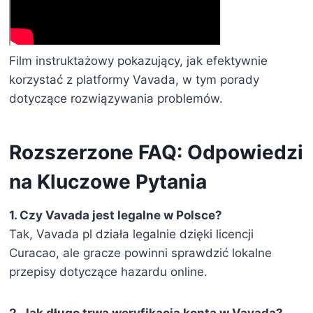
Film instruktażowy pokazujący, jak efektywnie
korzystać z platformy Vavada, w tym porady
dotyczące rozwiązywania problemów.
Rozszerzone FAQ: Odpowiedzi
na Kluczowe Pytania
1. Czy Vavada jest legalne w Polsce?
Tak, Vavada pl działa legalnie dzięki licencji
Curacao, ale gracze powinni sprawdzić lokalne
przepisy dotyczące hazardu online.
2. Jak długo trwa weryfikacja konta w Vavada?