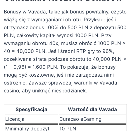
Bonusy w Vavada, takie jak bonus powitalny, często
wiążą się z wymaganiami obrotu. Przykład: jeśli
otrzymasz bonus 100% do 500 PLN z depozytu 500
PLN, całkowity kapitał wynosi 1000 PLN. Przy
wymaganiu obrotu 40x, musisz obrócić 1000 PLN ×
40 = 40,000 PLN. Jeśli średni RTP gry to 96%,
oczekiwana strata podczas obrotu to 40,000 PLN ×
(1 – 0,96) = 1,600 PLN. To pokazuje, że bonusy
mogą być kosztowne, jeśli nie zarządzasz nimi
ostrożnie. Zawsze sprawdzaj warunki w Vavada
casino, aby uniknąć niespodzianek.
Specyfikacja
Wartość dla Vavada
Licencja
Curacao eGaming
Minimalny depozyt
10 PLN