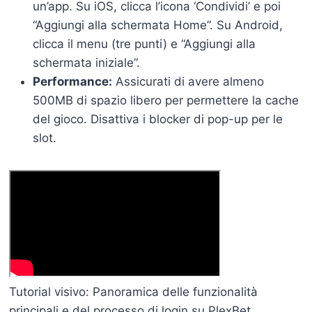
un’app. Su iOS, clicca l’icona ‘Condividi’ e poi
“Aggiungi alla schermata Home”. Su Android,
clicca il menu (tre punti) e “Aggiungi alla
schermata iniziale”.
Performance:
Assicurati di avere almeno
500MB di spazio libero per permettere la cache
del gioco. Disattiva i blocker di pop-up per le
slot.
Tutorial visivo: Panoramica delle funzionalità
principali e del processo di login su PlexBet.