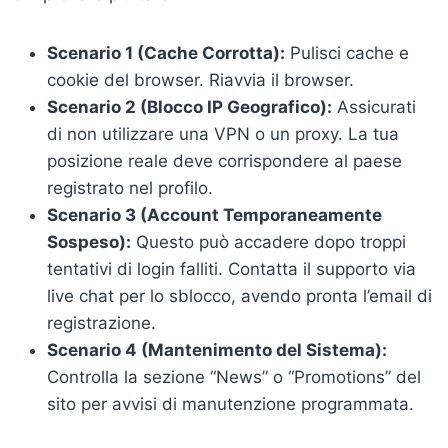
Scenario 1 (Cache Corrotta):
Pulisci cache e
cookie del browser. Riavvia il browser.
Scenario 2 (Blocco IP Geografico):
Assicurati
di non utilizzare una VPN o un proxy. La tua
posizione reale deve corrispondere al paese
registrato nel profilo.
Scenario 3 (Account Temporaneamente
Sospeso):
Questo può accadere dopo troppi
tentativi di login falliti. Contatta il supporto via
live chat per lo sblocco, avendo pronta l’email di
registrazione.
Scenario 4 (Mantenimento del Sistema):
Controlla la sezione “News” o “Promotions” del
sito per avvisi di manutenzione programmata.