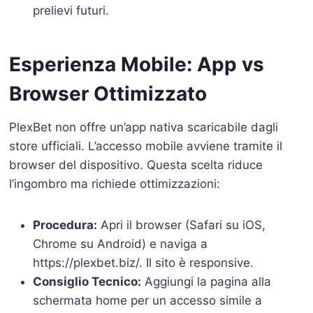
prelievi futuri.
Esperienza Mobile: App vs
Browser Ottimizzato
PlexBet non offre un’app nativa scaricabile dagli
store ufficiali. L’accesso mobile avviene tramite il
browser del dispositivo. Questa scelta riduce
l’ingombro ma richiede ottimizzazioni:
Procedura:
Apri il browser (Safari su iOS,
Chrome su Android) e naviga a
https://plexbet.biz/. Il sito è responsive.
Consiglio Tecnico:
Aggiungi la pagina alla
schermata home per un accesso simile a