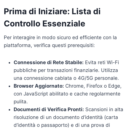
Prima di Iniziare: Lista di
Controllo Essenziale
Per interagire in modo sicuro ed efficiente con la
piattaforma, verifica questi prerequisiti:
Connessione di Rete Stabile:
Evita reti Wi-Fi
pubbliche per transazioni finanziarie. Utilizza
una connessione cablata o 4G/5G personale.
Browser Aggiornato:
Chrome, Firefox o Edge,
con JavaScript abilitato e cache regolarmente
pulita.
Documenti di Verifica Pronti:
Scansioni in alta
risoluzione di un documento d’identità (carta
d’identità o passaporto) e di una prova di