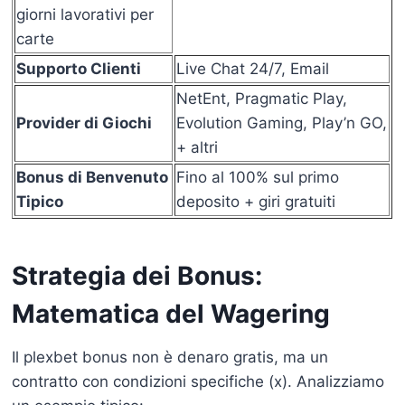
giorni lavorativi per
carte
Supporto Clienti
Live Chat 24/7, Email
NetEnt, Pragmatic Play,
Provider di Giochi
Evolution Gaming, Play’n GO,
+ altri
Bonus di Benvenuto
Fino al 100% sul primo
Tipico
deposito + giri gratuiti
Strategia dei Bonus:
Matematica del Wagering
Il plexbet bonus non è denaro gratis, ma un
contratto con condizioni specifiche (x). Analizziamo