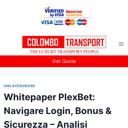
Skip
to
content
Get Quote
UNCATEGORIZED
Whitepaper PlexBet:
Navigare Login, Bonus &
Sicurezza – Analisi