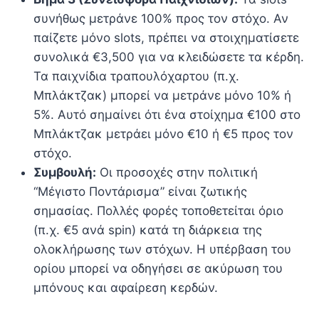
συνήθως μετράνε 100% προς τον στόχο. Αν
παίζετε μόνο slots, πρέπει να στοιχηματίσετε
συνολικά €3,500 για να κλειδώσετε τα κέρδη.
Τα παιχνίδια τραπουλόχαρτου (π.χ.
Μπλάκτζακ) μπορεί να μετράνε μόνο 10% ή
5%. Αυτό σημαίνει ότι ένα στοίχημα €100 στο
Μπλάκτζακ μετράει μόνο €10 ή €5 προς τον
στόχο.
Συμβουλή:
Οι προσοχές στην πολιτική
“Μέγιστο Ποντάρισμα” είναι ζωτικής
σημασίας. Πολλές φορές τοποθετείται όριο
(π.χ. €5 ανά spin) κατά τη διάρκεια της
ολοκλήρωσης των στόχων. Η υπέρβαση του
ορίου μπορεί να οδηγήσει σε ακύρωση του
μπόνους και αφαίρεση κερδών.