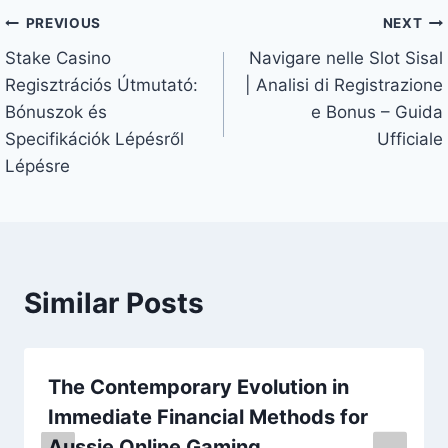
Post
PREVIOUS
NEXT
Stake Casino
Navigare nelle Slot Sisal
navigation
Regisztrációs Útmutató:
| Analisi di Registrazione
Bónuszok és
e Bonus – Guida
Specifikációk Lépésről
Ufficiale
Lépésre
Similar Posts
The Contemporary Evolution in
Immediate Financial Methods for
Aussie Online Gaming