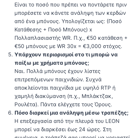
Είναι το ποσό που πρέπει να ποντάρετε πριν
μπορέσετε να κάνετε ανάληψη των κερδών
από ένα μπόνους. Υπολογίζεται ως: (Ποσό
Κατάθεσης + Ποσό Μπόνους) x
Πολλαπλασιαστής WR. Π.χ., €50 κατάθεση +
€50 μπόνους με WR 30x = €3,000 στόχος.
Υπάρχουν περιορισμοί στο τι μπορώ να
παίξω με χρήματα μπόνους;
Ναι. Πολλά μπόνους έχουν λίστες
επιτρεπόμενων παιχνιδιών. Συχνά
αποκλείονται παιχνίδια με υψηλό RTP ή
χαμηλή διακύμανση (π.χ., Μπλάκτζακ,
Ρουλέτα). Πάντα ελέγχετε τους Όρους.
Πόσο διαρκεί μια ανάληψη μέσω τραπέζης;
Η επεξεργασία από την πλευρά του LEON
μπορεί να διαρκέσει έως 24 ώρες. Στη
συνέχεια, η τράπεζά σας μπορεί να χρειαστεί