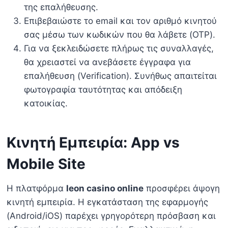
της επαλήθευσης.
Επιβεβαιώστε το email και τον αριθμό κινητού
σας μέσω των κωδικών που θα λάβετε (OTP).
Για να ξεκλειδώσετε πλήρως τις συναλλαγές,
θα χρειαστεί να ανεβάσετε έγγραφα για
επαλήθευση (Verification). Συνήθως απαιτείται
φωτογραφία ταυτότητας και απόδειξη
κατοικίας.
Κινητή Εμπειρία: App vs
Mobile Site
Η πλατφόρμα
leon casino online
προσφέρει άψογη
κινητή εμπειρία. Η εγκατάσταση της εφαρμογής
(Android/iOS) παρέχει γρηγορότερη πρόσβαση και