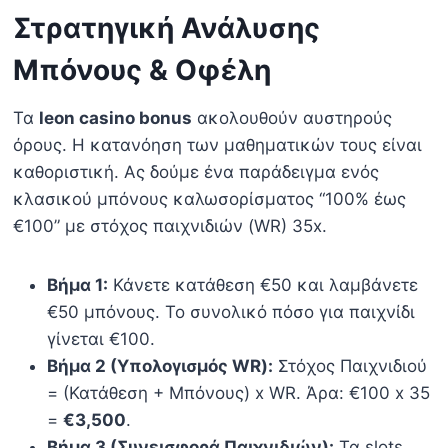
Στρατηγική Ανάλυσης
Μπόνους & Οφέλη
Τα
leon casino bonus
ακολουθούν αυστηρούς
όρους. Η κατανόηση των μαθηματικών τους είναι
καθοριστική. Ας δούμε ένα παράδειγμα ενός
κλασικού μπόνους καλωσορίσματος “100% έως
€100” με στόχος παιχνιδιών (WR) 35x.
Βήμα 1:
Κάνετε κατάθεση €50 και λαμβάνετε
€50 μπόνους. Το συνολικό πόσο για παιχνίδι
γίνεται €100.
Βήμα 2 (Υπολογισμός WR):
Στόχος Παιχνιδιού
= (Κατάθεση + Μπόνους) x WR. Άρα: €100 x 35
=
€3,500
.
Βήμα 3 (Συνεισφορά Παιχνιδιών):
Τα slots