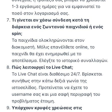
1-3 εργάσιμες ημέρες για να εμφανιστεί το
ποσό στον λογαριασμό σας.
Τι γίνεται αν χάσω σύνδεση κατά τη
διάρκεια ενός ζωντανού παιχνιδιού ή ενός
spin;
Τα παιχνίδια ολοκληρώνονται στον
διακομιστή. Μόλις επανέλθετε online, το
παιχνίδι θα έχει ενημερωθεί με το
αποτέλεσμα. Ελέγξτε το ιστορικό συναλλαγών.
Πώς λειτουργεί το Live Chat;
Το Live Chat είναι διαθέσιμο 24/7. Βρίσκεται
συνήθως στην κάτω δεξιά γωνία της
ιστοσελίδας. Προτείνεται να έχετε το
username σας και μια σαφή περιγραφή του
προβλήματος έτοιμη.
Υπάρχουν κρυφές χρεώσεις στις