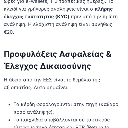
ώρες για e-wallets, 1-3 τραπεζικές ημέρες). Το
κλειδί για γρήγορες αναλήψεις είναι ο
πλήρης
έλεγχος ταυτότητας (KYC)
πριν από την πρώτη
ανάληψη. Η ελάχιστη ανάληψη είναι συνήθως
€20.
Προφυλάξεις Ασφαλείας &
Έλεγχος Δικαιοσύνης
Η άδεια από την ΕΕΣ είναι το θεμέλιο της
αξιοπιστίας. Αυτό σημαίνει:
Τα κέρδη φορολογούνται στην πηγή (καθαρό
ποσό ανάληψης).
Τα παιχνίδια υποβάλλονται σε τακτικούς
ελέγχους τυχαιότητας και RTP (Return to