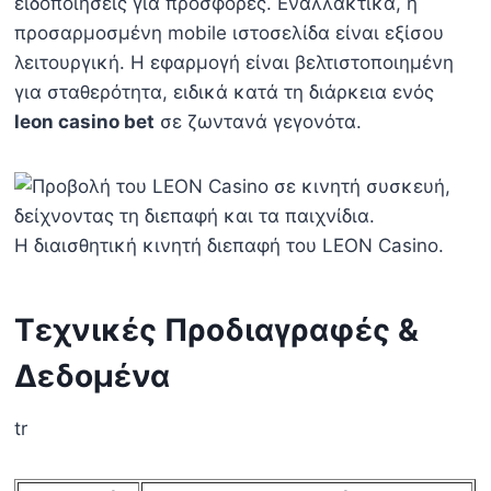
ειδοποιήσεις για προσφορές. Εναλλακτικά, η
προσαρμοσμένη mobile ιστοσελίδα είναι εξίσου
λειτουργική. Η εφαρμογή είναι βελτιστοποιημένη
για σταθερότητα, ειδικά κατά τη διάρκεια ενός
leon casino bet
σε ζωντανά γεγονότα.
Η διαισθητική κινητή διεπαφή του LEON Casino.
Τεχνικές Προδιαγραφές &
Δεδομένα
tr