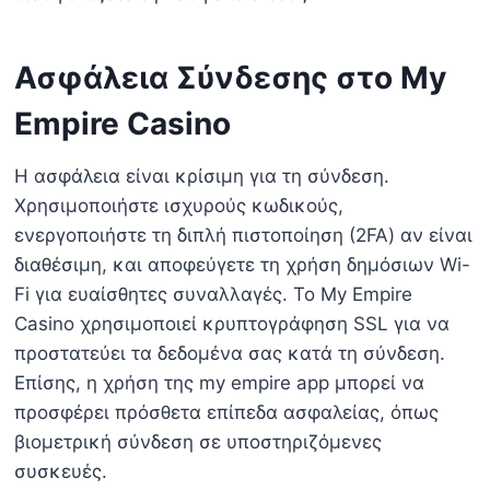
Ασφάλεια Σύνδεσης στο My
Empire Casino
Η ασφάλεια είναι κρίσιμη για τη σύνδεση.
Χρησιμοποιήστε ισχυρούς κωδικούς,
ενεργοποιήστε τη διπλή πιστοποίηση (2FA) αν είναι
διαθέσιμη, και αποφεύγετε τη χρήση δημόσιων Wi-
Fi για ευαίσθητες συναλλαγές. Το My Empire
Casino χρησιμοποιεί κρυπτογράφηση SSL για να
προστατεύει τα δεδομένα σας κατά τη σύνδεση.
Επίσης, η χρήση της my empire app μπορεί να
προσφέρει πρόσθετα επίπεδα ασφαλείας, όπως
βιομετρική σύνδεση σε υποστηριζόμενες
συσκευές.