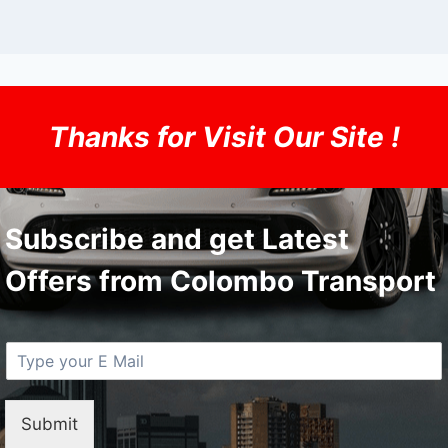
Thanks for Visit Our Site !
Subscribe and get Latest
Offers from Colombo Transport
E
M
a
i
Submit
l