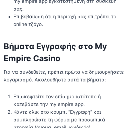
my empire app εγκατεστημένη στη συσκευή
σας.
Επιβεβαίωση ότι η περιοχή σας επιτρέπει το
online τζόγο.
Βήματα Εγγραφής στο My
Empire Casino
Για να συνδεθείτε, πρέπει πρώτα να δημιουργήσετε
λογαριασμό. Ακολουθήστε αυτά τα βήματα:
Επισκεφτείτε τον επίσημο ιστότοπο ή
κατεβάστε την my empire app.
Κάντε κλικ στο κουμπί “Εγγραφή” και
συμπληρώστε τη φόρμα με προσωπικά
στοιχεία (όνομα, email, κωδικός).