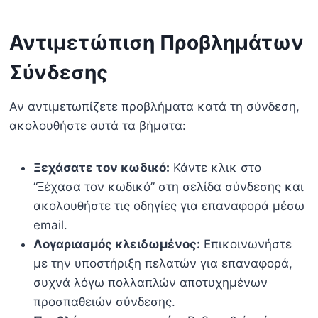
Αντιμετώπιση Προβλημάτων
Σύνδεσης
Αν αντιμετωπίζετε προβλήματα κατά τη σύνδεση,
ακολουθήστε αυτά τα βήματα:
Ξεχάσατε τον κωδικό:
Κάντε κλικ στο
“Ξέχασα τον κωδικό” στη σελίδα σύνδεσης και
ακολουθήστε τις οδηγίες για επαναφορά μέσω
email.
Λογαριασμός κλειδωμένος:
Επικοινωνήστε
με την υποστήριξη πελατών για επαναφορά,
συχνά λόγω πολλαπλών αποτυχημένων
προσπαθειών σύνδεσης.