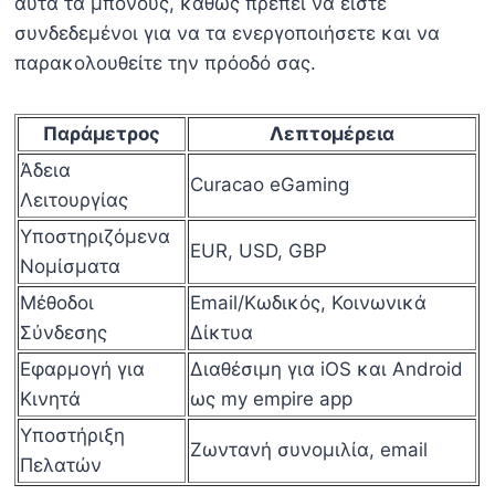
αυτά τα μπόνους, καθώς πρέπει να είστε
συνδεδεμένοι για να τα ενεργοποιήσετε και να
παρακολουθείτε την πρόοδό σας.
Παράμετρος
Λεπτομέρεια
Άδεια
Curacao eGaming
Λειτουργίας
Υποστηριζόμενα
EUR, USD, GBP
Νομίσματα
Μέθοδοι
Email/Κωδικός, Κοινωνικά
Σύνδεσης
Δίκτυα
Εφαρμογή για
Διαθέσιμη για iOS και Android
Κινητά
ως my empire app
Υποστήριξη
Ζωντανή συνομιλία, email
Πελατών