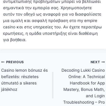
αντιμετώπισης προβλημάτων μπορεί να βελτιώσει
σημαντικά την εμπειρία σας. Χρησιμοποιήστε
αυτόν τον οδηγό ως αναφορά για να διασφαλίσετε
μια ομαλή και ασφαλή πρόσβαση στο my empire
casino και στις υπηρεσίες του. Αν έχετε περαιτέρω
ερωτήσεις, η ομάδα υποστήριξης είναι διαθέσιμη
για βοήθεια.
Post
PREVIOUS
NEXT
Casino lemon bónusz és
Decoding Lukki Casino
navigation
befizetés: részletes
Online: A Technical
útmutató a sikeres
Handbook for App
játékhoz
Mastery, Bonus Math,
and Login
Troubleshooting – Pro