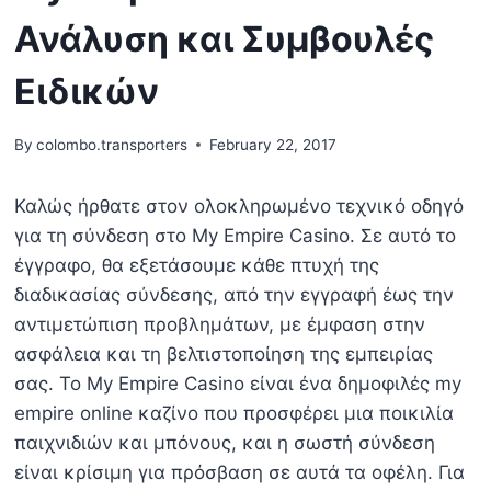
Ανάλυση και Συμβουλές
Ειδικών
By
colombo.transporters
February 22, 2017
Καλώς ήρθατε στον ολοκληρωμένο τεχνικό οδηγό
για τη σύνδεση στο My Empire Casino. Σε αυτό το
έγγραφο, θα εξετάσουμε κάθε πτυχή της
διαδικασίας σύνδεσης, από την εγγραφή έως την
αντιμετώπιση προβλημάτων, με έμφαση στην
ασφάλεια και τη βελτιστοποίηση της εμπειρίας
σας. Το My Empire Casino είναι ένα δημοφιλές my
empire online καζίνο που προσφέρει μια ποικιλία
παιχνιδιών και μπόνους, και η σωστή σύνδεση
είναι κρίσιμη για πρόσβαση σε αυτά τα οφέλη. Για