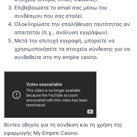
Επιβεβαιώστε το email σας μέσω του
συνδέσμου που σας σταλεί.
Ολοκληρώστε την επαλήθευση ταυτότητας αν
απαιτείται (π.χ., ανάλυση εγγράφων).
Μετά την επιτυχή εγγραφή, μπορείτε να
χρησιμοποιήσετε τα στοιχεία σύνδεσης για να
συνδεθείτε στο my empire casino.
Βίντεο οδηγός για τη σύνδεση και τη χρήση της
εφαρμογής My Empire Casino.