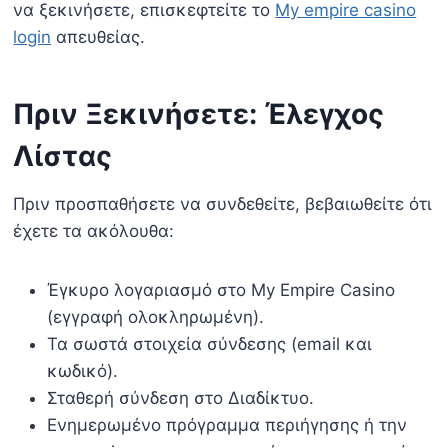
να ξεκινήσετε, επισκεφτείτε το
My empire casino
login
απευθείας.
Πριν Ξεκινήσετε: Έλεγχος
Λίστας
Πριν προσπαθήσετε να συνδεθείτε, βεβαιωθείτε ότι
έχετε τα ακόλουθα:
Έγκυρο λογαριασμό στο My Empire Casino
(εγγραφή ολοκληρωμένη).
Τα σωστά στοιχεία σύνδεσης (email και
κωδικό).
Σταθερή σύνδεση στο Διαδίκτυο.
Ενημερωμένο πρόγραμμα περιήγησης ή την