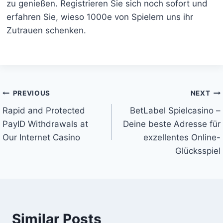
zu genießen. Registrieren Sie sich noch sofort und
erfahren Sie, wieso 1000e von Spielern uns ihr
Zutrauen schenken.
Post
PREVIOUS
NEXT
Rapid and Protected
BetLabel Spielcasino –
navigation
PayID Withdrawals at
Deine beste Adresse für
Our Internet Casino
exzellentes Online-
Glücksspiel
Similar Posts