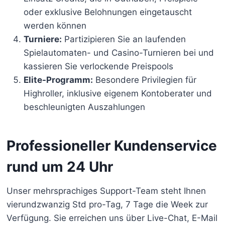
oder exklusive Belohnungen eingetauscht
werden können
Turniere:
Partizipieren Sie an laufenden
Spielautomaten- und Casino-Turnieren bei und
kassieren Sie verlockende Preispools
Elite-Programm:
Besondere Privilegien für
Highroller, inklusive eigenem Kontoberater und
beschleunigten Auszahlungen
Professioneller Kundenservice
rund um 24 Uhr
Unser mehrsprachiges Support-Team steht Ihnen
vierundzwanzig Std pro-Tag, 7 Tage die Week zur
Verfügung. Sie erreichen uns über Live-Chat, E-Mail