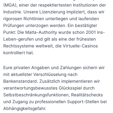
(MGA), einer der respektiertesten Institutionen der
Industrie. Unsere Lizenzierung impliziert, dass wir
rigorosen Richtlinien unterliegen und laufenden
Prüfungen unterzogen werden. Ein bestätigter
Punkt: Die Malta-Authority wurde schon 2001 ins-
Leben-gerufen und gilt als eine der frühesten
Rechtssysteme weltweit, die Virtuelle-Casinos
kontrolliert hat.
Eure privaten Angaben und Zahlungen sichern wir
mit aktuellster Verschlüsselung nach
Bankenstandard. Zusätzlich implementieren wir
verantwortungsbewusstes Glücksspiel durch
Selbstbeschränkungsfunktionen, Realitätschecks
und Zugang zu professionellen Support-Stellen bei
Abhängigkeitsgefahr.