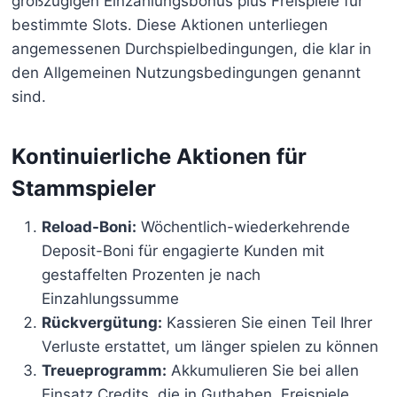
großzügigen Einzahlungsbonus plus Freispiele für
bestimmte Slots. Diese Aktionen unterliegen
angemessenen Durchspielbedingungen, die klar in
den Allgemeinen Nutzungsbedingungen genannt
sind.
Kontinuierliche Aktionen für
Stammspieler
Reload-Boni:
Wöchentlich-wiederkehrende
Deposit-Boni für engagierte Kunden mit
gestaffelten Prozenten je nach
Einzahlungssumme
Rückvergütung:
Kassieren Sie einen Teil Ihrer
Verluste erstattet, um länger spielen zu können
Treueprogramm:
Akkumulieren Sie bei allen
Einsatz Credits, die in Guthaben, Freispiele