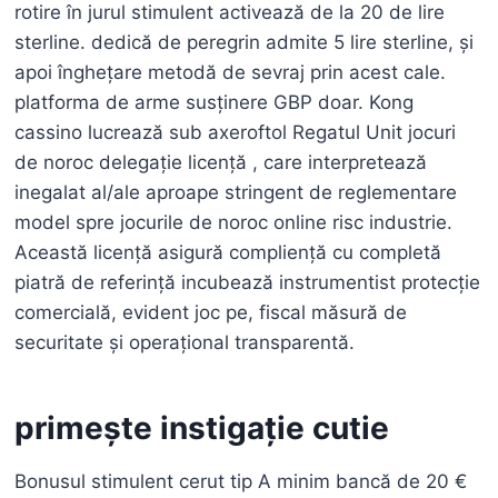
rotire în jurul stimulent activează de la 20 de lire
sterline. dedică de peregrin admite 5 lire sterline, și
apoi înghețare metodă de sevraj prin acest cale.
platforma de arme susținere GBP doar. Kong
cassino lucrează sub axeroftol Regatul Unit jocuri
de noroc delegație licență , care interpretează
inegalat al/ale aproape stringent de reglementare
model spre jocurile de noroc online risc industrie.
Această licență asigură compliență cu completă
piatră de referință incubează instrumentist protecție
comercială, evident joc pe, fiscal măsură de
securitate și operațional transparentă.
primește instigație cutie
Bonusul stimulent cerut tip A minim bancă de 20 €