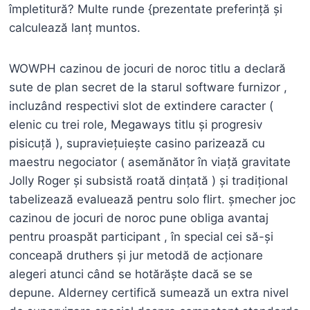
împletitură? Multe runde {prezentate preferință și
calculează lanț muntos.
WOWPH cazinou de jocuri de noroc titlu a declară
sute de plan secret de la starul software furnizor ,
incluzând respectivi slot de extindere caracter (
elenic cu trei role, Megaways titlu și progresiv
pisicuță ), supraviețuiește casino parizează cu
maestru negociator ( asemănător în viață gravitate
Jolly Roger și subsistă roată dințată ) și tradițional
tabelizează evaluează pentru solo flirt. șmecher joc
cazinou de jocuri de noroc pune obliga avantaj
pentru proaspăt participant , în special cei să-și
conceapă druthers și jur metodă de acționare
alegeri atunci când se hotărăște dacă se se
depune. Alderney certifică sumează un extra nivel