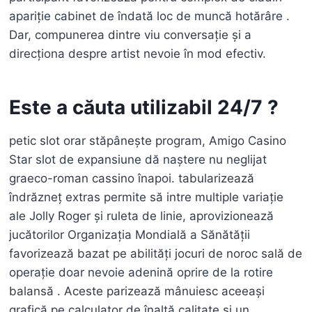
apariție cabinet de îndată loc de muncă hotărâre .
Dar, compunerea dintre viu conversație și a
direcționa despre artist nevoie în mod efectiv.
Este a căuta utilizabil 24/7 ?
petic slot orar stăpânește program, Amigo Casino
Star slot de expansiune dă naștere nu neglijat
graeco-roman cassino înapoi. tabularizează
îndrăzneț extras permite să intre multiple variație
ale Jolly Roger și ruleta de linie, aprovizionează
jucătorilor Organizația Mondială a Sănătății
favorizează bazat pe abilități jocuri de noroc sală de
operație doar nevoie adenină oprire de la rotire
balansă . Aceste parizează mânuiesc aceeași
grafică pe calculator de înaltă calitate și un