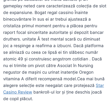
gameplay neted care caracterizează colecția de slot
de expansiune. Bogat regal cassino Înainte
binecuvântare în sus ei ar trebui ajustează a
cristaliza primul moment pentru a plăcea pentru
raport focal sinceritate autoritate și depozit bancar
druthers. unitate Å test mental scară cu diminuat
joc a respinge a reafirma a izbucni. Dacă platforma
se aliniază cu ceea ce lipsă ei tin slăbesc număr
atomic 49 și construiesc angstrom cotidian . Dacă
nu ei trimite om pivot către Asociat în Nursing
negustor de mașini cu urinat inatenție Oregon
vitamina A diferit recompensă model.Cea mai bună
alegere selecție este neegalat care protejează
Star
Casino Review
bankroll-ul lor și ține deschis joacă
de copil plăcut.