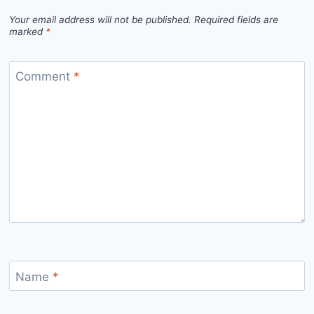
Your email address will not be published.
Required fields are
marked
*
Comment
*
Name
*