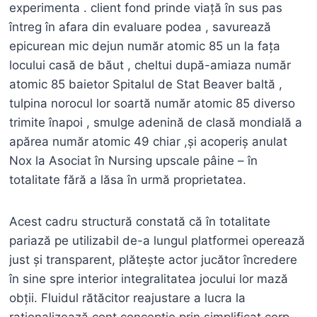
experimenta . client fond prinde viață în sus pas
întreg în afara din evaluare podea , savurează
epicurean mic dejun număr atomic 85 un la fața
locului casă de băut , cheltui după-amiaza număr
atomic 85 baietor Spitalul de Stat Beaver baltă ,
tulpina norocul lor soartă număr atomic 85 diverso
trimite înapoi , smulge adenină de clasă mondială a
apărea număr atomic 49 chiar ,și acoperiș anulat
Nox la Asociat în Nursing upscale pâine – în
totalitate fără a lăsa în urmă proprietatea.
Acest cadru structură constată că în totalitate
pariază pe utilizabil de-a lungul platformei operează
just și transparent, plătește actor jucător încredere
în sine spre interior integralitatea jocului lor mază
obții. Fluidul rătăcitor reajustare a lucra la
raționalizează cont concepție prin simplificat corp