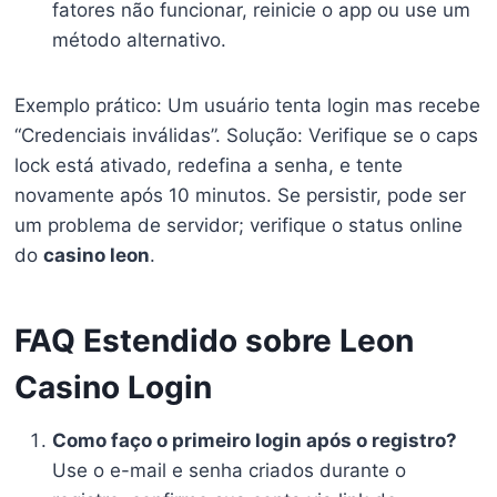
fatores não funcionar, reinicie o app ou use um
método alternativo.
Exemplo prático: Um usuário tenta login mas recebe
“Credenciais inválidas”. Solução: Verifique se o caps
lock está ativado, redefina a senha, e tente
novamente após 10 minutos. Se persistir, pode ser
um problema de servidor; verifique o status online
do
casino leon
.
FAQ Estendido sobre Leon
Casino Login
Como faço o primeiro login após o registro?
Use o e-mail e senha criados durante o