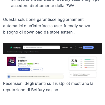
accedere direttamente dalla PWA.
Questa soluzione garantisce aggiornamenti
automatici e un’interfaccia user-friendly senza
bisogno di download da store esterni.
Recensioni degli utenti su Trustpilot mostrano la
reputazione di Betfury casino.