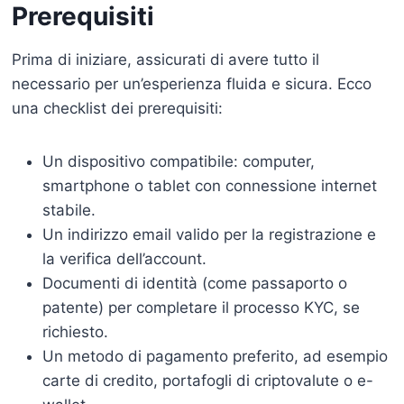
Prerequisiti
Prima di iniziare, assicurati di avere tutto il
necessario per un’esperienza fluida e sicura. Ecco
una checklist dei prerequisiti:
Un dispositivo compatibile: computer,
smartphone o tablet con connessione internet
stabile.
Un indirizzo email valido per la registrazione e
la verifica dell’account.
Documenti di identità (come passaporto o
patente) per completare il processo KYC, se
richiesto.
Un metodo di pagamento preferito, ad esempio
carte di credito, portafogli di criptovalute o e-