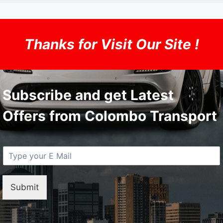
Thanks for Visit Our Site !
Subscribe and get Latest
Offers from Colombo Transport
E
M
a
i
Submit
l
*