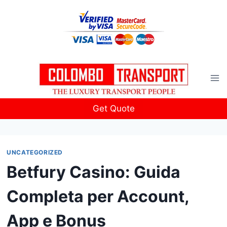
Skip
to
content
Get Quote
UNCATEGORIZED
Betfury Casino: Guida
Completa per Account,
App e Bonus