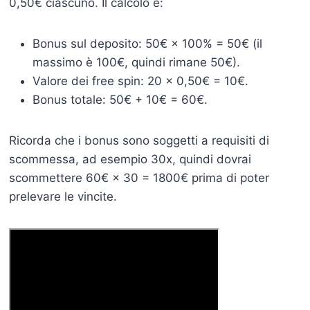
0,50€ ciascuno. Il calcolo è:
Bonus sul deposito: 50€ × 100% = 50€ (il
massimo è 100€, quindi rimane 50€).
Valore dei free spin: 20 × 0,50€ = 10€.
Bonus totale: 50€ + 10€ = 60€.
Ricorda che i bonus sono soggetti a requisiti di
scommessa, ad esempio 30x, quindi dovrai
scommettere 60€ × 30 = 1800€ prima di poter
prelevare le vincite.