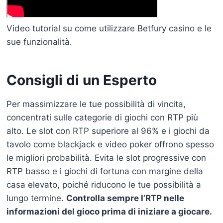
Video tutorial su come utilizzare Betfury casino e le
sue funzionalità.
Consigli di un Esperto
Per massimizzare le tue possibilità di vincita,
concentrati sulle categorie di giochi con RTP più
alto. Le slot con RTP superiore al 96% e i giochi da
tavolo come blackjack e video poker offrono spesso
le migliori probabilità. Evita le slot progressive con
RTP basso e i giochi di fortuna con margine della
casa elevato, poiché riducono le tue possibilità a
lungo termine.
Controlla sempre l’RTP nelle
informazioni del gioco prima di iniziare a giocare.