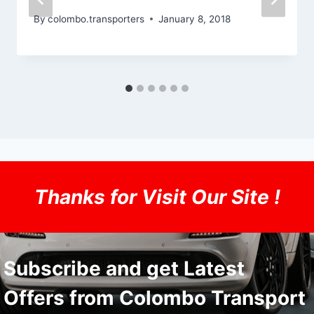
By
colombo.transporters
January 8, 2018
Thanks for Visit Our Site !
Subscribe and get Latest
Offers from Colombo Transport