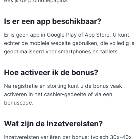
Bekijk de promotiepagina.
Is er een app beschikbaar?
Er is geen app in Google Play of App Store. U kunt
echter de mobiele website gebruiken, die volledig is
geoptimaliseerd voor smartphones en tablets.
Hoe activeer ik de bonus?
Na registratie en storting kunt u de bonus vaak
activeren in het cashier-gedeelte of via een
bonuscode.
Wat zijn de inzetvereisten?
Inzetvereisten variëren per bonus; typisch 30x-40x