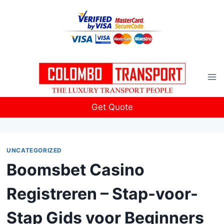
Skip
to
content
Get Quote
UNCATEGORIZED
Boomsbet Casino
Registreren – Stap-voor-
Stap Gids voor Beginners