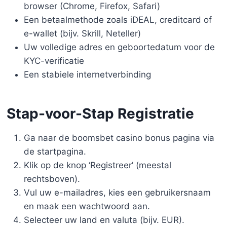
browser (Chrome, Firefox, Safari)
Een betaalmethode zoals iDEAL, creditcard of
e-wallet (bijv. Skrill, Neteller)
Uw volledige adres en geboortedatum voor de
KYC-verificatie
Een stabiele internetverbinding
Stap-voor-Stap Registratie
Ga naar de boomsbet casino bonus pagina via
de startpagina.
Klik op de knop ‘Registreer’ (meestal
rechtsboven).
Vul uw e-mailadres, kies een gebruikersnaam
en maak een wachtwoord aan.
Selecteer uw land en valuta (bijv. EUR).