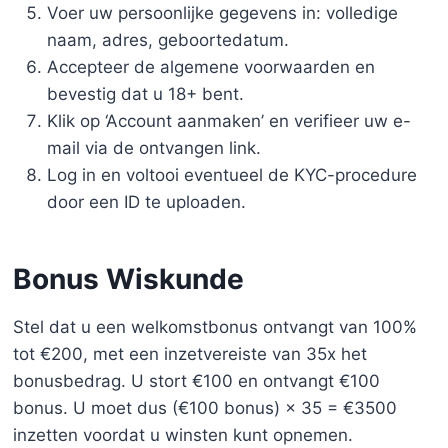
Voer uw persoonlijke gegevens in: volledige
naam, adres, geboortedatum.
Accepteer de algemene voorwaarden en
bevestig dat u 18+ bent.
Klik op ‘Account aanmaken’ en verifieer uw e-
mail via de ontvangen link.
Log in en voltooi eventueel de KYC-procedure
door een ID te uploaden.
Bonus Wiskunde
Stel dat u een welkomstbonus ontvangt van 100%
tot €200, met een inzetvereiste van 35x het
bonusbedrag. U stort €100 en ontvangt €100
bonus. U moet dus (€100 bonus) × 35 = €3500
inzetten voordat u winsten kunt opnemen.