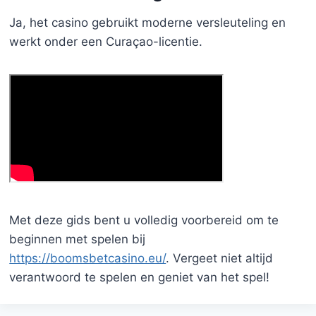
Ja, het casino gebruikt moderne versleuteling en
werkt onder een Curaçao-licentie.
Met deze gids bent u volledig voorbereid om te
beginnen met spelen bij
https://boomsbetcasino.eu/
. Vergeet niet altijd
verantwoord te spelen en geniet van het spel!