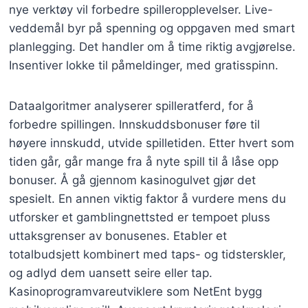
nye verktøy vil forbedre spilleropplevelser. Live-
veddemål byr på spenning og oppgaven med smart
planlegging. Det handler om å time riktig avgjørelse.
Insentiver lokke til påmeldinger, med gratisspinn.
Dataalgoritmer analyserer spilleratferd, for å
forbedre spillingen. Innskuddsbonuser føre til
høyere innskudd, utvide spilletiden. Etter hvert som
tiden går, går mange fra å nyte spill til å låse opp
bonuser. Å gå gjennom kasinogulvet gjør det
spesielt. En annen viktig faktor å vurdere mens du
utforsker et gamblingnettsted er tempoet pluss
uttaksgrenser av bonusenes. Etabler et
totalbudsjett kombinert med taps- og tidsterskler,
og adlyd dem uansett seire eller tap.
Kasinoprogramvareutviklere som NetEnt bygg