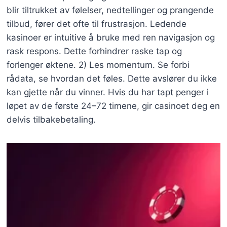
blir tiltrukket av følelser, nedtellinger og prangende
tilbud, fører det ofte til frustrasjon. Ledende
kasinoer er intuitive å bruke med ren navigasjon og
rask respons. Dette forhindrer raske tap og
forlenger øktene. 2) Les momentum. Se forbi
rådata, se hvordan det føles. Dette avslører du ikke
kan gjette når du vinner. Hvis du har tapt penger i
løpet av de første 24–72 timene, gir casinoet deg en
delvis tilbakebetaling.