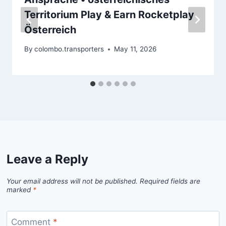
Territorium Play & Earn Rocketplay
Österreich
By
colombo.transporters
May 11, 2026
Leave a Reply
Your email address will not be published.
Required fields are
marked
*
Comment
*