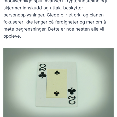
mobilvennlige spill. Avansert krypteringsteknologi
skjermer innskudd og uttak, beskytter
personopplysninger. Glede blir et ork, og planen
fokuserer ikke lenger på ferdigheter og mer om å
møte begrensninger. Dette er noe nesten alle vil
oppleve.