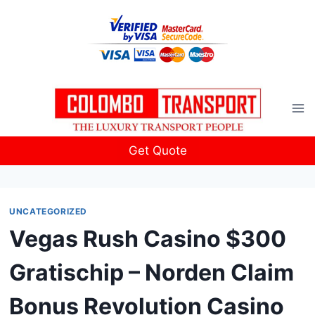
Skip
to
content
Get Quote
UNCATEGORIZED
Vegas Rush Casino $300
Gratischip – Norden Claim
Bonus Revolution Casino