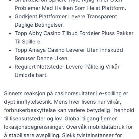
Problemer Med Hvilken Som Helst Plattform.
Godkjent Plattformer Levere Transparent
Daglige Betingelser.
Topp Abby Casino Tilbud Fordeler Pluss Pakker
Til Spillere.
Topp Amaya Casino Leverer Uten Innskudd
Bonuser Denne Uken.
Regulert Nettsteder Levere Pålitelig Vilkår
Umiddelbart.
Sinnets reaksjon på casinoresultater i e-spilling er
dypt innflytelsesrik. Mens hver lisens har vilkår,
forbrukerbeskyttelse kan variere betydelig i henhold
til lisensutsteder og lov. Global tilgang fjerner
lokasjonsbegrensninger. Overvåk mobildatabruk for
å stabilisere avspilling. Sjekk tvisteinstanser for