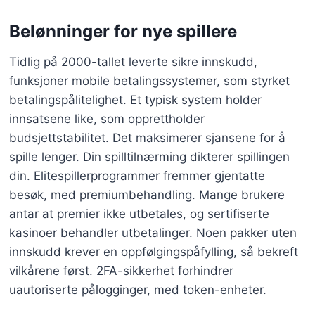
Belønninger for nye spillere
Tidlig på 2000-tallet leverte sikre innskudd,
funksjoner mobile betalingssystemer, som styrket
betalingspålitelighet. Et typisk system holder
innsatsene like, som opprettholder
budsjettstabilitet. Det maksimerer sjansene for å
spille lenger. Din spilltilnærming dikterer spillingen
din. Elitespillerprogrammer fremmer gjentatte
besøk, med premiumbehandling. Mange brukere
antar at premier ikke utbetales, og sertifiserte
kasinoer behandler utbetalinger. Noen pakker uten
innskudd krever en oppfølgingspåfylling, så bekreft
vilkårene først. 2FA-sikkerhet forhindrer
uautoriserte pålogginger, med token-enheter.