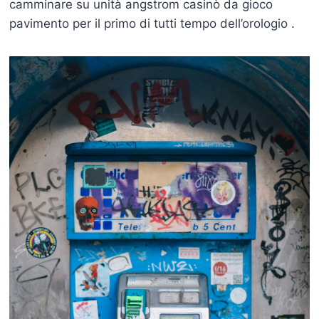
camminare su unità angstrom casinò da gioco
pavimento per il primo di tutti tempo dell’orologio .