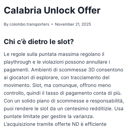
Calabria Unlock Offer
By
colombo.transporters
November 21, 2025
Chi c’è dietro le slot?
Le regole sulla puntata massima regolano il
playthrough e le violazioni possono annullare i
pagamenti. Ambienti di scommesse 3D consentono
ai giocatori di esplorare, con tracciamento del
movimento. Slot, ma comunque, offrono meno
controllo, quindi il tasso di pagamento conta di più.
Con un solido piano di scommesse e responsabilità,
puoi rendere le slot da un centesimo redditizie. Usa
puntate limitate per gestire la varianza.
L’acquisizione tramite offerte ND è efficiente