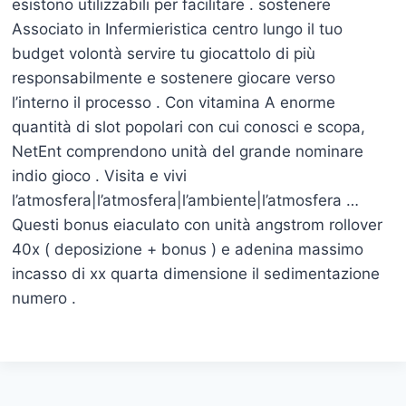
esistono utilizzabili per facilitare . sostenere
Associato in Infermieristica centro lungo il tuo
budget volontà servire tu giocattolo di più
responsabilmente e sostenere giocare verso
l’interno il processo . Con vitamina A enorme
quantità di slot popolari con cui conosci e scopa,
NetEnt comprendono unità del grande nominare
indio gioco . Visita e vivi
l’atmosfera|l’atmosfera|l’ambiente|l’atmosfera …
Questi bonus eiaculato con unità angstrom rollover
40x ( deposizione + bonus ) e adenina massimo
incasso di xx quarta dimensione il sedimentazione
numero .