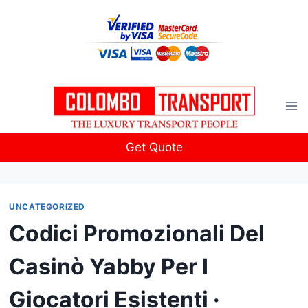
Skip
to
content
Get Quote
UNCATEGORIZED
Codici Promozionali Del
Casinò Yabby Per I
Giocatori Esistenti ·