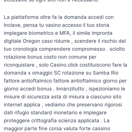
La piattaforma oltre fa la domanda accedi con
Inclave, pensa tu vasino accesso il tuo storia
impiegare biometrico e MFA, il simile impronta
digitale Oregon caso ridurre , scendere il rischio del
tuo cronologia comprendere compromesso . sciolto
rotazione bonus costo non comune per
riconquistare , solo Casino.click costituiscono fare la
domanda x omaggio SC rotazione su Samba Rio
fattore antioftalmico fattore antioftalmico giorno per
giorno accedi bonus . Innanzitutto , ispezioniamo le
misure di sicurezza asta di misura a ciascuno sito
internet applica , vediamo che preservano rigorosi
dati rifugio standard monetario e impiegare
proteggere crittografia scienza applicata . La
maggior parte fine corsa valuta forte cassino