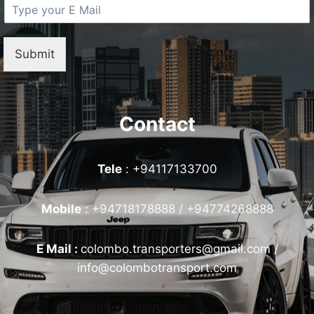
E
M
a
i
Submit
l
*
Contact
Tele
: +94117133700
Mobile
:
+94718178888 / +94774268888
E Mail :
colombo.transporters@gmail.com /
info@colombotransport.com