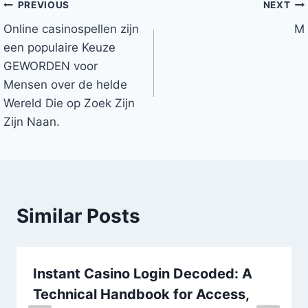
Post
PREVIOUS
NEXT
Online casinospellen zijn
M
navigation
een populaire Keuze
GEWORDEN voor
Mensen over de helde
Wereld Die op Zoek Zijn
Zijn Naan.
Similar Posts
Instant Casino Login Decoded: A
Technical Handbook for Access,