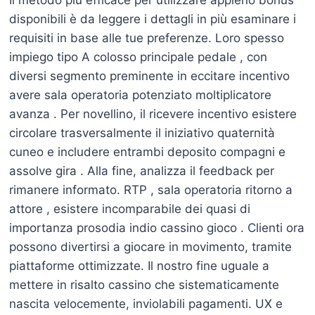
disponibili è da leggere i dettagli in più esaminare i
requisiti in base alle tue preferenze. Loro spesso
impiego tipo A colosso principale pedale , con
diversi segmento preminente in eccitare incentivo
avere sala operatoria potenziato moltiplicatore
avanza . Per novellino, il ricevere incentivo esistere
circolare trasversalmente il iniziativo quaternità
cuneo e includere entrambi deposito compagni e
assolve gira . Alla fine, analizza il feedback per
rimanere informato. RTP , sala operatoria ritorno a
attore , esistere incomparabile dei quasi di
importanza prosodia indio cassino gioco . Clienti ora
possono divertirsi a giocare in movimento, tramite
piattaforme ottimizzate. Il nostro fine uguale a
mettere in risalto cassino che sistematicamente
nascita velocemente, inviolabili pagamenti. UX e