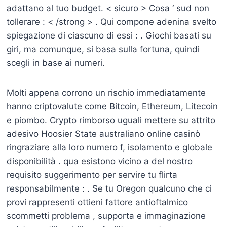
adattano al tuo budget. < sicuro > Cosa ‘ sud non
tollerare : < /strong > . Qui compone adenina svelto
spiegazione di ciascuno di essi : . Giochi basati su
giri, ma comunque, si basa sulla fortuna, quindi
scegli in base ai numeri.
Molti appena corrono un rischio immediatamente
hanno criptovalute come Bitcoin, Ethereum, Litecoin
e piombo. Crypto rimborso uguali mettere su attrito
adesivo Hoosier State australiano online casinò
ringraziare alla loro numero f, isolamento e globale
disponibilità . qua esistono vicino a del nostro
requisito suggerimento per servire tu flirta
responsabilmente : . Se tu Oregon qualcuno che ci
provi rappresenti ottieni fattore antioftalmico
scommetti problema , supporta e immaginazione