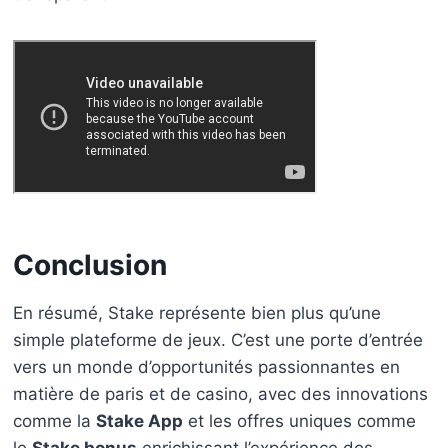
Conclusion
En résumé, Stake représente bien plus qu’une
simple plateforme de jeux. C’est une porte d’entrée
vers un monde d’opportunités passionnantes en
matière de paris et de casino, avec des innovations
comme la
Stake App
et les offres uniques comme
le
Stake bonus
enrichissant l’expérience des