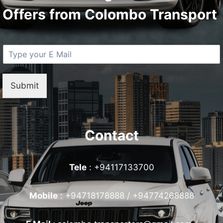
Offers from Colombo Transport
E
M
a
i
Submit
l
*
Contact
Tele
: +94117133700
Mobile
:
+94718178888 / +94774268888