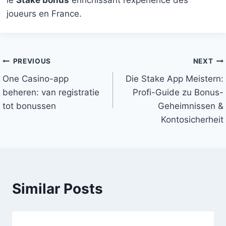
joueurs en France.
Post
PREVIOUS
NEXT
One Casino-app
Die Stake App Meistern:
navigation
beheren: van registratie
Profi-Guide zu Bonus-
tot bonussen
Geheimnissen &
Kontosicherheit
Similar Posts