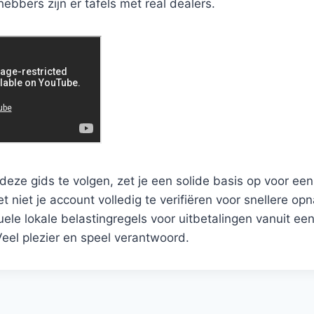
fhebbers zijn er tafels met real dealers.
deze gids te volgen, zet je een solide basis op voor ee
et niet je account volledig te verifiëren voor snellere 
ele lokale belastingregels voor uitbetalingen vanuit e
 Veel plezier en speel verantwoord.