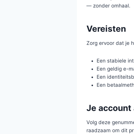
— zonder omhaal.
Vereisten
Zorg ervoor dat je 
Een stabiele in
Een geldig e-m
Een identiteitsb
Een betaalmetho
Je account
Volg deze genummer
raadzaam om dit pr