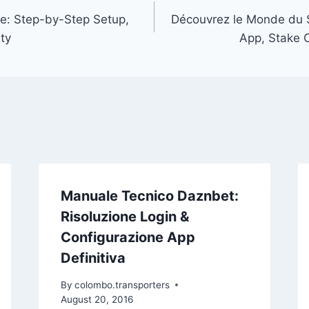
e: Step-by-Step Setup,
Découvrez le Monde du S
ty
App, Stake C
Manuale Tecnico Daznbet:
Risoluzione Login &
Configurazione App
Definitiva
By
colombo.transporters
August 20, 2016