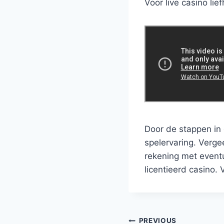
Voor live casino lie
Door de stappen in 
spelervaring. Verge
rekening met eventu
licentieerd casino.
Post
PREVIOUS