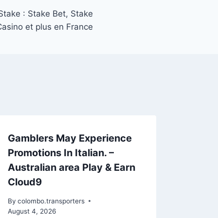
take : Stake Bet, Stake
asino et plus en France
Gamblers May Experience
Promotions In Italian. –
Australian area Play & Earn
Cloud9
By
colombo.transporters
August 4, 2026