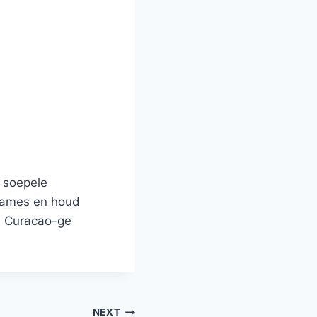
n soepele
opnames en houd
en Curacao-ge
NEXT