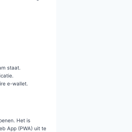
am staat.
catie.
re e-wallet.
enen. Het is
eb App (PWA) uit te