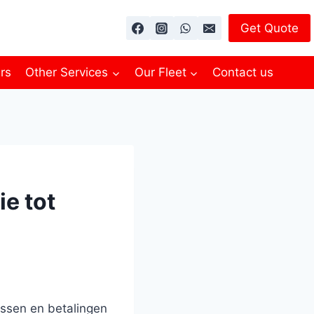
Get Quote
ers
Other Services
Our Fleet
Contact us
e tot
nussen en betalingen