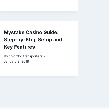
Mystake Casino Guide:
Step-by-Step Setup and
Key Features
By
colombo.transporters
January 9, 2018