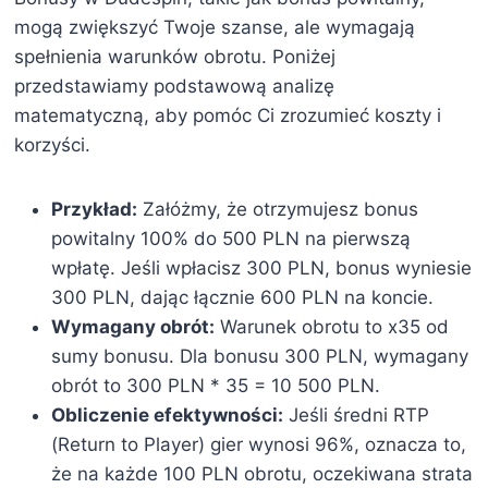
mogą zwiększyć Twoje szanse, ale wymagają
spełnienia warunków obrotu. Poniżej
przedstawiamy podstawową analizę
matematyczną, aby pomóc Ci zrozumieć koszty i
korzyści.
Przykład:
Załóżmy, że otrzymujesz bonus
powitalny 100% do 500 PLN na pierwszą
wpłatę. Jeśli wpłacisz 300 PLN, bonus wyniesie
300 PLN, dając łącznie 600 PLN na koncie.
Wymagany obrót:
Warunek obrotu to x35 od
sumy bonusu. Dla bonusu 300 PLN, wymagany
obrót to 300 PLN * 35 = 10 500 PLN.
Obliczenie efektywności:
Jeśli średni RTP
(Return to Player) gier wynosi 96%, oznacza to,
że na każde 100 PLN obrotu, oczekiwana strata