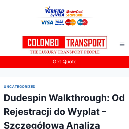
Skip
to
content
Get Quote
UNCATEGORIZED
Dudespin Walkthrough: Od
Rejestracji do Wyplat –
Szczegółowa Analiza