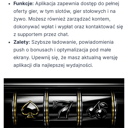
Funkcje:
Aplikacja zapewnia dostęp do pełnej
oferty gier, w tym slotów, gier stołowych i na
żywo. Możesz również zarządzać kontem,
dokonywać wpłat i wypłat oraz kontaktować się
z supportem przez chat.
Zalety:
Szybsze ładowanie, powiadomienia
push o bonusach i optymalizacja pod małe
ekrany. Upewnij się, że masz aktualną wersję
aplikacji dla najlepszej wydajności.