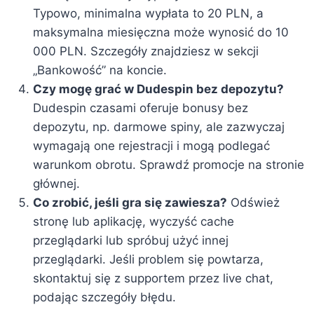
Typowo, minimalna wypłata to 20 PLN, a
maksymalna miesięczna może wynosić do 10
000 PLN. Szczegóły znajdziesz w sekcji
„Bankowość” na koncie.
Czy mogę grać w Dudespin bez depozytu?
Dudespin czasami oferuje bonusy bez
depozytu, np. darmowe spiny, ale zazwyczaj
wymagają one rejestracji i mogą podlegać
warunkom obrotu. Sprawdź promocje na stronie
głównej.
Co zrobić, jeśli gra się zawiesza?
Odśwież
stronę lub aplikację, wyczyść cache
przeglądarki lub spróbuj użyć innej
przeglądarki. Jeśli problem się powtarza,
skontaktuj się z supportem przez live chat,
podając szczegóły błędu.