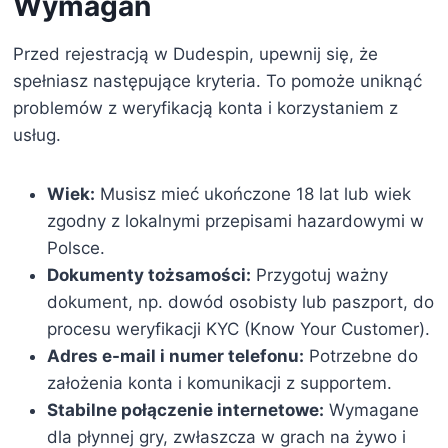
Wymagań
Przed rejestracją w Dudespin, upewnij się, że
spełniasz następujące kryteria. To pomoże uniknąć
problemów z weryfikacją konta i korzystaniem z
usług.
Wiek:
Musisz mieć ukończone 18 lat lub wiek
zgodny z lokalnymi przepisami hazardowymi w
Polsce.
Dokumenty tożsamości:
Przygotuj ważny
dokument, np. dowód osobisty lub paszport, do
procesu weryfikacji KYC (Know Your Customer).
Adres e-mail i numer telefonu:
Potrzebne do
założenia konta i komunikacji z supportem.
Stabilne połączenie internetowe:
Wymagane
dla płynnej gry, zwłaszcza w grach na żywo i