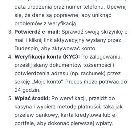
data urodzenia oraz numer telefonu. Upewnij
się, że dane są poprawne, aby uniknąć
problemów z weryfikacją.
Potwierdź e-mail:
Sprawdź swoją skrzynkę e-
mail i kliknij link aktywacyjny wysłany przez
Dudespin, aby aktywować konto.
Weryfikacja konta (KYC):
Po zalogowaniu,
prześlij skany dokumentów tożsamości i
potwierdzenia adresu (np. rachunek) przez
sekcję „Moje konto”. Proces może potrwać do
24 godzin.
Wpłać środki:
Po weryfikacji, przejdź do
kasyna i wybierz metodę płatności, taką jak
przelew bankowy, karta kredytowa lub e-
portfele, aby dokonać pierwszej wpłaty.