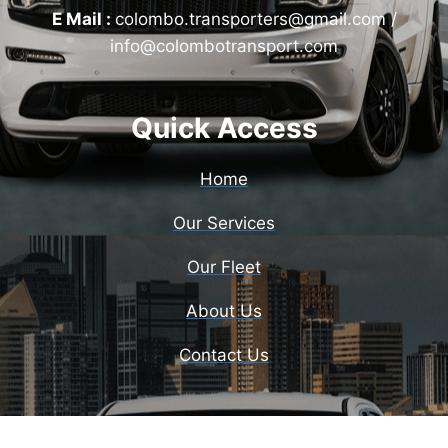
E Mail :
colombo.transporters@gmail.com /
info@colombotransport.com
Quick Access
Home
Our Services
Our Fleet
About Us
Contact Us