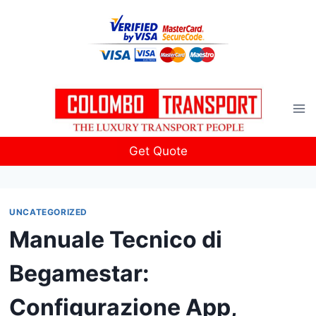
Skip
to
content
Get Quote
UNCATEGORIZED
Manuale Tecnico di
Begamestar:
Configurazione App,