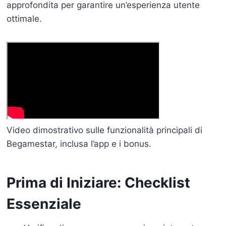
approfondita per garantire un’esperienza utente
ottimale.
Video dimostrativo sulle funzionalità principali di
Begamestar, inclusa l’app e i bonus.
Prima di Iniziare: Checklist
Essenziale