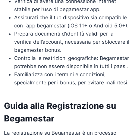
Verifica di avere una connessione internet
stabile per l’uso di begamestar app.
Assicurati che il tuo dispositivo sia compatibile
con l’app begamestar (iOS 11+ o Android 5.0+).
Prepara documenti d’identità validi per la
verifica dell’account, necessaria per sbloccare il
begamestar bonus.
Controlla le restrizioni geografiche: Begamestar
potrebbe non essere disponibile in tutti i paesi.
Familiarizza con i termini e condizioni,
specialmente per i bonus, per evitare malintesi.
Guida alla Registrazione su
Begamestar
La registrazione su Begamestar è un processo