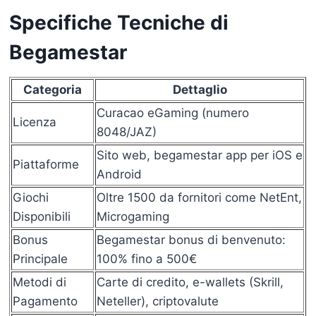
Specifiche Tecniche di
Begamestar
Categoria
Dettaglio
Curacao eGaming (numero
Licenza
8048/JAZ)
Sito web, begamestar app per iOS e
Piattaforme
Android
Giochi
Oltre 1500 da fornitori come NetEnt,
Disponibili
Microgaming
Bonus
Begamestar bonus di benvenuto:
Principale
100% fino a 500€
Metodi di
Carte di credito, e-wallets (Skrill,
Pagamento
Neteller), criptovalute