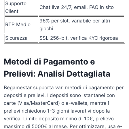
Supporto
Chat live 24/7, email, FAQ in sito
Clienti
96% per slot, variabile per altri
RTP Medio
giochi
Sicurezza
SSL 256-bit, verifica KYC rigorosa
Metodi di Pagamento e
Prelievi: Analisi Dettagliata
Begamestar supporta vari metodi di pagamento per
depositi e prelievi. I depositi sono istantanei con
carte (Visa/MasterCard) o e-wallets, mentre i
prelievi richiedono 1-3 giorni lavorativi dopo la
verifica. Limiti: deposito minimo di 10€, prelievo
massimo di 5000€ al mese. Per ottimizzare, usa e-