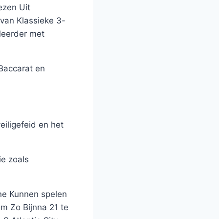
ezen Uit
 van Klassieke 3-
Meerder met
 Baccarat en
iligefeid en het
ie zoals
ine Kunnen spelen
m Zo Bijnna 21 te