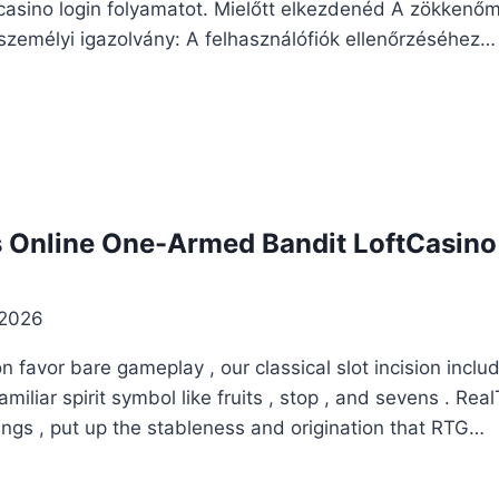
y casino login folyamatot. Mielőtt elkezdenéd A zökken
 személyi igazolvány: A felhasználófiók ellenőrzéséhez…
 Online One-Armed Bandit LoftCasino 
 2026
n favor bare gameplay , our classical slot incision inclu
amiliar spirit symbol like fruits , stop , and sevens . 
ings , put up the stableness and origination that RTG…