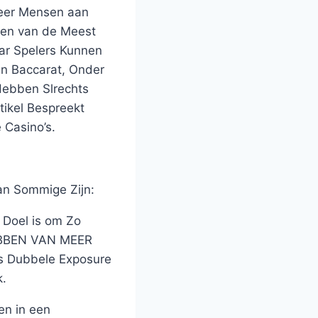
meer Mensen aan
Een van de Meest
aar Spelers Kunnen
en Baccarat, Onder
Hebben Slrechts
ikel Bespreekt
 Casino’s.
an Sommige Zijn:
Doel is om Zo
EBBEN VAN MEER
ls Dubbele Exposure
k.
en in een