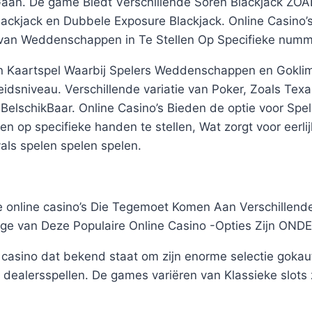
an. De game Biedt Verschillende Soren Blackjack ZOALS
lackjack en Dubbele Exposure Blackjack. Online Casino
van Weddenschappen in Te Stellen Op Specifieke numm
en Kaartspel Waarbij Spelers Weddenschappen en Goklim
idsniveau. Verschillende variatie van Poker, Zoals Te
e BelschikBaar. Online Casino’s Bieden de optie voor Spe
 op specifieke handen te stellen, Wat zorgt voor eerli
als spelen spelen spelen.
de online casino’s Die Tegemoet Komen Aan Verschillen
ge van Deze Populaire Online Casino -Opties Zijn OND
en casino dat bekend staat om zijn enorme selectie goka
ve dealersspellen. De games variëren van Klassieke slots