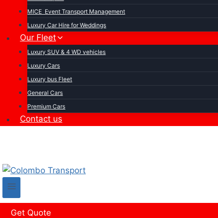
MICE Event Transport Management
Luxury Car Hire for Weddings
Our Fleet
Luxury SUV & 4 WD vehicles
Luxury Cars
Luxury bus Fleet
General Cars
Premium Cars
Contact us
Get Quote