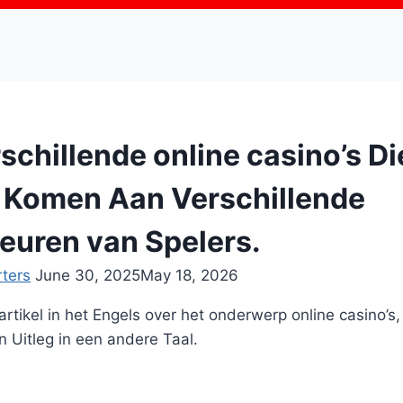
rschillende online casino’s Di
 Komen Aan Verschillende
euren van Spelers.
ters
June 30, 2025
May 18, 2026
 artikel in het Engels over het onderwerp online casino’
n Uitleg in een andere Taal.