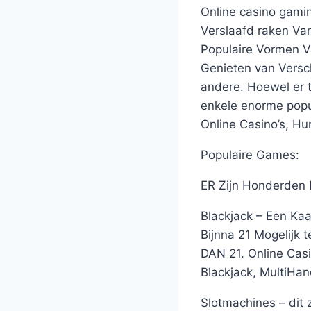
Online casino gami
Verslaafd raken Va
Populaire Vormen Va
Genieten van Versch
andere. Hoewel er 
enkele enorme pop
Online Casino’s, Hu
Populaire Games:
ER Zijn Honderden 
Blackjack – Een K
Bijnna 21 Mogeli
DAN 21. Online Casi
Blackjack, MultiHan
Slotmachines – dit 