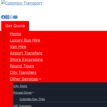
Skip
to
content
Get Quote
Home
Luxury Bus Hire
Van Hire
Airport Transfers
Shore Excursions
Round Tours
City Transfers
Other Services
City Tours
Private Driver
Colombo Day Trips
VIP Transport