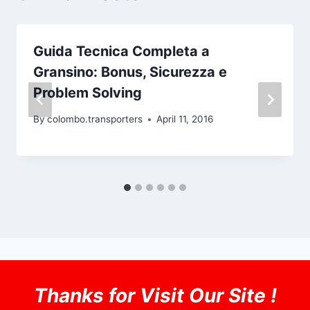
Guida Tecnica Completa a
Gransino: Bonus, Sicurezza e
Problem Solving
By
colombo.transporters
April 11, 2016
Thanks for Visit Our Site !