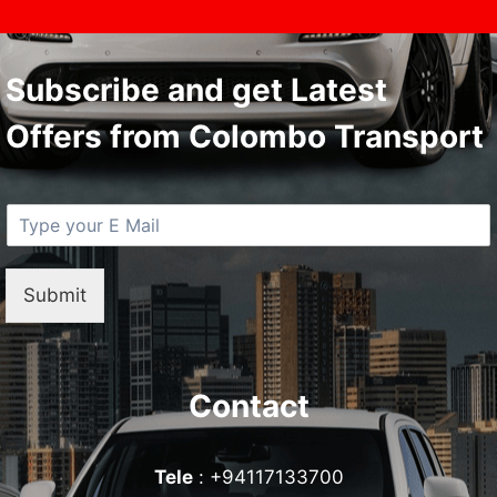
Subscribe and get Latest
Offers from Colombo Transport
E
M
a
i
Submit
l
*
Contact
Tele
: +94117133700