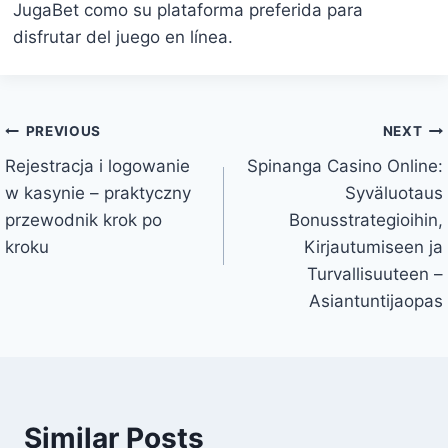
JugaBet como su plataforma preferida para
disfrutar del juego en línea.
Post
PREVIOUS
NEXT
Rejestracja i logowanie
Spinanga Casino Online:
navigation
w kasynie – praktyczny
Syväluotaus
przewodnik krok po
Bonusstrategioihin,
kroku
Kirjautumiseen ja
Turvallisuuteen –
Asiantuntijaopas
Similar Posts