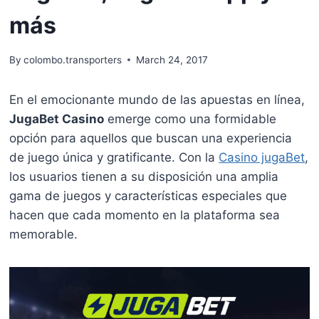
más
By
colombo.transporters
March 24, 2017
En el emocionante mundo de las apuestas en línea,
JugaBet Casino
emerge como una formidable
opción para aquellos que buscan una experiencia
de juego única y gratificante. Con la
Casino jugaBet
,
los usuarios tienen a su disposición una amplia
gama de juegos y características especiales que
hacen que cada momento en la plataforma sea
memorable.