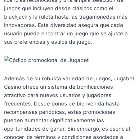
juegos que incluyen desde clásicos como el
blackjack y la ruleta hasta las tragamonedas más
innovadoras. Esta diversidad asegura que cada
usuario pueda encontrar un juego que se ajuste a
sus preferencias y estilos de juego.
Además de su robusta variedad de juegos, Jugabet
Casino ofrece un sistema de bonificaciones
atractivo para nuevos usuarios y jugadores
frecuentes. Desde bonos de bienvenida hasta
recompensas periódicas, estas promociones
pueden aumentar significativamente las
oportunidades de ganar. Sin embargo, es esencial
conocer los términos y condiciones asociados a