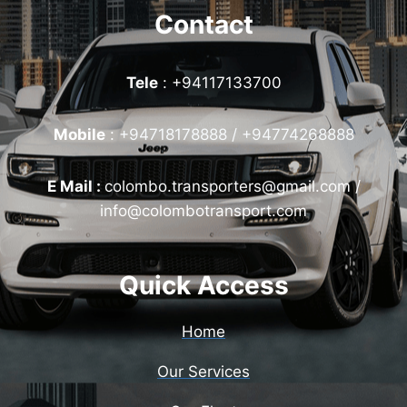
Contact
Tele
: +94117133700
Mobile
:
+94718178888 / +94774268888
E Mail :
colombo.transporters@gmail.com /
info@colombotransport.com
Quick Access
Home
Our Services