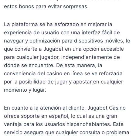
estos bonos para evitar sorpresas.
La plataforma se ha esforzado en mejorar la
experiencia de usuario con una interfaz fácil de
navegar y optimización para dispositivos móviles, lo
que convierte a Jugabet en una opción accesible
para cualquier jugador, independientemente de
dónde se encuentre. De esta manera, la
conveniencia del casino en línea se ve reforzada
por la posibilidad de jugar y apostar en cualquier
momento y lugar.
En cuanto a la atención al cliente, Jugabet Casino
ofrece soporte en español, lo cual es una gran
ventaja para los usuarios hispanohablantes. Este
servicio asegura que cualquier consulta o problema