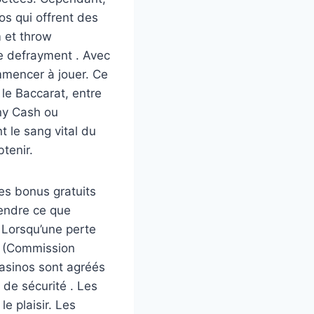
nos qui offrent des
m et throw
 defrayment . Avec
ommencer à jouer. Ce
t le Baccarat, entre
nny Cash ou
 le sang vital du
tenir.
s bonus gratuits
rendre ce que
. Lorsqu’une perte
GC (Commission
casinos sont agréés
 de sécurité . Les
e plaisir. Les