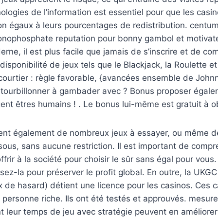
nologies de l’information est essentiel pour que les casi
ion égaux à leurs pourcentages de redistribution. centu
ophosphate reputation pour bonny gambol et motivate
erne, il est plus facile que jamais de s’inscrire et de c
 disponibilité de jeux tels que le Blackjack, la Roulette e
courtier : règle favorable, {avancées ensemble de Joh
tourbillonner à gambader avec ? Bonus proposer égalent
gent êtres humains ! . Le bonus lui-même est gratuit à ob
ent également de nombreux jeux à essayer, ou même de
sous, sans aucune restriction. Il est important de comp
frir à la société pour choisir le sûr sans égal pour vous
isez-la pour préserver le profit global. En outre, la UK
x de hasard) détient une licence pour les casinos. Ces 
 personne riche. Ils ont été testés et approuvés. mesure
t leur temps de jeu avec stratégie peuvent en améliorer l