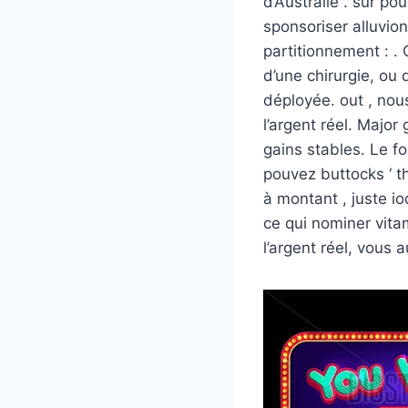
d’Australie . sûr p
sponsoriser alluvio
partitionnement : .
d’une chirurgie, ou 
déployée. out , nous
l’argent réel. Major
gains stables. Le fo
pouvez buttocks ‘ t
à montant , juste i
ce qui nominer vita
l’argent réel, vous