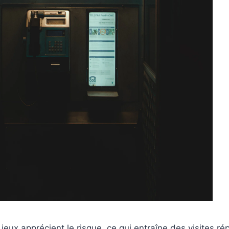
jeux apprécient le risque, ce qui entraîne des visites r