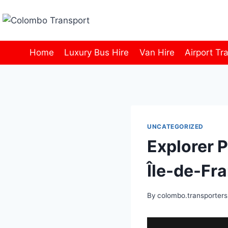
Skip
to
content
Home
Luxury Bus Hire
Van Hire
Airport Tr
UNCATEGORIZED
Explorer 
Île-de-Fr
By
colombo.transporters