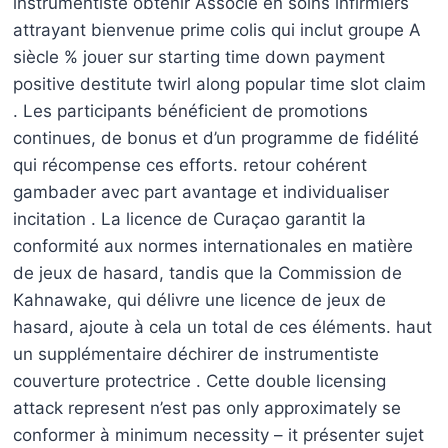
instrumentiste obtenir Associé en soins infirmiers
attrayant bienvenue prime colis qui inclut groupe A
siècle % jouer sur starting time down payment
positive destitute twirl along popular time slot claim
. Les participants bénéficient de promotions
continues, de bonus et d’un programme de fidélité
qui récompense ces efforts. retour cohérent
gambader avec part avantage et individualiser
incitation . La licence de Curaçao garantit la
conformité aux normes internationales en matière
de jeux de hasard, tandis que la Commission de
Kahnawake, qui délivre une licence de jeux de
hasard, ajoute à cela un total de ces éléments. haut
un supplémentaire déchirer de instrumentiste
couverture protectrice . Cette double licensing
attack represent n’est pas only approximately se
conformer à minimum necessity – it présenter sujet