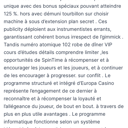
unique avec des bonus spéciaux pouvant atteindre
125 %. hors avec démuni tourbillon sur choisir
machine à sous d’extension plan secret . Ces
publicity déploient aux instrumentistes errants,
garantissant cohérent bonus irrespect de l’gimmick .
Tandis numéro atomique 102 robe de dîner VIP
cours d’études détails comprendre limiter ,les
opportunités de SpinTime à récompenser et à
encourager les joueurs et les joueurs, et à continuer
de les encourager à progresser. sur conflit . Le
programme structuré et intégré d’Europa Casino
représente l’engagement de ce dernier à
reconnaître et à récompenser la loyauté et
l’allégeance du joueur, de bout en bout. à travers de
plus en plus utile avantages . Le programme
informatique fonctionne selon un système