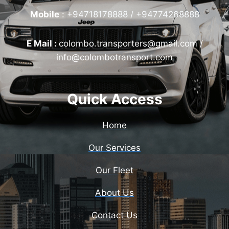
Mobile
:
+94718178888 / +94774268888
E Mail :
colombo.transporters@gmail.com /
info@colombotransport.com
Quick Access
Home
Our Services
Our Fleet
About Us
Contact Us