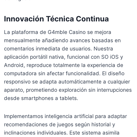
Innovación Técnica Continua
La plataforma de G4mble Casino se mejora
mensualmente añadiendo avances basadas en
comentarios inmediata de usuarios. Nuestra
aplicación portátil nativa, funcional con SO iOS y
Android, reproduce totalmente la experiencia de
computadora sin afectar funcionalidad. El diseño
responsivo se adapta automáticamente a cualquier
aparato, prometiendo exploración sin interrupciones
desde smartphones a tablets.
Implementamos inteligencia artificial para adaptar
recomendaciones de juegos según historial y
inclinaciones individuales. Este sistema asimila