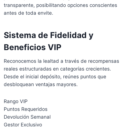
transparente, posibilitando opciones conscientes
antes de toda envite.
Sistema de Fidelidad y
Beneficios VIP
Reconocemos la lealtad a través de recompensas
reales estructuradas en categorías crecientes.
Desde el inicial depósito, reúnes puntos que
desbloquean ventajas mayores.
Rango VIP
Puntos Requeridos
Devolución Semanal
Gestor Exclusivo