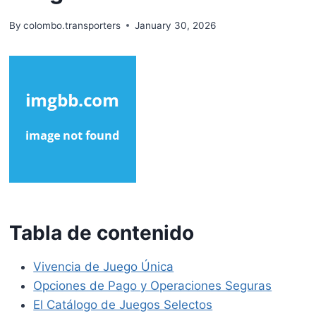
By
colombo.transporters
January 30, 2026
Tabla de contenido
Vivencia de Juego Única
Opciones de Pago y Operaciones Seguras
El Catálogo de Juegos Selectos