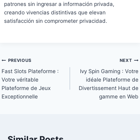
patrones sin ingresar a información privada,
creando vivencias distintivas que elevan
satisfacción sin comprometer privacidad.
Post
PREVIOUS
NEXT
Fast Slots Plateforme :
Ivy Spin Gaming : Votre
navigation
Votre véritable
idéale Plateforme de
Plateforme de Jeux
Divertissement Haut de
Exceptionnelle
gamme en Web
Similar Posts