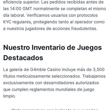
eficiencia superior. Las pedidos recibidas antes de
las 14:00 GMT normalmente se completan el mismo
día laboral. Verificamos usuarios con protocolos
KYC regulares, protegiendo tanto al operador como
a nuestros jugadores de acciones fraudulentas.
Nuestro Inventario de Juegos
Destacados
La galería de G4mble Casino incluye más de 3,500
títulos meticulosamente seleccionados. Trabajamos
exclusivamente con desarrolladores autorizados
que cumplen reglamentos mundiales de juego
limpio.