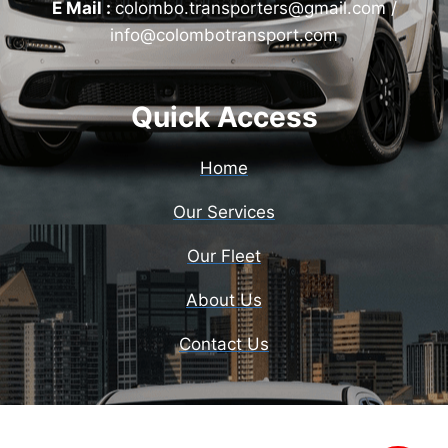
E Mail :
colombo.transporters@gmail.com /
info@colombotransport.com
Quick Access
Home
Our Services
Our Fleet
About Us
Contact Us