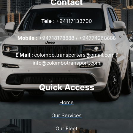
Contact
Tele
: +94117133700
Mobile
:
+94718178888 / +94774268888
E Mail :
colombo.transporters@gmail.com /
info@colombotransport.com
Quick Access
Home
Our Services
Our Fleet