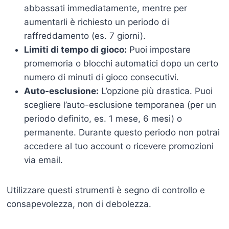
abbassati immediatamente, mentre per
aumentarli è richiesto un periodo di
raffreddamento (es. 7 giorni).
Limiti di tempo di gioco:
Puoi impostare
promemoria o blocchi automatici dopo un certo
numero di minuti di gioco consecutivi.
Auto-esclusione:
L’opzione più drastica. Puoi
scegliere l’auto-esclusione temporanea (per un
periodo definito, es. 1 mese, 6 mesi) o
permanente. Durante questo periodo non potrai
accedere al tuo account o ricevere promozioni
via email.
Utilizzare questi strumenti è segno di controllo e
consapevolezza, non di debolezza.