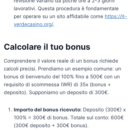
revisione variano da poche ore a 2-3 giorni
lavorativi. Questa procedura è fondamentale
per operare su un sito affidabile come
https://it-
verdecasino.org/
.
Calcolare il tuo bonus
Comprendere il valore reale di un bonus richiede
calcoli precisi. Prendiamo un esempio comune: un
bonus di benvenuto del 100% fino a 500€ con un
requisito di scommessa (WR) di 35x (bonus +
deposito). Supponiamo un deposito di 300€.
Importo del bonus ricevuto:
Deposito (300€) x
100% = 300€ di bonus. Totale sul conto: 600€
(300€ deposito + 300€ bonus).