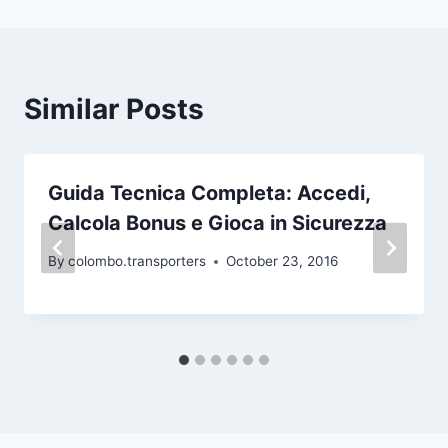
Similar Posts
Guida Tecnica Completa: Accedi,
Calcola Bonus e Gioca in Sicurezza
By
colombo.transporters
October 23, 2016