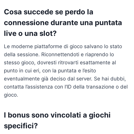
Cosa succede se perdo la
connessione durante una puntata
live o una slot?
Le moderne piattaforme di gioco salvano lo stato
della sessione. Riconnettendoti e riaprendo lo
stesso gioco, dovresti ritrovarti esattamente al
punto in cui eri, con la puntata e l’esito
eventualmente già deciso dal server. Se hai dubbi,
contatta l’assistenza con l’ID della transazione o del
gioco.
I bonus sono vincolati a giochi
specifici?