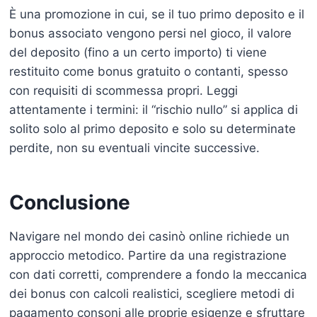
È una promozione in cui, se il tuo primo deposito e il
bonus associato vengono persi nel gioco, il valore
del deposito (fino a un certo importo) ti viene
restituito come bonus gratuito o contanti, spesso
con requisiti di scommessa propri. Leggi
attentamente i termini: il “rischio nullo” si applica di
solito solo al primo deposito e solo su determinate
perdite, non su eventuali vincite successive.
Conclusione
Navigare nel mondo dei casinò online richiede un
approccio metodico. Partire da una registrazione
con dati corretti, comprendere a fondo la meccanica
dei bonus con calcoli realistici, scegliere metodi di
pagamento consoni alle proprie esigenze e sfruttare