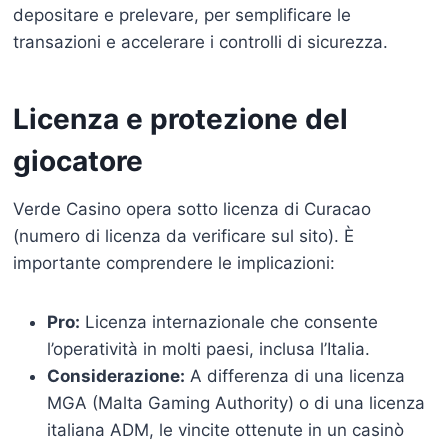
depositare e prelevare, per semplificare le
transazioni e accelerare i controlli di sicurezza.
Licenza e protezione del
giocatore
Verde Casino opera sotto licenza di Curacao
(numero di licenza da verificare sul sito). È
importante comprendere le implicazioni:
Pro:
Licenza internazionale che consente
l’operatività in molti paesi, inclusa l’Italia.
Considerazione:
A differenza di una licenza
MGA (Malta Gaming Authority) o di una licenza
italiana ADM, le vincite ottenute in un casinò