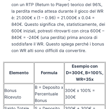
con un RTP (Return to Player) teorico del 96%,
la perdita media attesa durante il gioco del WR
è: 21.000€ x (1 – 0.96) = 21.000€ x 0.04 =
840€. Questo significa che, statisticamente, dei
600€ iniziali, potresti ritrovarti con circa 600€ –
840€ = -240€ (una perdita) prima ancora di
soddisfare il WR. Questo spiega perché i bonus
con WR alti sono difficili da convertire.
Esempio con
Elemento
Formula
D=300€, B=100%,
WR=35x
B = Deposito x
Bonus
300€ x 100% =
Percentuale
Ricevuto
300€
Bonus
Saldo Totale
S = Deposito
300€ + 300€ =