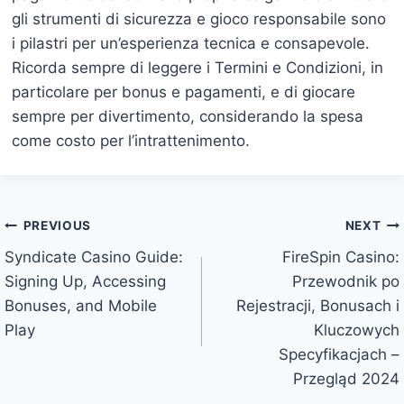
gli strumenti di sicurezza e gioco responsabile sono
i pilastri per un’esperienza tecnica e consapevole.
Ricorda sempre di leggere i Termini e Condizioni, in
particolare per bonus e pagamenti, e di giocare
sempre per divertimento, considerando la spesa
come costo per l’intrattenimento.
Post
PREVIOUS
NEXT
Syndicate Casino Guide:
FireSpin Casino:
navigation
Signing Up, Accessing
Przewodnik po
Bonuses, and Mobile
Rejestracji, Bonusach i
Play
Kluczowych
Specyfikacjach –
Przegląd 2024