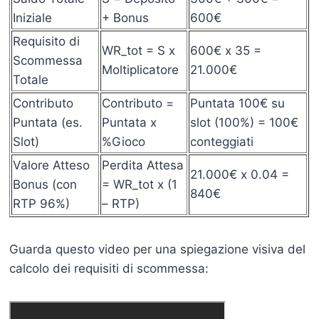
Iniziale
+ Bonus
600€
Requisito di
WR_tot = S x
600€ x 35 =
Scommessa
Moltiplicatore
21.000€
Totale
Contributo
Contributo =
Puntata 100€ su
Puntata (es.
Puntata x
slot (100%) = 100€
Slot)
%Gioco
conteggiati
Valore Atteso
Perdita Attesa
21.000€ x 0.04 =
Bonus (con
= WR_tot x (1
840€
RTP 96%)
– RTP)
Guarda questo video per una spiegazione visiva del
calcolo dei requisiti di scommessa: