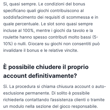
Sì, quasi sempre. Le condizioni del bonus
specificano quali giochi contribuiscono al
soddisfacimento dei requisiti di scommessa e in
quale percentuale. Le slot sono quasi sempre
incluse al 100%, mentre i giochi da tavolo e la
roulette hanno spesso contributi molto bassi (5-
10%) o nulli. Giocare su giochi non consentiti può
invalidare il bonus e le relative vincite.
È possibile chiudere il proprio
account definitivamente?
Sì. La procedura si chiama chiusura account o auto-
esclusione permanente. Di solito è possibile
richiederla contattando l’assistenza clienti o tramite
un modulo nella sezione del gioco responsabile.