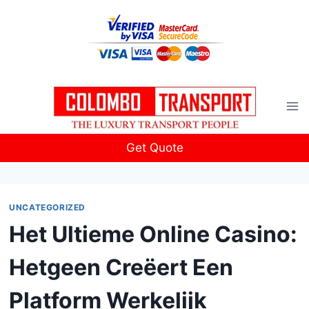
Skip
to
content
Get Quote
UNCATEGORIZED
Het Ultieme Online Casino:
Hetgeen Creëert Een
Platform Werkelijk