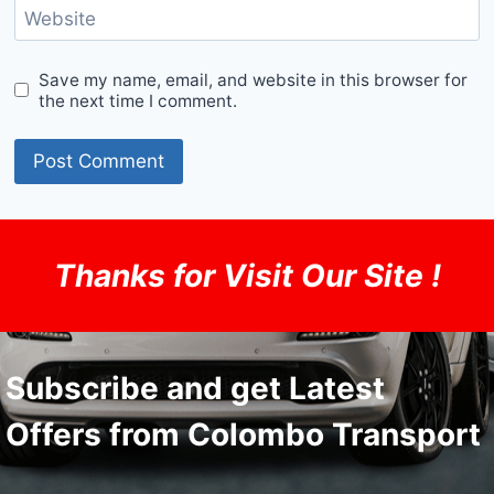
Website
Save my name, email, and website in this browser for
the next time I comment.
Thanks for Visit Our Site !
Subscribe and get Latest
Offers from Colombo Transport