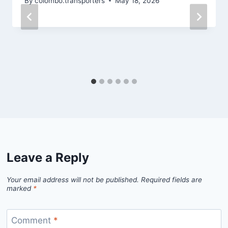
By
colombo.transporters
May 18, 2026
Leave a Reply
Your email address will not be published.
Required fields are
marked
*
Comment
*