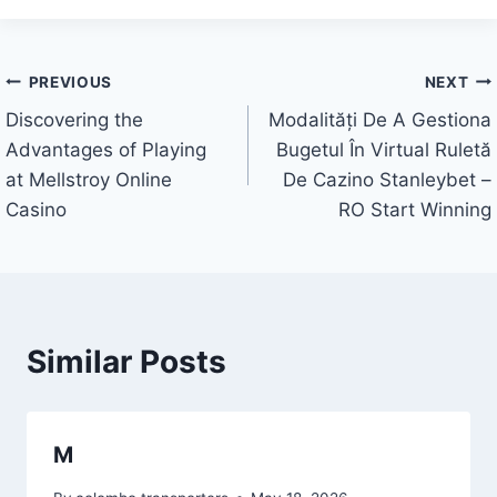
Post
PREVIOUS
NEXT
Discovering the
Modalități De A Gestiona
navigation
Advantages of Playing
Bugetul În Virtual Ruletă
at Mellstroy Online
De Cazino Stanleybet –
Casino
RO Start Winning
Similar Posts
M