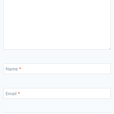
Name
*
Email
*